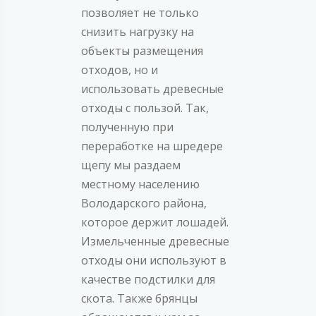
позволяет не только
снизить нагрузку на
объекты размещения
отходов, но и
использовать древесные
отходы с пользой. Так,
полученную при
переработке на шредере
щепу мы раздаем
местному населению
Володарского района,
которое держит лошадей.
Измельченные древесные
отходы они используют в
качестве подстилки для
скота. Также брянцы