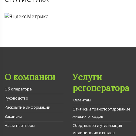
О компании
Услуги
регоператора
Об операторе
Руководство
Клиентам
Раскрытие информации
Откачка и транспортирование
Вакансии
жидких отходов
Наши партнеры
Сбор, вывоз и утилизация
медицинских отходов