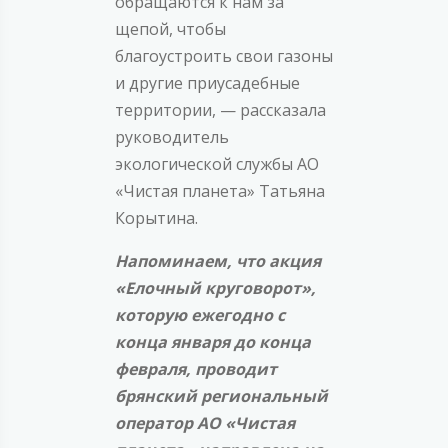
обращаются к нам за
щепой, чтобы
благоустроить свои газоны
и другие приусадебные
территории, — рассказала
руководитель
экологической службы АО
«Чистая планета» Татьяна
Корытина.
Напоминаем, что акция
«Елочный круговорот»,
которую ежегодно с
конца января до конца
февраля, проводит
брянский региональный
оператор АО «Чистая