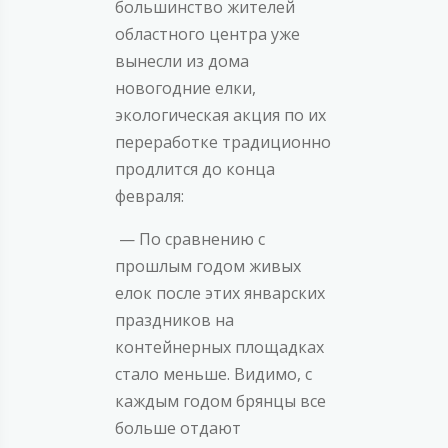
большинство жителей
областного центра уже
вынесли из дома
новогодние елки,
экологическая акция по их
переработке традиционно
продлится до конца
февраля:
— По сравнению с
прошлым годом живых
елок после этих январских
праздников на
контейнерных площадках
стало меньше. Видимо, с
каждым годом брянцы все
больше отдают