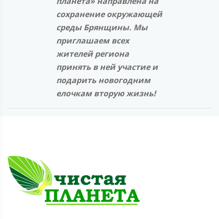
планета» направлена на
сохранение окружающей
среды Брянщины. Мы
приглашаем всех
жителей региона
принять в ней участие и
подарить новогодним
елочкам вторую жизнь!