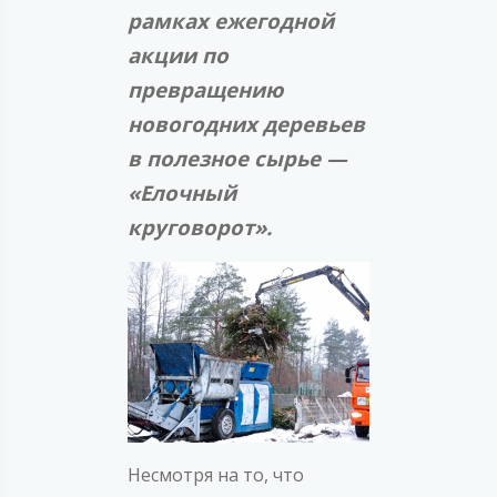
рамках ежегодной
акции по
превращению
новогодних деревьев
в полезное сырье —
«Елочный
круговорот».
Несмотря на то, что