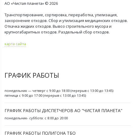
АО «Чистая планета» © 2026
Транспортирование, сортировка, переработка, утилизация,
захоронение отходов. Сбор и утилизация медицинских отходов.
Откачка жидких отходов. Вывоз строительного мусора и
крупногабаритных отходов. Раздельный сбор отходов.
карта сайта
ГРАФИК РАБОТЫ
понедельник — четверг с 9:00 до 18:00 (перерыв с 13:00 до 13:45)
пятница с 9:00 до 17:00 (перерыв с 13:00 до 13:45)
ГРАФИК РАБОТЫ ДИСПЕТЧЕРОВ АО "ЧИСТАЯ ПЛАНЕТА"
понедельник- суббота: с 8:00 до 20:00
ГРАФИК РАБОТЫ ПОЛИГОНА ТБО