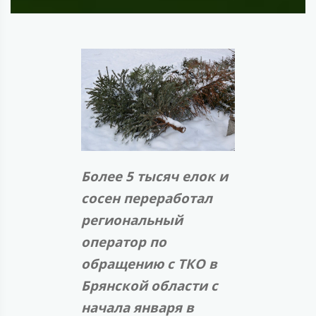
Более 5 тысяч елок и
сосен переработал
региональный
оператор по
обращению с ТКО в
Брянской области с
начала января в