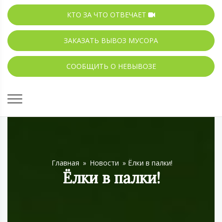
КТО ЗА ЧТО ОТВЕЧАЕТ
ЗАКАЗАТЬ ВЫВОЗ МУСОРА
СООБЩИТЬ О НЕВЫВОЗЕ
Главная
»
Новости
»
Ёлки в палки!
Ёлки в палки!