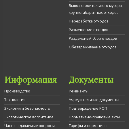
Вывоз строительного мусора,
крупногабаритных отходов
Переработка отходов
Размещение отходов
Раздельный сбор отходов
Обезвреживание отходов
Информация
Документы
Производство
Реквизиты
Технология
Учредительные документы
Экология и безопасность
Подтверждение РОП
Экологическое воспитание
Нормативно-правовые акты
Часто задаваемые вопросы
Тарифы и нормативы