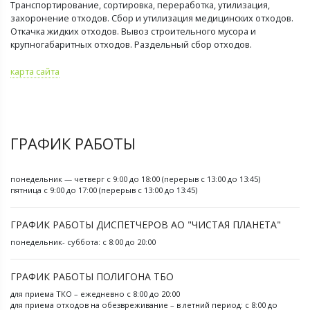
Транспортирование, сортировка, переработка, утилизация,
захоронение отходов. Сбор и утилизация медицинских отходов.
Откачка жидких отходов. Вывоз строительного мусора и
крупногабаритных отходов. Раздельный сбор отходов.
карта сайта
ГРАФИК РАБОТЫ
понедельник — четверг с 9:00 до 18:00 (перерыв с 13:00 до 13:45)
пятница с 9:00 до 17:00 (перерыв с 13:00 до 13:45)
ГРАФИК РАБОТЫ ДИСПЕТЧЕРОВ АО "ЧИСТАЯ ПЛАНЕТА"
понедельник- суббота: с 8:00 до 20:00
ГРАФИК РАБОТЫ ПОЛИГОНА ТБО
для приема ТКО – ежедневно с 8:00 до 20:00
для приема отходов на обезвреживание – в летний период: с 8:00 до