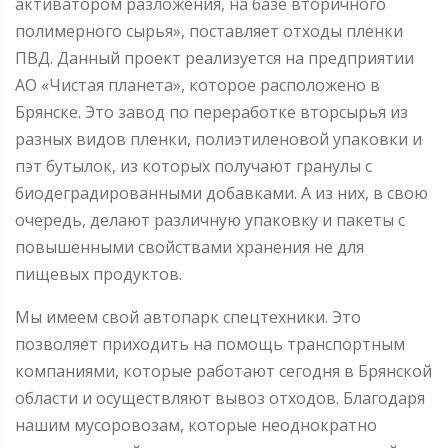
активатором разложения, на базе вторичного
полимерного сырья», поставляет отходы пленки
ПВД. Данный проект реализуется на предприятии
АО «Чистая планета», которое расположено в
Брянске. Это завод по переработке вторсырья из
разных видов пленки, полиэтиленовой упаковки и
пэт бутылок, из которых получают гранулы с
биодеградированными добавками. А из них, в свою
очередь, делают различную упаковку и пакеты с
повышенными свойствами хранения не для
пищевых продуктов.
Мы имеем свой автопарк спецтехники. Это
позволяет приходить на помощь транспортным
компаниями, которые работают сегодня в Брянской
области и осуществляют вывоз отходов. Благодаря
нашим мусоровозам, которые неоднократно