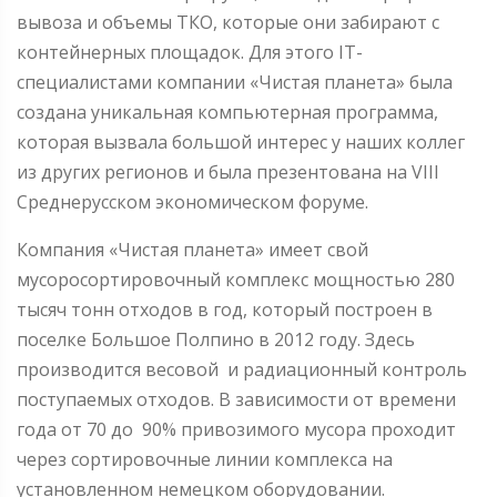
вывоза и объемы ТКО, которые они забирают с
контейнерных площадок. Для этого IT-
специалистами компании «Чистая планета» была
создана уникальная компьютерная программа,
которая вызвала большой интерес у наших коллег
из других регионов и была презентована на VIII
Среднерусском экономическом форуме.
Компания «Чистая планета» имеет свой
мусоросортировочный комплекс мощностью 280
тысяч тонн отходов в год, который построен в
поселке Большое Полпино в 2012 году. Здесь
производится весовой и радиационный контроль
поступаемых отходов. В зависимости от времени
года от 70 до 90% привозимого мусора проходит
через сортировочные линии комплекса на
установленном немецком оборудовании.