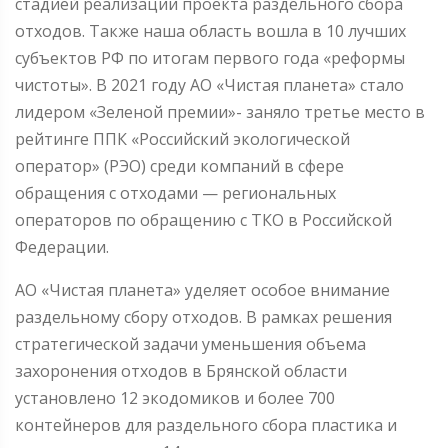
стадией реализации проекта раздельного сбора
отходов. Также наша область вошла в 10 лучших
субъектов РФ по итогам первого года «реформы
чистоты». В 2021 году АО «Чистая планета» стало
лидером «Зеленой премии»- заняло третье место в
рейтинге ППК «Российский экологической
оператор» (РЭО) среди компаний в сфере
обращения с отходами — региональных
операторов по обращению с ТКО в Российской
Федерации.
АО «Чистая планета» уделяет особое внимание
раздельному сбору отходов. В рамках решения
стратегической задачи уменьшения объема
захоронения отходов в Брянской области
установлено 12 экодомиков и более 700
контейнеров для раздельного сбора пластика и