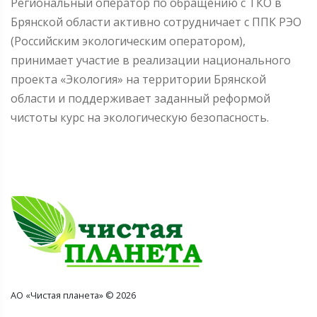
Региональный оператор по обращению с ТКО в
Брянской области активно сотрудничает с ППК РЭО
(Российским экологическим оператором),
принимает участие в реализации национального
проекта «Экология» на территории Брянской
области и поддерживает заданный реформой
чистоты курс на экологическую безопасность.
АО «Чистая планета» © 2026