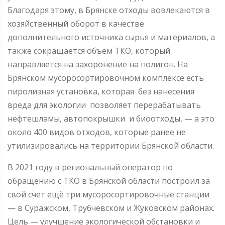
Благодаря этому, в Брянске отходы вовлекаются в
хозяйственный оборот в качестве
дополнительного источника сырья и материалов, а
также сокращается объем ТКО, который
направляется на захоронение на полигон. На
Брянском мусоросортировочном комплексе есть
пиролизная установка, которая без нанесения
вреда для экологии позволяет перерабатывать
нефтешламы, автопокрышки и биоотходы, — а это
около 400 видов отходов, которые ранее не
утилизировались на территории Брянской области.
В 2021 году в региональный оператор по
обращению с ТКО в Брянской области построил за
свой счет ещё три мусоросортировочные станции
— в Суражском, Трубчевском и Жуковском районах.
Цель — улучшение экологической обстановки и