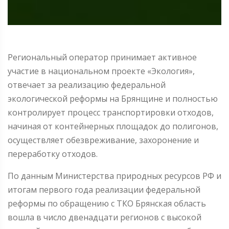
Региональный оператор принимает активное
участие в национальном проекте «Экология»,
отвечает за реализацию федеральной
экологической реформы на Брянщине и полностью
контролирует процесс транспортировки отходов,
начиная от контейнерных площадок до полигонов,
осуществляет обезвреживание, захоронение и
переработку отходов.
По данным Министерства природных ресурсов РФ и
итогам первого года реализации федеральной
реформы по обращению с ТКО Брянская область
вошла в число двенадцати регионов с высокой