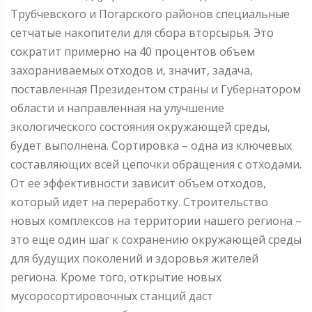
Трубчевского и Погарского районов специальные
сетчатые накопители для сбора вторсырья. Это
сократит примерно на 40 процентов объем
захораниваемых отходов и, значит, задача,
поставленная Президентом страны и Губернатором
области и направленная на улучшение
экологического состояния окружающей среды,
будет выполнена. Сортировка – одна из ключевых
составляющих всей цепочки обращения с отходами.
От ее эффективности зависит объем отходов,
который идет на переработку. Строительство
новых комплексов на территории нашего региона –
это еще один шаг к сохранению окружающей среды
для будущих поколений и здоровья жителей
региона. Кроме того, открытие новых
мусоросортировочных станций даст