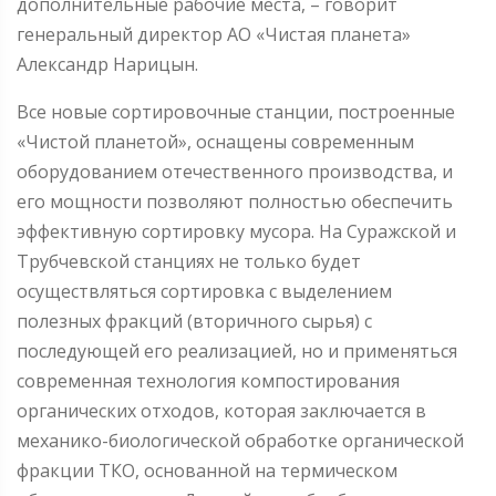
дополнительные рабочие места, – говорит
генеральный директор АО «Чистая планета»
Александр Нарицын.
Все новые сортировочные станции, построенные
«Чистой планетой», оснащены современным
оборудованием отечественного производства, и
его мощности позволяют полностью обеспечить
эффективную сортировку мусора. На Суражской и
Трубчевской станциях не только будет
осуществляться сортировка с выделением
полезных фракций (вторичного сырья) с
последующей его реализацией, но и применяться
современная технология компостирования
органических отходов, которая заключается в
механико-биологической обработке органической
фракции ТКО, основанной на термическом