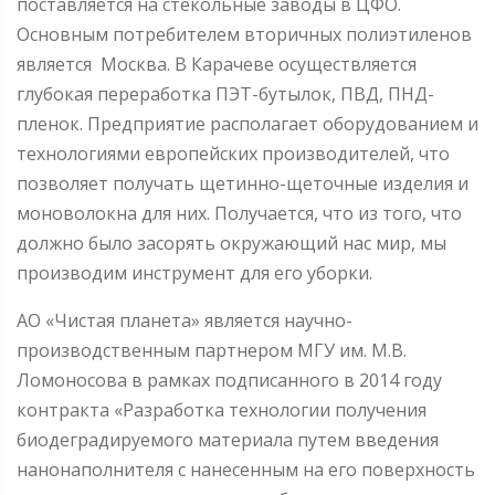
поставляется на стекольные заводы в ЦФО.
Основным потребителем вторичных полиэтиленов
является Москва. В Карачеве осуществляется
глубокая переработка ПЭТ-бутылок, ПВД, ПНД-
пленок. Предприятие располагает оборудованием и
технологиями европейских производителей, что
позволяет получать щетинно-щеточные изделия и
моноволокна для них. Получается, что из того, что
должно было засорять окружающий нас мир, мы
производим инструмент для его уборки.
АО «Чистая планета» является научно-
производственным партнером МГУ им. М.В.
Ломоносова в рамках подписанного в 2014 году
контракта «Разработка технологии получения
биодеградируемого материала путем введения
нанонаполнителя с нанесенным на его поверхность