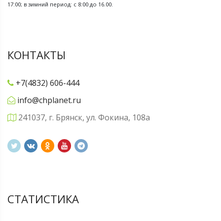
17:00; в зимний период: с 8:00 до 16.00.
КОНТАКТЫ
+7(4832) 606-444
info@chplanet.ru
241037, г. Брянск, ул. Фокина, 108а
СТАТИСТИКА