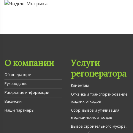
О компании
Услуги
регоператора
Об операторе
Руководство
Клиентам
Раскрытие информации
Откачка и транспортирование
Вакансии
жидких отходов
Наши партнеры
Сбор, вывоз и утилизация
медицинских отходов
Вывоз строительного мусора,