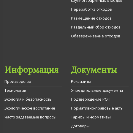
крупногабаритных отходов
Переработка отходов
Размещение отходов
Раздельный сбор отходов
Обезвреживание отходов
Информация
Документы
Производство
Реквизиты
Технология
Учредительные документы
Экология и безопасность
Подтверждение РОП
Экологическое воспитание
Нормативно-правовые акты
Часто задаваемые вопросы
Тарифы и нормативы
Договоры