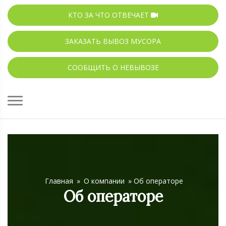
КТО ЗА ЧТО ОТВЕЧАЕТ
ЗАКАЗАТЬ ВЫВОЗ МУСОРА
СООБЩИТЬ О НЕВЫВОЗЕ
Главная
»
О компании
»
Об операторе
Об операторе