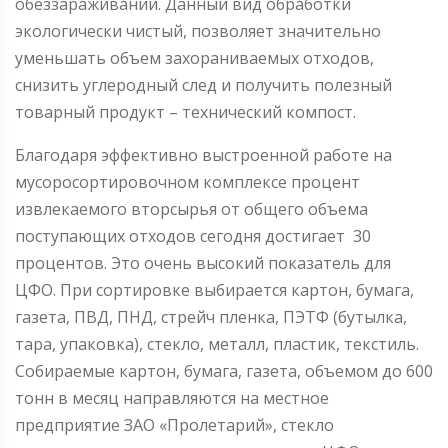
обеззараживании. Данный вид обработки
экологически чистый, позволяет значительно
уменьшать объем захораниваемых отходов,
снизить углеродный след и получить полезный
товарный продукт – технический компост.
Благодаря эффективно выстроенной работе на
мусоросортировочном комплексе процент
извлекаемого вторсырья от общего объема
поступающих отходов сегодня достигает 30
процентов. Это очень высокий показатель для
ЦФО. При сортировке выбирается картон, бумага,
газета, ПВД, ПНД, стрейч пленка, ПЭТФ (бутылка,
тара, упаковка), стекло, металл, пластик, текстиль.
Собираемые картон, бумага, газета, объемом до 600
тонн в месяц направляются на местное
предприятие ЗАО «Пролетарий», стекло