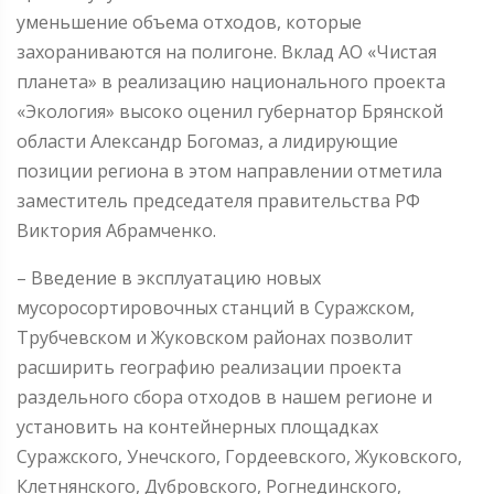
уменьшение объема отходов, которые
захораниваются на полигоне. Вклад АО «Чистая
планета» в реализацию национального проекта
«Экология» высоко оценил губернатор Брянской
области Александр Богомаз, а лидирующие
позиции региона в этом направлении отметила
заместитель председателя правительства РФ
Виктория Абрамченко.
– Введение в эксплуатацию новых
мусоросортировочных станций в Суражском,
Трубчевском и Жуковском районах позволит
расширить географию реализации проекта
раздельного сбора отходов в нашем регионе и
установить на контейнерных площадках
Суражского, Унечского, Гордеевского, Жуковского,
Клетнянского, Дубровского, Рогнединского,