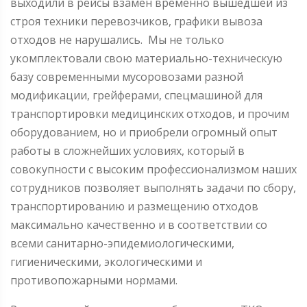
выходили в рейсы взамен временно вышедшей из
строя техники перевозчиков, графики вывоза
отходов не нарушались. Мы не только
укомплектовали свою материально-техническую
базу современными мусоровозами разной
модификации, грейферами, спецмашиной для
транспортировки медицинских отходов, и прочим
оборудованием, но и приобрели огромный опыт
работы в сложнейших условиях, который в
совокупности с высоким профессионализмом наших
сотрудников позволяет выполнять задачи по сбору,
транспортированию и размещению отходов
максимально качественно и в соответствии со
всеми санитарно-эпидемиологическими,
гигиеническими, экологическими и
противопожарными нормами.