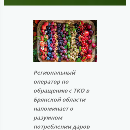
Региональный
оператор по
обращению с ТКО в
Брянской области
напоминает о
разумном
потреблении даров