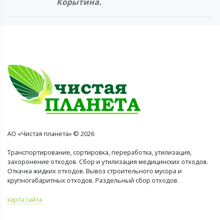
Корытина.
АО «Чистая планета» © 2026
Транспортирование, сортировка, переработка, утилизация,
захоронение отходов. Сбор и утилизация медицинских отходов.
Откачка жидких отходов. Вывоз строительного мусора и
крупногабаритных отходов. Раздельный сбор отходов.
карта сайта