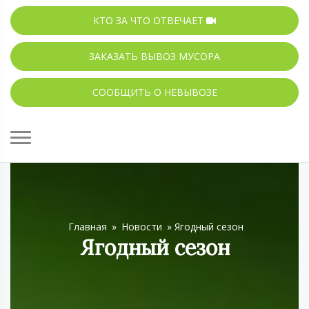
КТО ЗА ЧТО ОТВЕЧАЕТ
ЗАКАЗАТЬ ВЫВОЗ МУСОРА
СООБЩИТЬ О НЕВЫВОЗЕ
Главная
»
Новости
»
Ягодный сезон
Ягодный сезон