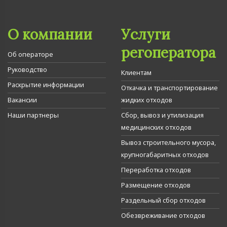
О компании
Услуги
регоператора
Об операторе
Руководство
Клиентам
Раскрытие информации
Откачка и транспортирование
Вакансии
жидких отходов
Наши партнеры
Сбор, вывоз и утилизация
медицинских отходов
Вывоз строительного мусора,
крупногабаритных отходов
Переработка отходов
Размещение отходов
Раздельный сбор отходов
Обезвреживание отходов