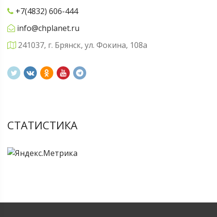
+7(4832) 606-444
info@chplanet.ru
241037, г. Брянск, ул. Фокина, 108а
СТАТИСТИКА