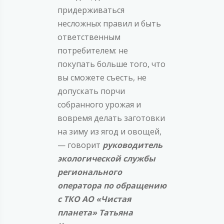
придерживаться
несложных правил и быть
ответственным
потребителем: не
покупать больше того, что
вы сможете съесть, не
допускать порчи
собранного урожая и
вовремя делать заготовки
на зиму из ягод и овощей,
— говорит
руководитель
экологической службы
регионального
оператора по обращению
с ТКО АО «Чистая
планета» Татьяна