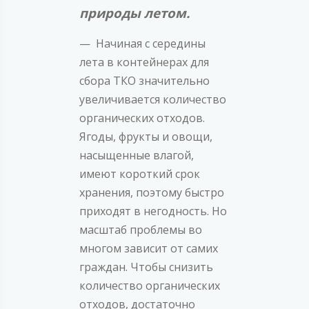
природы летом.
— Начиная с середины
лета в контейнерах для
сбора ТКО значительно
увеличивается количество
органических отходов.
Ягоды, фрукты и овощи,
насыщенные влагой,
имеют короткий срок
хранения, поэтому быстро
приходят в негодность. Но
масштаб проблемы во
многом зависит от самих
граждан. Чтобы снизить
количество органических
отходов, достаточно