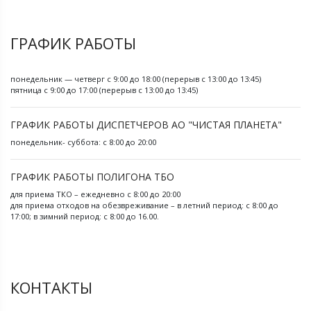
ГРАФИК РАБОТЫ
понедельник — четверг с 9:00 до 18:00 (перерыв с 13:00 до 13:45)
пятница с 9:00 до 17:00 (перерыв с 13:00 до 13:45)
ГРАФИК РАБОТЫ ДИСПЕТЧЕРОВ АО "ЧИСТАЯ ПЛАНЕТА"
понедельник- суббота: с 8:00 до 20:00
ГРАФИК РАБОТЫ ПОЛИГОНА ТБО
для приема ТКО – ежедневно с 8:00 до 20:00
для приема отходов на обезвреживание – в летний период: с 8:00 до
17:00; в зимний период: с 8:00 до 16.00.
КОНТАКТЫ