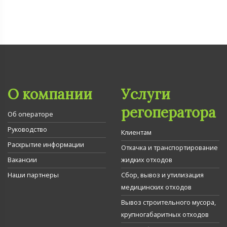
О компании
Услуги
регоператора
Об операторе
Руководство
Клиентам
Раскрытие информации
Откачка и транспортирование
Вакансии
жидких отходов
Наши партнеры
Сбор, вывоз и утилизация
медицинских отходов
Вывоз строительного мусора,
крупногабаритных отходов