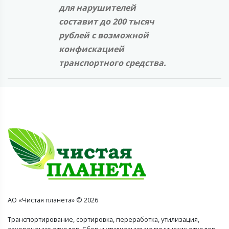
для нарушителей
составит до 200 тысяч
рублей с возможной
конфискацией
транспортного средства.
АО «Чистая планета» © 2026
Транспортирование, сортировка, переработка, утилизация,
захоронение отходов. Сбор и утилизация медицинских отходов.