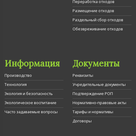
Переработка отходов
Размещение отходов
Раздельный сбор отходов
Обезвреживание отходов
Информация
Документы
Производство
Реквизиты
Технология
Учредительные документы
Экология и безопасность
Подтверждение РОП
Экологическое воспитание
Нормативно-правовые акты
Часто задаваемые вопросы
Тарифы и нормативы
Договоры