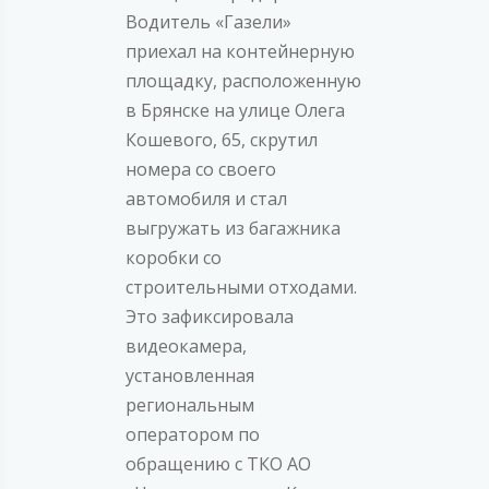
Водитель «Газели»
приехал на контейнерную
площадку, расположенную
в Брянске на улице Олега
Кошевого, 65, скрутил
номера со своего
автомобиля и стал
выгружать из багажника
коробки со
строительными отходами.
Это зафиксировала
видеокамера,
установленная
региональным
оператором по
обращению с ТКО АО