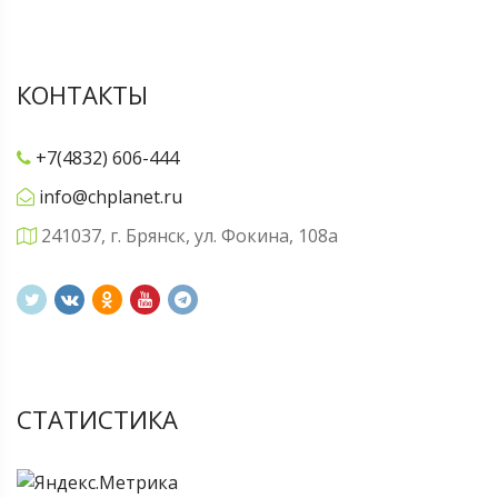
КОНТАКТЫ
+7(4832) 606-444
info@chplanet.ru
241037, г. Брянск, ул. Фокина, 108а
СТАТИСТИКА