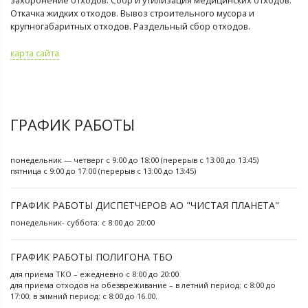
Откачка жидких отходов. Вывоз строительного мусора и
крупногабаритных отходов. Раздельный сбор отходов.
карта сайта
ГРАФИК РАБОТЫ
понедельник — четверг с 9:00 до 18:00 (перерыв с 13:00 до 13:45)
пятница с 9:00 до 17:00 (перерыв с 13:00 до 13:45)
ГРАФИК РАБОТЫ ДИСПЕТЧЕРОВ АО "ЧИСТАЯ ПЛАНЕТА"
понедельник- суббота: с 8:00 до 20:00
ГРАФИК РАБОТЫ ПОЛИГОНА ТБО
для приема ТКО – ежедневно с 8:00 до 20:00
для приема отходов на обезвреживание – в летний период: с 8:00 до
17:00; в зимний период: с 8:00 до 16.00.