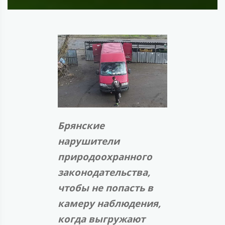
Брянские
нарушители
природоохранного
законодательства,
чтобы не попасть в
камеру наблюдения,
когда выгружают