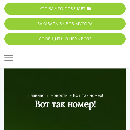
КТО ЗА ЧТО ОТВЕЧАЕТ
ЗАКАЗАТЬ ВЫВОЗ МУСОРА
СООБЩИТЬ О НЕВЫВОЗЕ
Главная
»
Новости
»
Вот так номер!
Вот так номер!