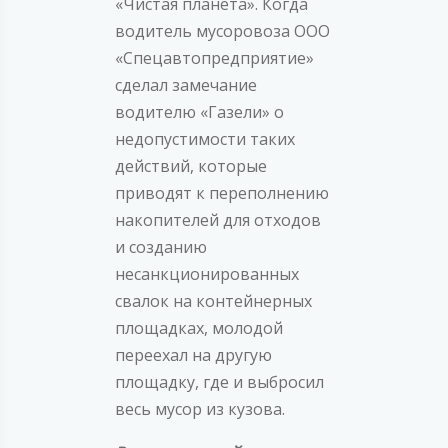
«Чистая планета». Когда
водитель мусоровоза ООО
«Спецавтопредприятие»
сделал замечание
водителю «Газели» о
недопустимости таких
действий, которые
приводят к переполнению
накопителей для отходов
и созданию
несанкционированных
свалок на контейнерных
площадках, молодой
переехал на другую
площадку, где и выбросил
весь мусор из кузова.