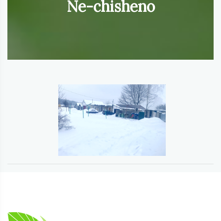
Ne-chisheno