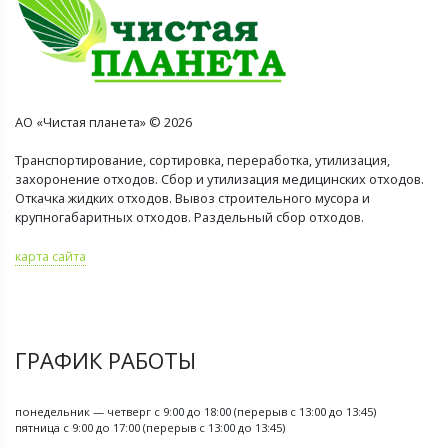
АО «Чистая планета» © 2026
Транспортирование, сортировка, переработка, утилизация,
захоронение отходов. Сбор и утилизация медицинских отходов.
Откачка жидких отходов. Вывоз строительного мусора и
крупногабаритных отходов. Раздельный сбор отходов.
карта сайта
ГРАФИК РАБОТЫ
понедельник — четверг с 9:00 до 18:00 (перерыв с 13:00 до 13:45)
пятница с 9:00 до 17:00 (перерыв с 13:00 до 13:45)