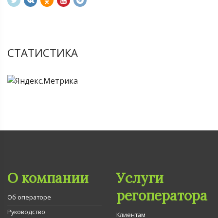
СТАТИСТИКА
О компании
Услуги
регоператора
Об операторе
Руководство
Клиентам