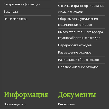
Раскрытие информации
Откачка и транспортирование
Вакансии
жидких отходов
Наши партнеры
Сбор, вывоз и утилизация
медицинских отходов
Вывоз строительного мусора,
крупногабаритных отходов
Переработка отходов
Размещение отходов
Раздельный сбор отходов
Обезвреживание отходов
Информация
Документы
Производство
Реквизиты