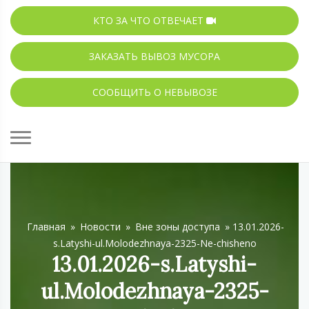
КТО ЗА ЧТО ОТВЕЧАЕТ
ЗАКАЗАТЬ ВЫВОЗ МУСОРА
СООБЩИТЬ О НЕВЫВОЗЕ
Главная
»
Новости
»
Вне зоны доступа
»
13.01.2026-
s.Latyshi-ul.Molodezhnaya-2325-Ne-chisheno
13.01.2026-s.Latyshi-
ul.Molodezhnaya-2325-