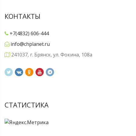
КОНТАКТЫ
+7(4832) 606-444
info@chplanet.ru
241037, г. Брянск, ул. Фокина, 108а
СТАТИСТИКА