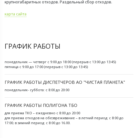
крупногабаритных отходов. Раздельный сбор отходов.
карта сайта
ГРАФИК РАБОТЫ
понедельник — четверг с 9:00 до 18:00 (перерыв с 13:00 до 13:45)
пятница с 9:00 до 17:00 (перерыв с 13:00 до 13:45)
ГРАФИК РАБОТЫ ДИСПЕТЧЕРОВ АО "ЧИСТАЯ ПЛАНЕТА"
понедельник- суббота: с 8:00 до 20:00
ГРАФИК РАБОТЫ ПОЛИГОНА ТБО
для приема ТКО – ежедневно с 8:00 до 20:00
для приема отходов на обезвреживание – в летний период: с 8:00 до
17:00; в зимний период: с 8:00 до 16.00.