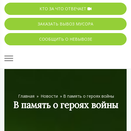
КТО ЗА ЧТО ОТВЕЧАЕТ
ЗАКАЗАТЬ ВЫВОЗ МУСОРА
СООБЩИТЬ О НЕВЫВОЗЕ
Главная
»
Новости
»
В память о героях войны
В память о героях войны