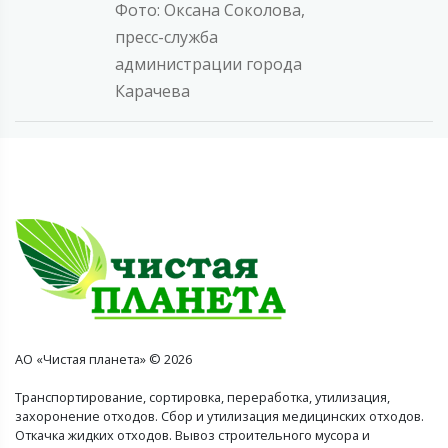
Фото: Оксана Соколова,
пресс-служба
администрации города
Карачева
АО «Чистая планета» © 2026
Транспортирование, сортировка, переработка, утилизация,
захоронение отходов. Сбор и утилизация медицинских отходов.
Откачка жидких отходов. Вывоз строительного мусора и