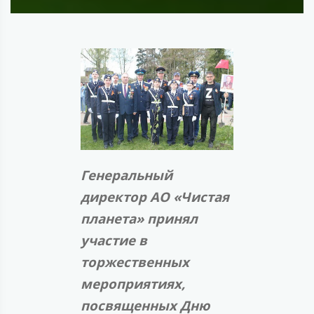
Генеральный
директор АО «Чистая
планета» принял
участие в
торжественных
мероприятиях,
посвященных Дню