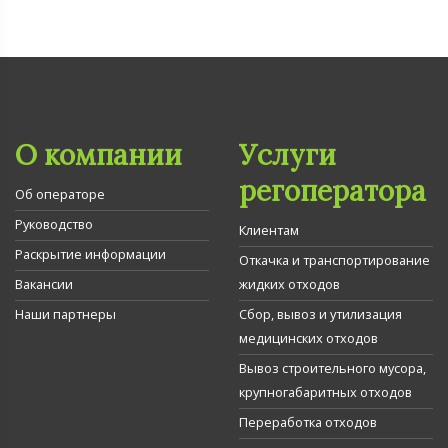
О компании
Услуги
регоператора
Об операторе
Руководство
Клиентам
Раскрытие информации
Откачка и транспортирование
Вакансии
жидких отходов
Наши партнеры
Сбор, вывоз и утилизация
медицинских отходов
Вывоз строительного мусора,
крупногабаритных отходов
Переработка отходов