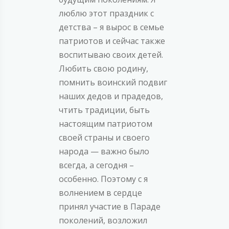
люблю этот праздник с
детства – я вырос в семье
патриотов и сейчас также
воспитываю своих детей.
Любить свою родину,
помнить воинский подвиг
наших дедов и прадедов,
чтить традиции, быть
настоящим патриотом
своей страны и своего
народа — важно было
всегда, а сегодня –
особенно. Поэтому с я
волнением в сердце
принял участие в Параде
поколений, возложил