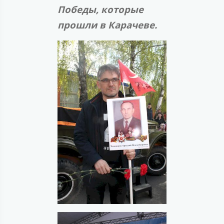
Победы, которые
прошли в Карачеве.