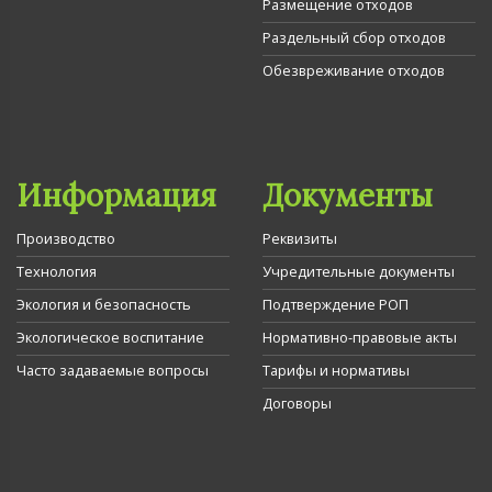
Размещение отходов
Раздельный сбор отходов
Обезвреживание отходов
Информация
Документы
Производство
Реквизиты
Технология
Учредительные документы
Экология и безопасность
Подтверждение РОП
Экологическое воспитание
Нормативно-правовые акты
Часто задаваемые вопросы
Тарифы и нормативы
Договоры