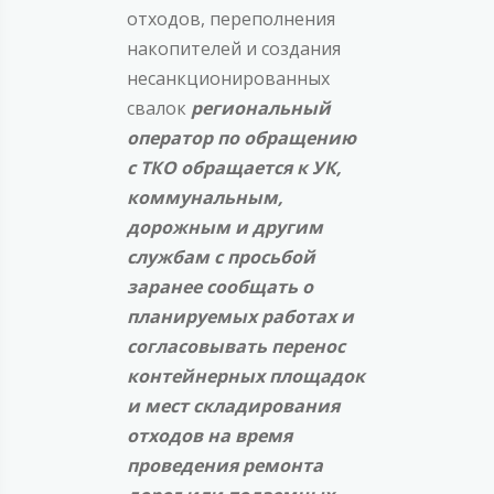
отходов, переполнения
накопителей и создания
несанкционированных
свалок
региональный
оператор по обращению
с ТКО обращается к УК,
коммунальным,
дорожным и другим
службам с просьбой
заранее сообщать о
планируемых работах и
согласовывать перенос
контейнерных площадок
и мест складирования
отходов на время
проведения ремонта