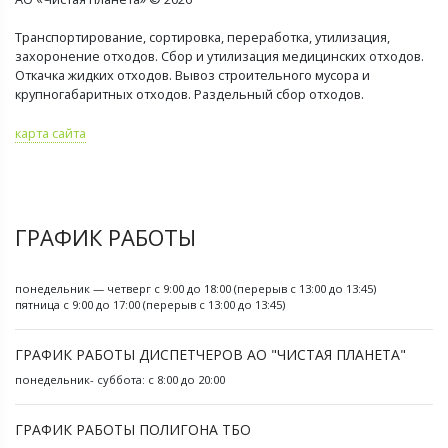
Транспортирование, сортировка, переработка, утилизация,
захоронение отходов. Сбор и утилизация медицинских отходов.
Откачка жидких отходов. Вывоз строительного мусора и
крупногабаритных отходов. Раздельный сбор отходов.
карта сайта
ГРАФИК РАБОТЫ
понедельник — четверг с 9:00 до 18:00 (перерыв с 13:00 до 13:45)
пятница с 9:00 до 17:00 (перерыв с 13:00 до 13:45)
ГРАФИК РАБОТЫ ДИСПЕТЧЕРОВ АО "ЧИСТАЯ ПЛАНЕТА"
понедельник- суббота: с 8:00 до 20:00
ГРАФИК РАБОТЫ ПОЛИГОНА ТБО