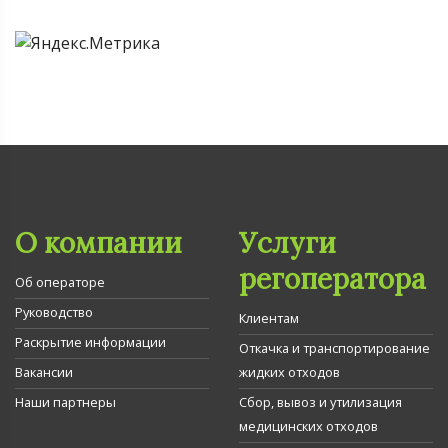
О компании
Услуги
регоператора
Об операторе
Руководство
Клиентам
Раскрытие информации
Откачка и транспортирование
Вакансии
жидких отходов
Наши партнеры
Сбор, вывоз и утилизация
медицинских отходов