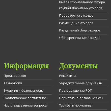
Вывоз строительного мусора,
крупногабаритных отходов
Переработка отходов
Размещение отходов
Раздельный сбор отходов
Обезвреживание отходов
Информация
Документы
Производство
Реквизиты
Технология
Учредительные документы
Экология и безопасность
Подтверждение РОП
Экологическое воспитание
Нормативно-правовые акты
Часто задаваемые вопросы
Тарифы и нормативы