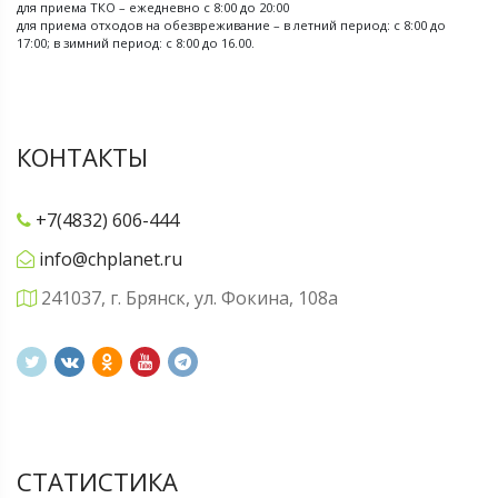
для приема ТКО – ежедневно с 8:00 до 20:00
для приема отходов на обезвреживание – в летний период: с 8:00 до
17:00; в зимний период: с 8:00 до 16.00.
КОНТАКТЫ
+7(4832) 606-444
info@chplanet.ru
241037, г. Брянск, ул. Фокина, 108а
СТАТИСТИКА