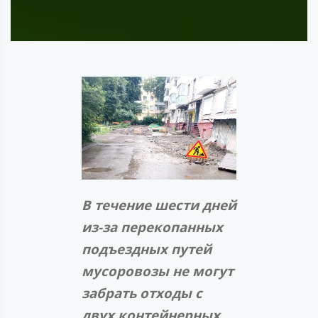
В течение шести дней
из-за перекопанных
подъездных путей
мусоровозы не могут
забрать отходы с
двух контейнерных