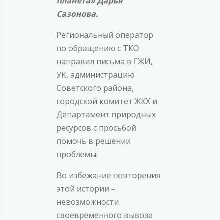
планета» Дарья
Сазонова.
Региональный оператор
по обращению с ТКО
направил письма в ГЖИ,
УК, администрацию
Советского района,
городской комитет ЖКХ и
Департамент природных
ресурсов с просьбой
помочь в решении
проблемы.
Во избежание повторения
этой истории –
невозможности
своевременного вывоза