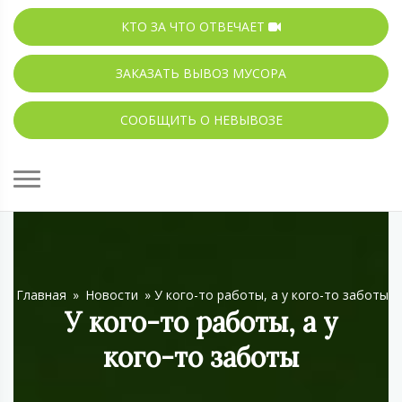
КТО ЗА ЧТО ОТВЕЧАЕТ
ЗАКАЗАТЬ ВЫВОЗ МУСОРА
СООБЩИТЬ О НЕВЫВОЗЕ
Главная
»
Новости
»
У кого-то работы, а у кого-то заботы
У кого-то работы, а у
кого-то заботы