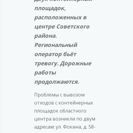
площадок,
расположенных в
центре Советского
района.
Региональный
оператор бьёт
тревогу. Дорожные
работы
продолжаются.
Проблемы с вывозом
отходов с контейнерных
площадок областного
центра возникли по двум
адресам: ул. Фокина, д. 58-