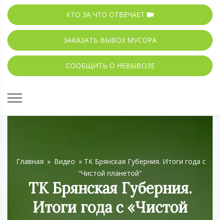
КТО ЗА ЧТО ОТВЕЧАЕТ
ЗАКАЗАТЬ ВЫВОЗ МУСОРА
СООБЩИТЬ О НЕВЫВОЗЕ
Главная
»
Видео
»
ТК Брянская Губерния. Итоги года с
"Чистой планетой"
ТК Брянская Губерния.
Итоги года с «Чистой