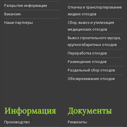
Раскрытие информации
Откачка и транспортирование
Вакансии
жидких отходов
Наши партнеры
Сбор, вывоз и утилизация
медицинских отходов
Вывоз строительного мусора,
крупногабаритных отходов
Переработка отходов
Размещение отходов
Раздельный сбор отходов
Обезвреживание отходов
Информация
Документы
Производство
Реквизиты