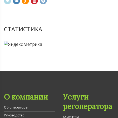
СТАТИСТИКА
О компании
Услуги
регоператора
Об операторе
Руководство
Клиентам