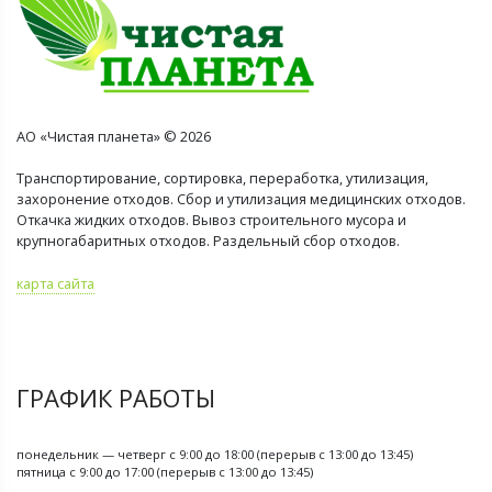
АО «Чистая планета» © 2026
Транспортирование, сортировка, переработка, утилизация,
захоронение отходов. Сбор и утилизация медицинских отходов.
Откачка жидких отходов. Вывоз строительного мусора и
крупногабаритных отходов. Раздельный сбор отходов.
карта сайта
ГРАФИК РАБОТЫ
понедельник — четверг с 9:00 до 18:00 (перерыв с 13:00 до 13:45)
пятница с 9:00 до 17:00 (перерыв с 13:00 до 13:45)