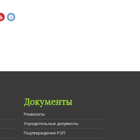
Документы
Реквизиты
Учредительные документы
Подтверждение РОП