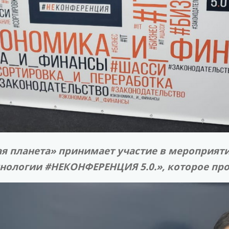
ая планета» принимает участие в мероприят
хнологии #НЕКОНФЕРЕНЦИЯ 5.0.», которое пр