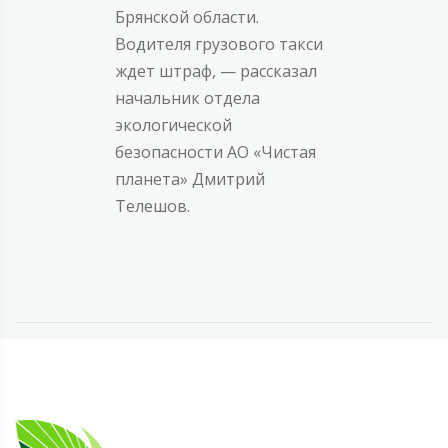
Брянской области.
Водителя грузового такси
ждет штраф, — рассказал
начальник отдела
экологической
безопасности АО «Чистая
планета» Дмитрий
Телешов.