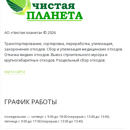
АО «Чистая планета» © 2026
Транспортирование, сортировка, переработка, утилизация,
захоронение отходов. Сбор и утилизация медицинских отходов.
Откачка жидких отходов. Вывоз строительного мусора и
крупногабаритных отходов. Раздельный сбор отходов.
карта сайта
ГРАФИК РАБОТЫ
понедельник — четверг с 9:00 до 18:00 (перерыв с 13:00 до 13:45)
пятница с 9:00 до 17:00 (перерыв с 13:00 до 13:45)