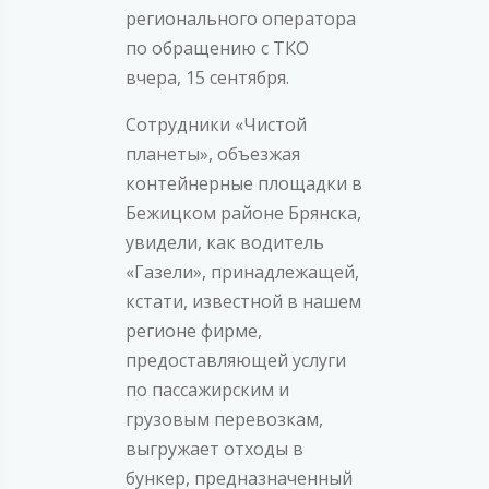
регионального оператора
по обращению с ТКО
вчера, 15 сентября.
Сотрудники «Чистой
планеты», объезжая
контейнерные площадки в
Бежицком районе Брянска,
увидели, как водитель
«Газели», принадлежащей,
кстати, известной в нашем
регионе фирме,
предоставляющей услуги
по пассажирским и
грузовым перевозкам,
выгружает отходы в
бункер, предназначенный