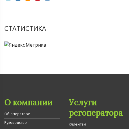
СТАТИСТИКА
О компании
Услуги
регоператора
Об операторе
Руководство
Клиентам