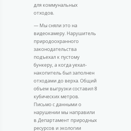
для коммунальных
отходов.
— Мы сняли это на
видеокамеру. Нарушитель
природоохранного
законодательства
подъехал к пустому
бункеру, а когда уехал-
накопитель был заполнен
отходами до верха. Общий
объем выгрузки составил 8
кубических метров.
Письмо с данными о
нарушении мы направили
в Департамент природных
ресурсов и экологии