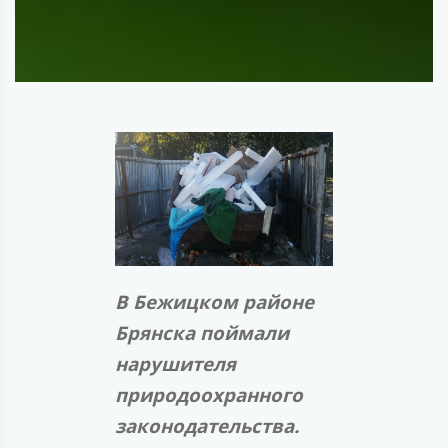
В Бежицком районе
Брянска поймали
нарушителя
природоохранного
законодательства.