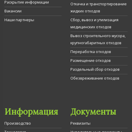
Раскрытие информации
Откачка и транспортирование
Вакансии
жидких отходов
Наши партнеры
Сбор, вывоз и утилизация
медицинских отходов
Вывоз строительного мусора,
крупногабаритных отходов
Переработка отходов
Размещение отходов
Раздельный сбор отходов
Обезвреживание отходов
Информация
Документы
Производство
Реквизиты
Технология
Учредительные документы