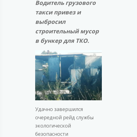
Водитель грузового
такси привез и
выбросил
строительный мусор
в бункер для ТКО.
Удачно завершился
очередной рейд службы
экологической
безопасности