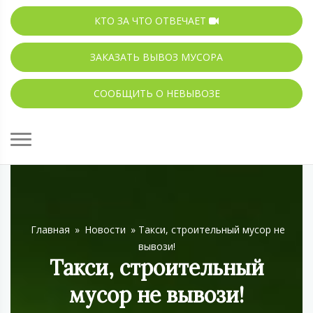
КТО ЗА ЧТО ОТВЕЧАЕТ
ЗАКАЗАТЬ ВЫВОЗ МУСОРА
СООБЩИТЬ О НЕВЫВОЗЕ
Главная
»
Новости
»
Такси, строительный мусор не
вывози!
Такси, строительный
мусор не вывози!