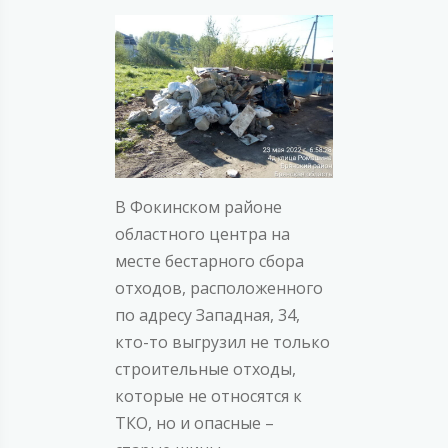
В Фокинском районе
областного центра на
месте бестарного сбора
отходов, расположенного
по адресу Западная, 34,
кто-то выгрузил не только
строительные отходы,
которые не относятся к
ТКО, но и опасные –