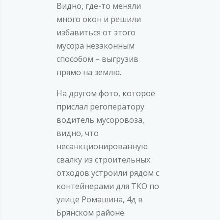
Видно, где-то меняли
много окон и решили
избавиться от этого
мусора незаконным
способом – выгрузив
прямо на землю.
На другом фото, которое
прислал регоператору
водитель мусоровоза,
видно, что
несанкционированную
свалку из строительных
отходов устроили рядом с
контейнерами для ТКО по
улице Ромашина, 4д в
Брянском районе.