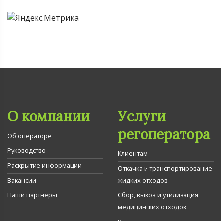
О компании
Услуги
регоператора
Об операторе
Руководство
Клиентам
Раскрытие информации
Откачка и транспортирование
Вакансии
жидких отходов
Наши партнеры
Сбор, вывоз и утилизация
медицинских отходов