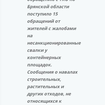
Брянской области
поступило 15
обращений от
жителей с жалобами
на
несанкционированные
свалки у
контейнерных
площадок.
Сообщения о навалах
строительных,
растительных и
других отходов, не
относящихся к