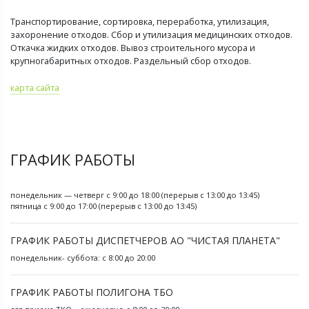
Транспортирование, сортировка, переработка, утилизация,
захоронение отходов. Сбор и утилизация медицинских отходов.
Откачка жидких отходов. Вывоз строительного мусора и
крупногабаритных отходов. Раздельный сбор отходов.
карта сайта
ГРАФИК РАБОТЫ
понедельник — четверг с 9:00 до 18:00 (перерыв с 13:00 до 13:45)
пятница с 9:00 до 17:00 (перерыв с 13:00 до 13:45)
ГРАФИК РАБОТЫ ДИСПЕТЧЕРОВ АО "ЧИСТАЯ ПЛАНЕТА"
понедельник- суббота: с 8:00 до 20:00
ГРАФИК РАБОТЫ ПОЛИГОНА ТБО