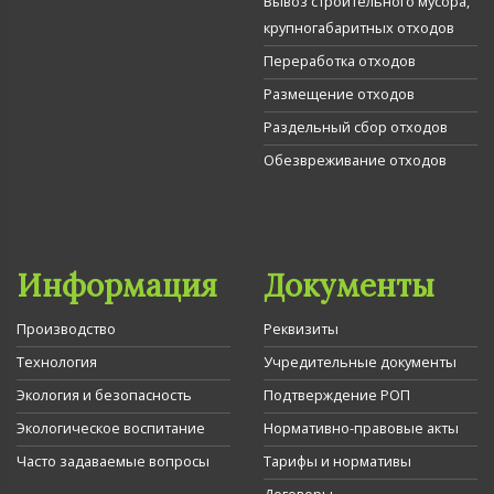
Вывоз строительного мусора,
крупногабаритных отходов
Переработка отходов
Размещение отходов
Раздельный сбор отходов
Обезвреживание отходов
Информация
Документы
Производство
Реквизиты
Технология
Учредительные документы
Экология и безопасность
Подтверждение РОП
Экологическое воспитание
Нормативно-правовые акты
Часто задаваемые вопросы
Тарифы и нормативы