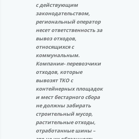
с действующим
законодательством,
региональный оператор
несет ответственность за
вывоз отходов,
относящихся с
коммунальным.
Компании- перевозчики
отходов, которые
вывозят ТКО с
контейнерных площадок
и мест бестарного сбора
не должны забирать
строительный мусор,
растительные отходы,
отработанные шины –
это не их обязанность.