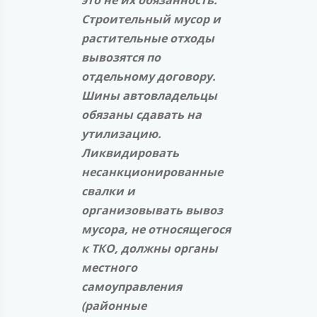
Строительный мусор и
растительные отходы
вывозятся по
отдельному договору.
Шины автовладельцы
обязаны сдавать на
утилизацию.
Ликвидировать
несанкционированные
свалки и
организовывать вывоз
мусора, не относящегося
к ТКО, должны органы
местного
самоуправления
(районные