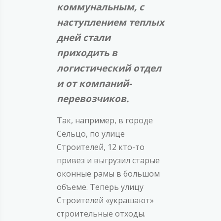
коммунальным, с
наступлением теплых
дней стали
приходить в
логистический отдел
и от компаний-
перевозчиков.
Так, например, в городе
Сельцо, по улице
Строителей, 12 кто-то
привез и выгрузил старые
оконные рамы в большом
объеме. Теперь улицу
Строителей «украшают»
строительные отходы.