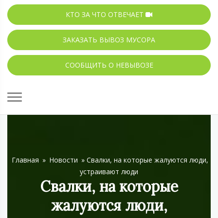
КТО ЗА ЧТО ОТВЕЧАЕТ
ЗАКАЗАТЬ ВЫВОЗ МУСОРА
СООБЩИТЬ О НЕВЫВОЗЕ
Главная
»
Новости
»
Свалки, на которые жалуются люди,
устраивают люди
Свалки, на которые
жалуются люди,