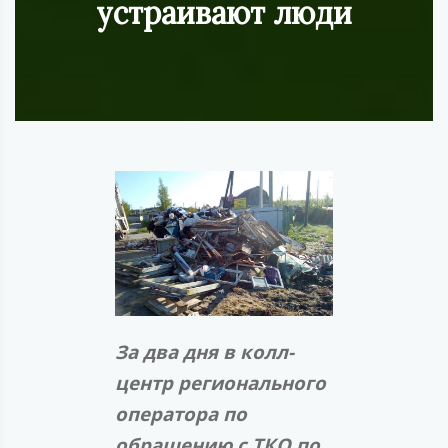
устраивают люди
За два дня в колл-
центр регионального
оператора по
обращению с ТКО по