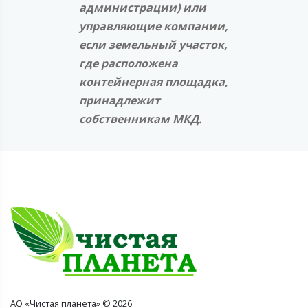
администрации) или
управляющие компании,
если земельный участок,
где расположена
контейнерная площадка,
принадлежит
собственникам МКД.
АО «Чистая планета» © 2026