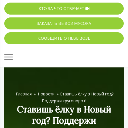
КТО ЗА ЧТО ОТВЕЧАЕТ
ЗАКАЗАТЬ ВЫВОЗ МУСОРА
СООБЩИТЬ О НЕВЫВОЗЕ
Главная
»
Новости
»
Ставишь ёлку в Новый год?
Поддержи круговорот!
Ставишь ёлку в Новый
год? Поддержи