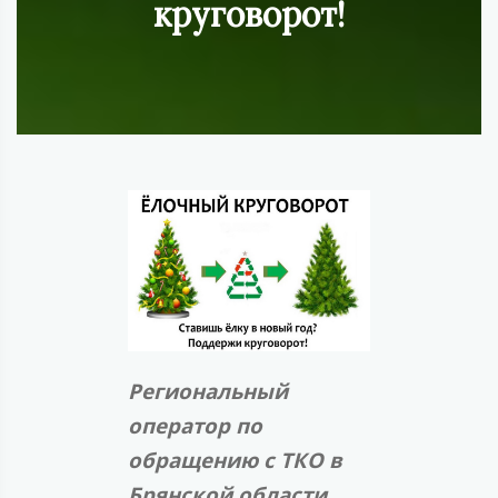
круговорот!
Региональный
оператор по
обращению с ТКО в
Брянской области