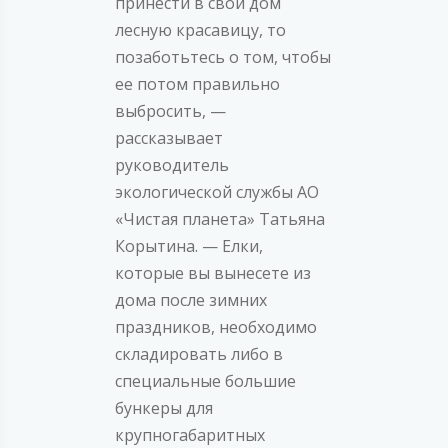
принести в свой дом
лесную красавицу, то
позаботьтесь о том, чтобы
ее потом правильно
выбросить, —
рассказывает
руководитель
экологической службы АО
«Чистая планета» Татьяна
Корытина. — Елки,
которые вы вынесете из
дома после зимних
праздников, необходимо
складировать либо в
специальные большие
бункеры для
крупногабаритных