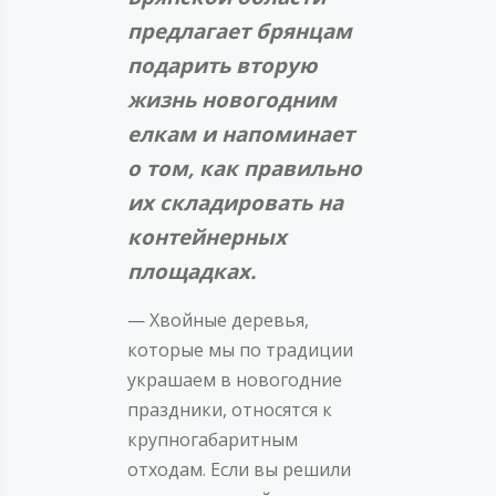
предлагает брянцам
подарить вторую
жизнь новогодним
елкам и напоминает
о том, как правильно
их складировать на
контейнерных
площадках.
— Хвойные деревья,
которые мы по традиции
украшаем в новогодние
праздники, относятся к
крупногабаритным
отходам. Если вы решили