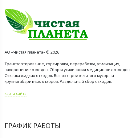
АО «Чистая планета» © 2026
Транспортирование, сортировка, переработка, утилизация,
захоронение отходов. Сбор и утилизация медицинских отходов.
Откачка жидких отходов. Вывоз строительного мусора и
крупногабаритных отходов. Раздельный сбор отходов.
карта сайта
ГРАФИК РАБОТЫ