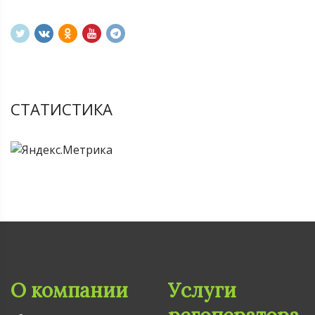
СТАТИСТИКА
О компании
Услуги