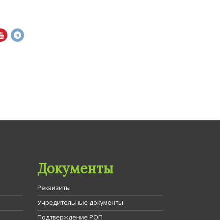
Документы
Реквизиты
Учредительные документы
Подтверждение РОП