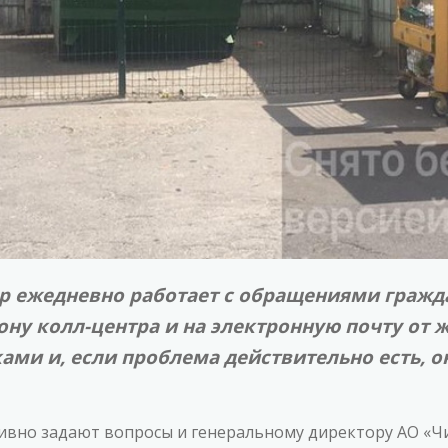
р ежедневно работает с обращениями гражд
ну колл-центра и на электронную почту от 
ами и, если проблема действительно есть, о
вно задают вопросы и генеральному директору АО «Чи