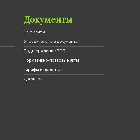
Документы
Реквизиты
Учредительные документы
Подтверждение РОП
Нормативно-правовые акты
Тарифы и нормативы
Договоры