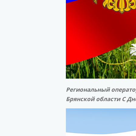
Региональный операто
Брянской области С Дн