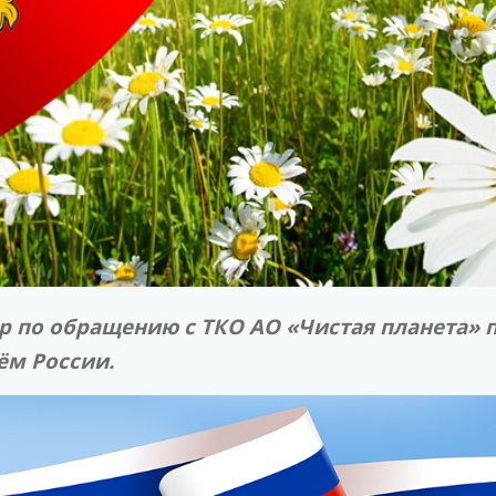
р по обращению с ТКО АО «Чистая планета» 
ём России.