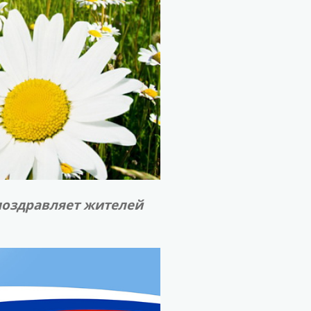
поздравляет жителей