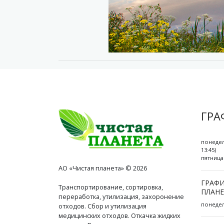
ГРА
понедел
13:45)
пятница 
АО «Чистая планета» © 2026
ГРАФИ
Транспортирование, сортировка,
ПЛАНЕ
переработка, утилизация, захоронение
понедель
отходов. Сбор и утилизация
медицинских отходов. Откачка жидких