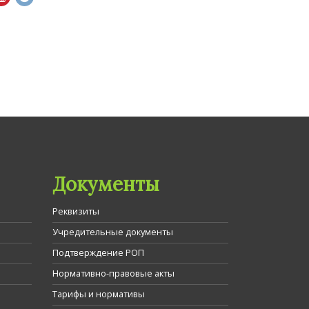
Документы
Реквизиты
Учредительные документы
Подтверждение РОП
Нормативно-правовые акты
Тарифы и нормативы