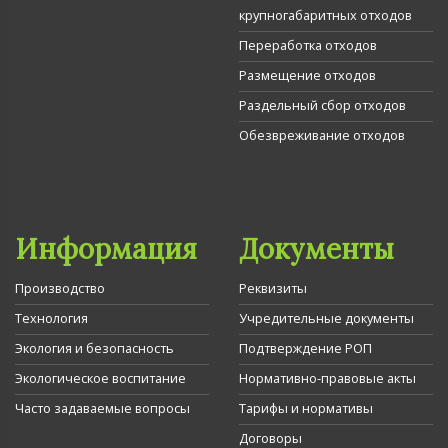
крупногабаритных отходов
Переработка отходов
Размещение отходов
Раздельный сбор отходов
Обезвреживание отходов
Информация
Документы
Производство
Реквизиты
Технология
Учредительные документы
Экология и безопасность
Подтверждение РОП
Экологическое воспитание
Нормативно-правовые акты
Часто задаваемые вопросы
Тарифы и нормативы
Договоры