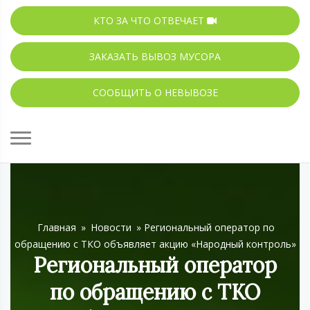
КТО ЗА ЧТО ОТВЕЧАЕТ
ЗАКАЗАТЬ ВЫВОЗ МУСОРА
СООБЩИТЬ О НЕВЫВОЗЕ
Главная
»
Новости
»
Региональный оператор по
обращению с ТКО объявляет акцию «Народный контроль»
Региональный оператор
по обращению с ТКО