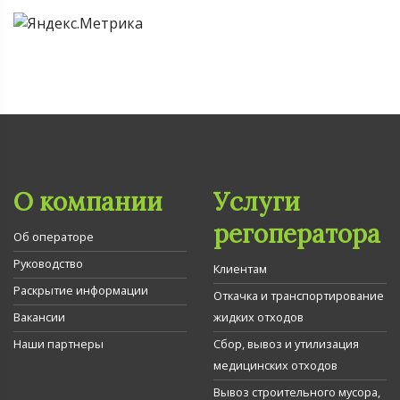
О компании
Услуги
регоператора
Об операторе
Руководство
Клиентам
Раскрытие информации
Откачка и транспортирование
Вакансии
жидких отходов
Наши партнеры
Сбор, вывоз и утилизация
медицинских отходов
Вывоз строительного мусора,