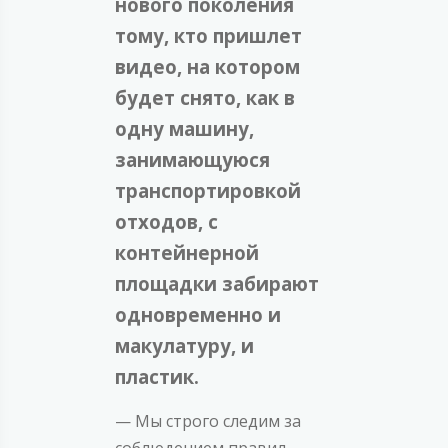
нового поколения
тому, кто пришлет
видео, на котором
будет снято, как в
одну машину,
занимающуюся
транспортировкой
отходов, с
контейнерной
площадки забирают
одновременно и
макулатуру, и
пластик.
— Мы строго следим за
соблюдением правил