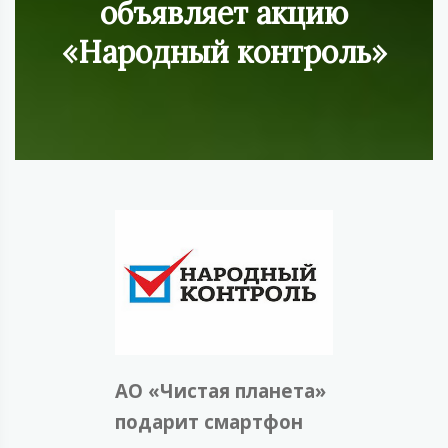
объявляет акцию
«Народный контроль»
АО «Чистая планета»
подарит смартфон