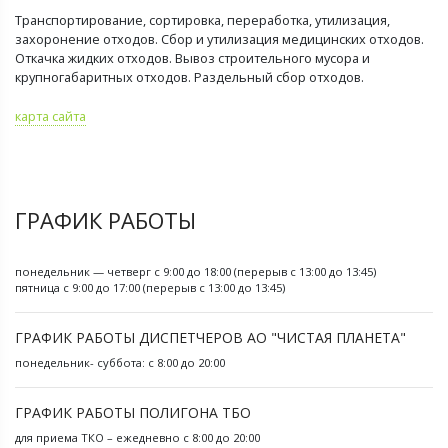
Транспортирование, сортировка, переработка, утилизация,
захоронение отходов. Сбор и утилизация медицинских отходов.
Откачка жидких отходов. Вывоз строительного мусора и
крупногабаритных отходов. Раздельный сбор отходов.
карта сайта
ГРАФИК РАБОТЫ
понедельник — четверг с 9:00 до 18:00 (перерыв с 13:00 до 13:45)
пятница с 9:00 до 17:00 (перерыв с 13:00 до 13:45)
ГРАФИК РАБОТЫ ДИСПЕТЧЕРОВ АО "ЧИСТАЯ ПЛАНЕТА"
понедельник- суббота: с 8:00 до 20:00
ГРАФИК РАБОТЫ ПОЛИГОНА ТБО
для приема ТКО – ежедневно с 8:00 до 20:00