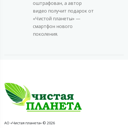
оштрафован, а автор
видео получит подарок от
«Чистой планеты» —
смартфон нового
поколения.
АО «Чистая планета» © 2026