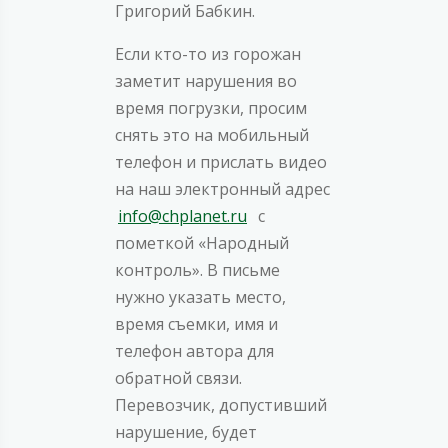
Григорий Бабкин.
Если кто-то из горожан
заметит нарушения во
время погрузки, просим
снять это на мобильный
телефон и прислать видео
на наш электронный адрес
info@chplanet.ru
с
пометкой «Народный
контроль». В письме
нужно указать место,
время съемки, имя и
телефон автора для
обратной связи.
Перевозчик, допустивший
нарушение, будет