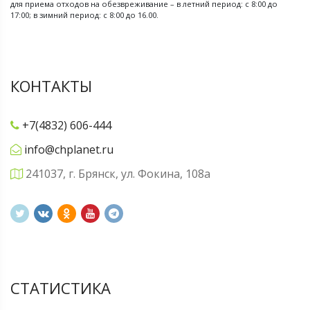
для приема отходов на обезвреживание – в летний период: с 8:00 до
17:00; в зимний период: с 8:00 до 16.00.
КОНТАКТЫ
+7(4832) 606-444
info@chplanet.ru
241037, г. Брянск, ул. Фокина, 108а
СТАТИСТИКА