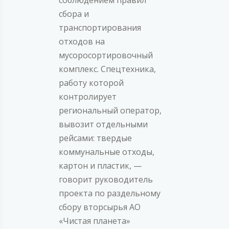
сбора и
транспортирования
отходов на
мусоросортировочный
комплекс. Спецтехника,
работу которой
контролирует
региональный оператор,
вывозит отдельными
рейсами: твердые
коммунальные отходы,
картон и пластик, —
говорит руководитель
проекта по раздельному
сбору вторсырья АО
«Чистая планета»