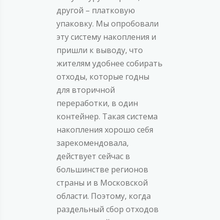
другой – платковую
упаковку. Мы опробовали
эту систему накопления и
пришли к выводу, что
жителям удобнее собирать
отходы, которые годны
для вторичной
переработки, в один
контейнер. Такая система
накопления хорошо себя
зарекомендовала,
действует сейчас в
большинстве регионов
страны и в Московской
области. Поэтому, когда
раздельный сбор отходов