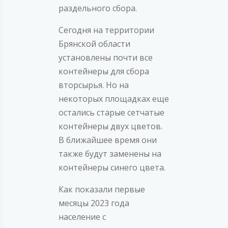
раздельного сбора.
Сегодня на территории
Брянской области
установлены почти все
контейнеры для сбора
вторсырья. Но на
некоторых площадках еще
остались старые сетчатые
контейнеры двух цветов.
В ближайшее время они
также будут заменены на
контейнеры синего цвета.
Как показали первые
месяцы 2023 года
население с