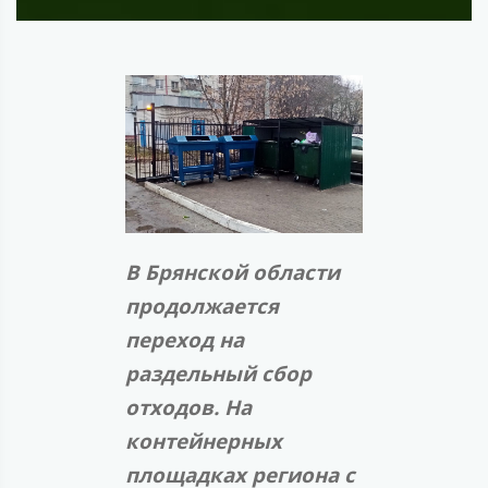
В Брянской области
продолжается
переход на
раздельный сбор
отходов. На
контейнерных
площадках региона с