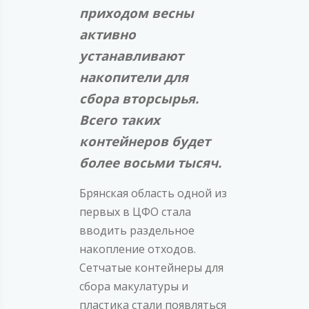
приходом весны
активно
устанавливают
накопители для
сбора вторсырья.
Всего таких
контейнеров будет
более восьми тысяч.
Брянская область одной из
первых в ЦФО стала
вводить раздельное
накопление отходов.
Сетчатые контейнеры для
сбора макулатуры и
пластика стали появляться