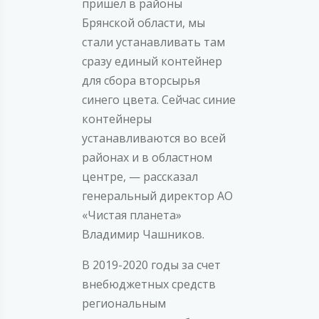
пришел в районы
Брянской области, мы
стали устанавливать там
сразу единый контейнер
для сбора вторсырья
синего цвета. Сейчас синие
контейнеры
устанавливаются во всей
районах и в областном
центре, — рассказал
генеральный директор АО
«Чистая планета»
Владимир Чашников.
В 2019-2020 годы за счет
внебюджетных средств
региональным