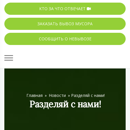
КТО ЗА ЧТО ОТВЕЧАЕТ
ЗАКАЗАТЬ ВЫВОЗ МУСОРА
СООБЩИТЬ О НЕВЫВОЗЕ
Главная
»
Новости
»
Разделяй с нами!
Разделяй с нами!