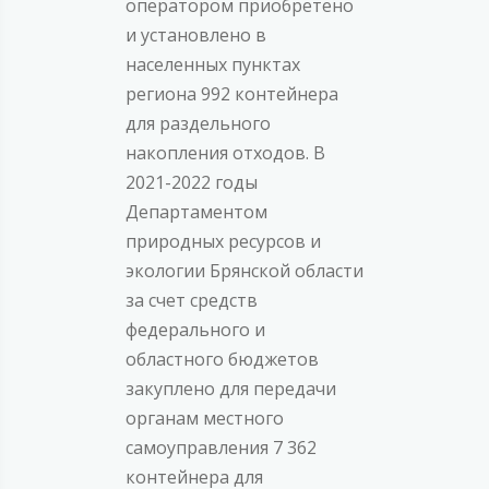
оператором приобретено
и установлено в
населенных пунктах
региона 992 контейнера
для раздельного
накопления отходов. В
2021-2022 годы
Департаментом
природных ресурсов и
экологии Брянской области
за счет средств
федерального и
областного бюджетов
закуплено для передачи
органам местного
самоуправления 7 362
контейнера для