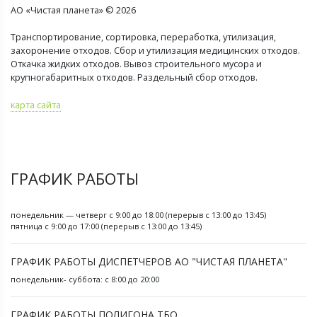
АО «Чистая планета» © 2026
Транспортирование, сортировка, переработка, утилизация,
захоронение отходов. Сбор и утилизация медицинских отходов.
Откачка жидких отходов. Вывоз строительного мусора и
крупногабаритных отходов. Раздельный сбор отходов.
карта сайта
ГРАФИК РАБОТЫ
понедельник — четверг с 9:00 до 18:00 (перерыв с 13:00 до 13:45)
пятница с 9:00 до 17:00 (перерыв с 13:00 до 13:45)
ГРАФИК РАБОТЫ ДИСПЕТЧЕРОВ АО "ЧИСТАЯ ПЛАНЕТА"
понедельник- суббота: с 8:00 до 20:00
ГРАФИК РАБОТЫ ПОЛИГОНА ТБО