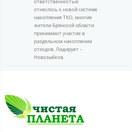
ответственностью
отнеслось к новой системе
накопления ТКО, многие
жители Брянской области
принимают участие в
раздельном накоплении
отходов. Лидирует –
Новозыбков.