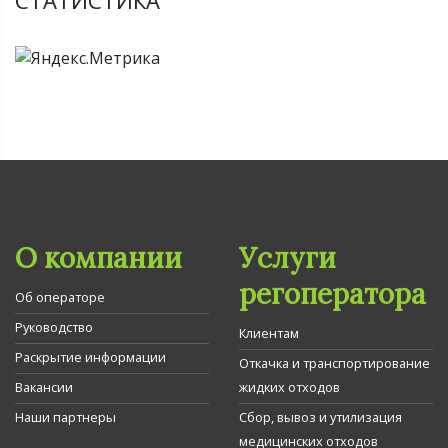
О компании
Услуги
регоператора
Об операторе
Руководство
Клиентам
Раскрытие информации
Откачка и транспортирование
Вакансии
жидких отходов
Наши партнеры
Сбор, вывоз и утилизация
медицинских отходов