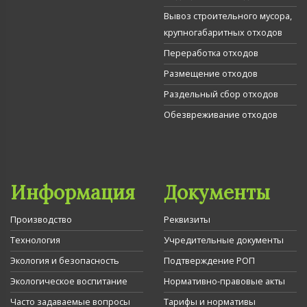
Вывоз строительного мусора,
крупногабаритных отходов
Переработка отходов
Размещение отходов
Раздельный сбор отходов
Обезвреживание отходов
Информация
Документы
Производство
Реквизиты
Технология
Учредительные документы
Экология и безопасность
Подтверждение РОП
Экологическое воспитание
Нормативно-правовые акты
Часто задаваемые вопросы
Тарифы и нормативы