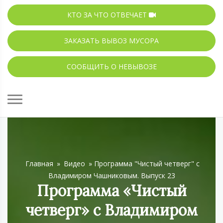
КТО ЗА ЧТО ОТВЕЧАЕТ
ЗАКАЗАТЬ ВЫВОЗ МУСОРА
СООБЩИТЬ О НЕВЫВОЗЕ
Главная
»
Видео
»
Программа "Чистый четверг" с
Владимиром Чашниковым. Выпуск 23
Программа «Чистый
четверг» с Владимиром