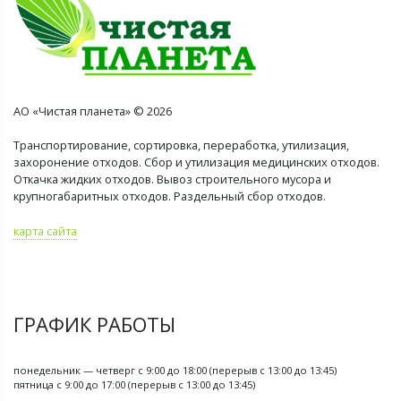
АО «Чистая планета» © 2026
Транспортирование, сортировка, переработка, утилизация,
захоронение отходов. Сбор и утилизация медицинских отходов.
Откачка жидких отходов. Вывоз строительного мусора и
крупногабаритных отходов. Раздельный сбор отходов.
карта сайта
ГРАФИК РАБОТЫ
понедельник — четверг с 9:00 до 18:00 (перерыв с 13:00 до 13:45)
пятница с 9:00 до 17:00 (перерыв с 13:00 до 13:45)