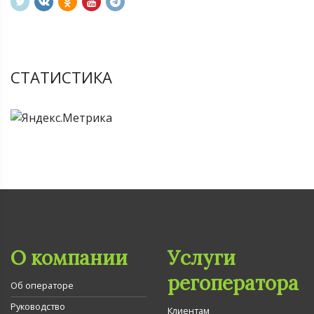
СТАТИСТИКА
О компании
Услуги
регоператора
Об операторе
Руководство
Клиентам