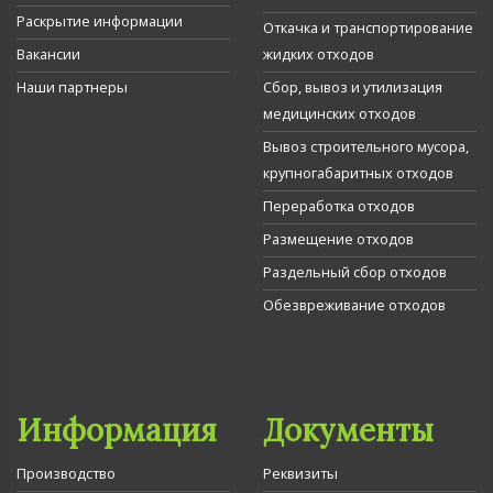
Раскрытие информации
Откачка и транспортирование
Вакансии
жидких отходов
Наши партнеры
Сбор, вывоз и утилизация
медицинских отходов
Вывоз строительного мусора,
крупногабаритных отходов
Переработка отходов
Размещение отходов
Раздельный сбор отходов
Обезвреживание отходов
Информация
Документы
Производство
Реквизиты