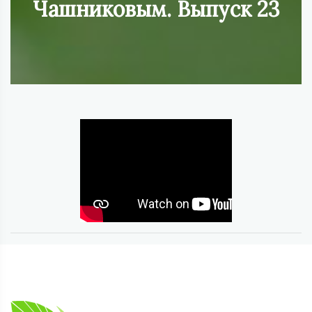
Чашниковым. Выпуск 23