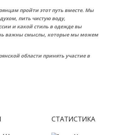
рянцам пройти этот путь вместе. Мы
духом, пить чистую воду,
ссии и какой стиль в одежде вы
очень важны смыслы, которые мы можем
янской области принять участие в
Ы
СТАТИСТИКА