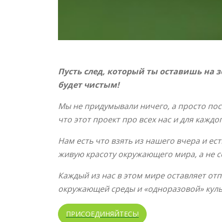
Пусть след, который ты оставишь на з
будет чистым!
Мы не придумывали ничего, а просто посм
что этот проект про всех нас и для кажд
Нам есть что взять из нашего вчера и ест
живую красоту окружающего мира, а не
Каждый из нас в этом мире оставляет отп
окружающей среды и «одноразовой» культ
ПРИСОЕДИНЯЙТЕСЬ!