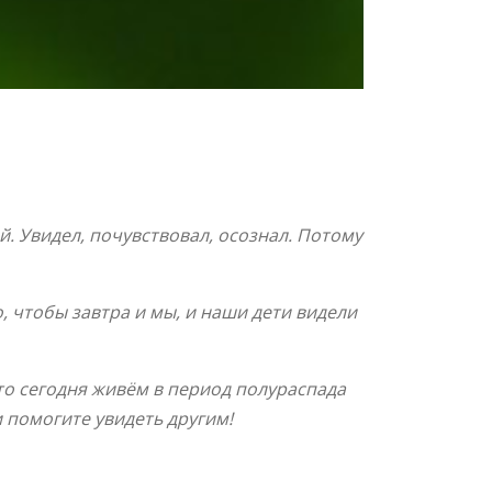
. Увидел, почувствовал, осознал. Потому
о, чтобы завтра и мы, и наши дети видели
что сегодня живём в период полураспада
 помогите увидеть другим!