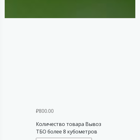
₽
800.00
Количество товара Вывоз
ТБО более 8 кубометров