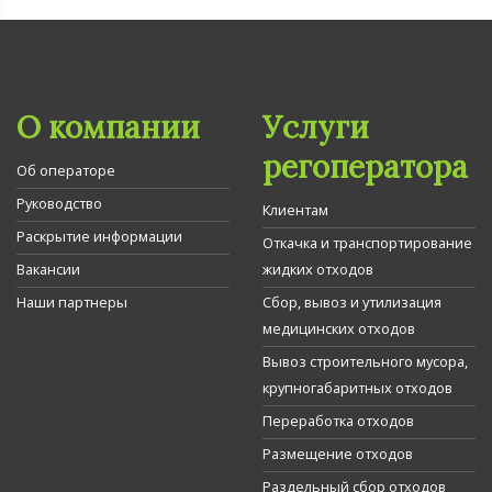
О компании
Услуги
регоператора
Об операторе
Руководство
Клиентам
Раскрытие информации
Откачка и транспортирование
Вакансии
жидких отходов
Наши партнеры
Сбор, вывоз и утилизация
медицинских отходов
Вывоз строительного мусора,
крупногабаритных отходов
Переработка отходов
Размещение отходов
Раздельный сбор отходов