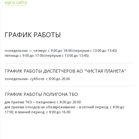
карта сайта
ГРАФИК РАБОТЫ
понедельник — четверг с 9:00 до 18:00 (перерыв с 13:00 до 13:45)
пятница с 9:00 до 17:00 (перерыв с 13:00 до 13:45)
ГРАФИК РАБОТЫ ДИСПЕТЧЕРОВ АО "ЧИСТАЯ ПЛАНЕТА"
понедельник- суббота: с 8:00 до 20:00
ГРАФИК РАБОТЫ ПОЛИГОНА ТБО
для приема ТКО – ежедневно с 8:00 до 20:00
для приема отходов на обезвреживание – в летний период: с 8:00 до
17:00; в зимний период: с 8:00 до 16.00.