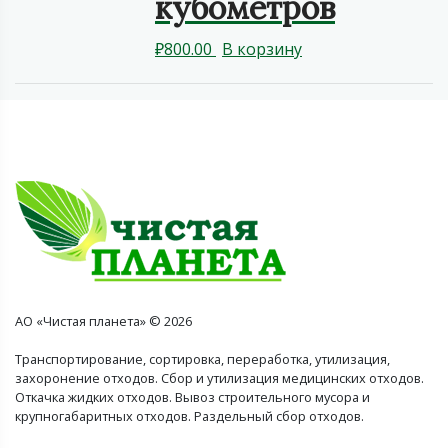
кубометров
₽
800.00
В корзину
АО «Чистая планета» © 2026
Транспортирование, сортировка, переработка, утилизация,
захоронение отходов. Сбор и утилизация медицинских отходов.
Откачка жидких отходов. Вывоз строительного мусора и
крупногабаритных отходов. Раздельный сбор отходов.