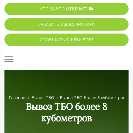
КТО ЗА ЧТО ОТВЕЧАЕТ
ЗАКАЗАТЬ ВЫВОЗ МУСОРА
СООБЩИТЬ О НЕВЫВОЗЕ
Главная
»
Вывоз ТБО
»
Вывоз ТБО более 8 кубометров
Вывоз ТБО более 8
кубометров