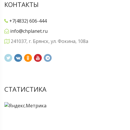
КОНТАКТЫ
+7(4832) 606-444
info@chplanet.ru
241037, г. Брянск, ул. Фокина, 108а
СТАТИСТИКА