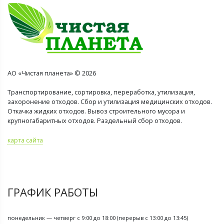
АО «Чистая планета» © 2026
Транспортирование, сортировка, переработка, утилизация,
захоронение отходов. Сбор и утилизация медицинских отходов.
Откачка жидких отходов. Вывоз строительного мусора и
крупногабаритных отходов. Раздельный сбор отходов.
карта сайта
ГРАФИК РАБОТЫ
понедельник — четверг с 9:00 до 18:00 (перерыв с 13:00 до 13:45)