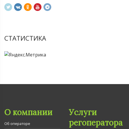
СТАТИСТИКА
О компании
Услуги
регоператора
Об операторе