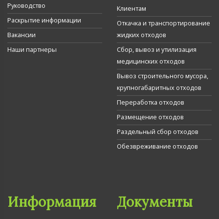
Руководство
Клиентам
Раскрытие информации
Откачка и транспортирование
Вакансии
жидких отходов
Наши партнеры
Сбор, вывоз и утилизация
медицинских отходов
Вывоз строительного мусора,
крупногабаритных отходов
Переработка отходов
Размещение отходов
Раздельный сбор отходов
Обезвреживание отходов
Информация
Документы