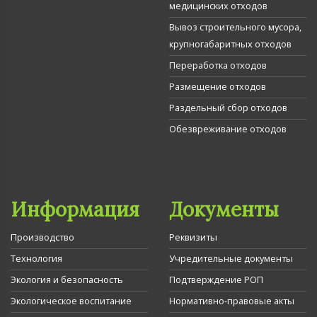
медицинских отходов
Вывоз строительного мусора,
крупногабаритных отходов
Переработка отходов
Размещение отходов
Раздельный сбор отходов
Обезвреживание отходов
Информация
Документы
Производство
Реквизиты
Технология
Учредительные документы
Экология и безопасность
Подтверждение РОП
Экологическое воспитание
Нормативно-правовые акты