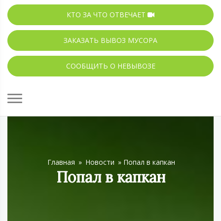
КТО ЗА ЧТО ОТВЕЧАЕТ
ЗАКАЗАТЬ ВЫВОЗ МУСОРА
СООБЩИТЬ О НЕВЫВОЗЕ
Главная
»
Новости
»
Попал в капкан
Попал в капкан