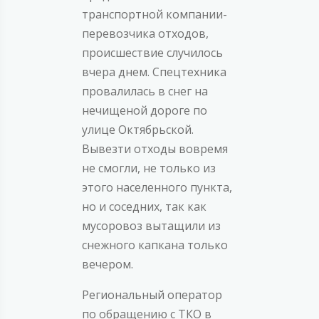
транспортной компании-
перевозчика отходов,
происшествие случилось
вчера днем. Спецтехника
провалилась в снег на
нечищеной дороге по
улице Октябрьской.
Вывезти отходы вовремя
не смогли, не только из
этого населенного пункта,
но и соседних, так как
мусоровоз вытащили из
снежного капкана только
вечером.
Региональный оператор
по обращению с ТКО в