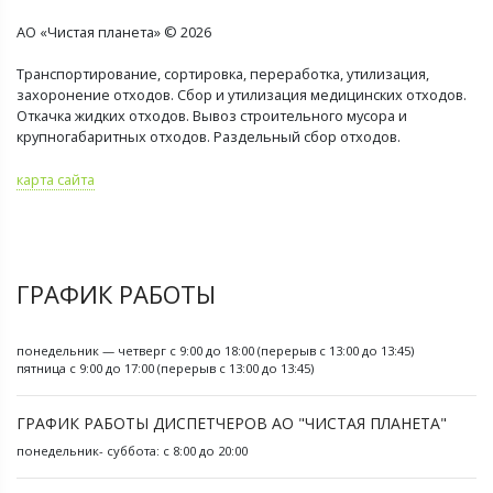
АО «Чистая планета» © 2026
Транспортирование, сортировка, переработка, утилизация,
захоронение отходов. Сбор и утилизация медицинских отходов.
Откачка жидких отходов. Вывоз строительного мусора и
крупногабаритных отходов. Раздельный сбор отходов.
карта сайта
ГРАФИК РАБОТЫ
понедельник — четверг с 9:00 до 18:00 (перерыв с 13:00 до 13:45)
пятница с 9:00 до 17:00 (перерыв с 13:00 до 13:45)
ГРАФИК РАБОТЫ ДИСПЕТЧЕРОВ АО "ЧИСТАЯ ПЛАНЕТА"
понедельник- суббота: с 8:00 до 20:00