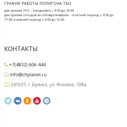
ГРАФИК РАБОТЫ ПОЛИГОНА ТБО
для приема ТКО – ежедневно с 8:00 до 20:00
для приема отходов на обезвреживание – в летний период: с 8:00 до
17:00; в зимний период: с 8:00 до 16.00.
КОНТАКТЫ
+7(4832) 606-444
info@chplanet.ru
241037, г. Брянск, ул. Фокина, 108а