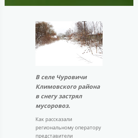
В селе Чуровичи
Климовского района
в снегу застрял
мусоровоз.
Как рассказали
региональному оператору
представители