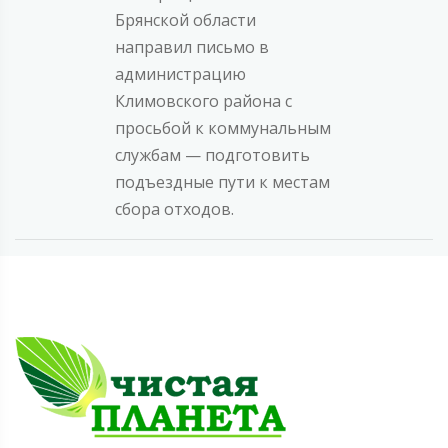
Брянской области
направил письмо в
администрацию
Климовского района с
просьбой к коммунальным
службам — подготовить
подъездные пути к местам
сбора отходов.