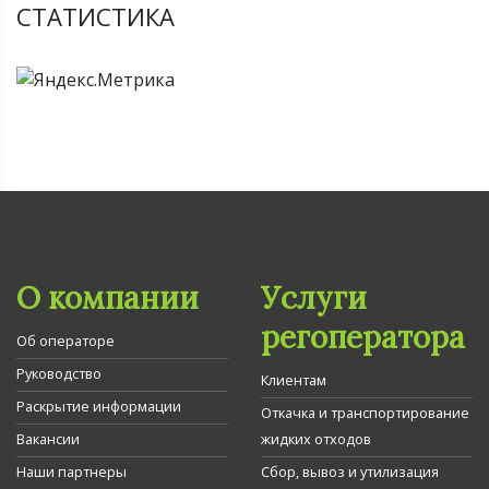
СТАТИСТИКА
О компании
Услуги
регоператора
Об операторе
Руководство
Клиентам
Раскрытие информации
Откачка и транспортирование
Вакансии
жидких отходов
Наши партнеры
Сбор, вывоз и утилизация