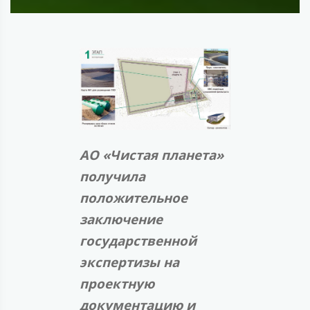
АО «Чистая планета»
получила
положительное
заключение
государственной
экспертизы на
проектную
документацию и