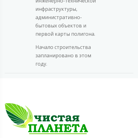
инженерно-технической
инфраструктуры,
административно-
бытовых объектов и
первой карты полигона.
Начало строительства
запланировано в этом
году.