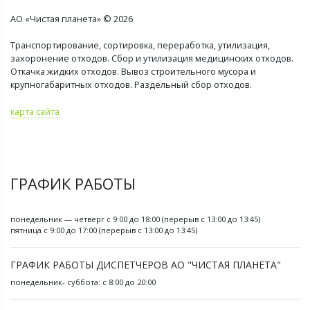
АО «Чистая планета» © 2026
Транспортирование, сортировка, переработка, утилизация,
захоронение отходов. Сбор и утилизация медицинских отходов.
Откачка жидких отходов. Вывоз строительного мусора и
крупногабаритных отходов. Раздельный сбор отходов.
карта сайта
ГРАФИК РАБОТЫ
понедельник — четверг с 9:00 до 18:00 (перерыв с 13:00 до 13:45)
пятница с 9:00 до 17:00 (перерыв с 13:00 до 13:45)
ГРАФИК РАБОТЫ ДИСПЕТЧЕРОВ АО "ЧИСТАЯ ПЛАНЕТА"
понедельник- суббота: с 8:00 до 20:00