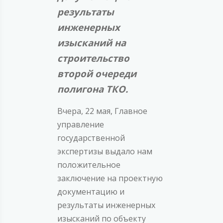
результаты
инженерных
изысканий на
строительство
второй очереди
полигона ТКО.
Вчера, 22 мая, Главное
управление
государственной
экспертизы выдало нам
положительное
заключение на проектную
документацию и
результаты инженерных
изысканий по объекту