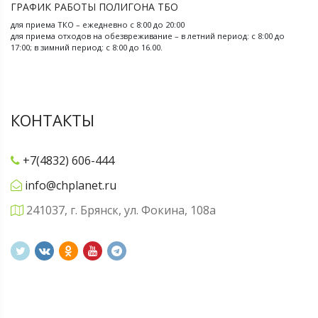
ГРАФИК РАБОТЫ ПОЛИГОНА ТБО
для приема ТКО – ежедневно с 8:00 до 20:00
для приема отходов на обезвреживание – в летний период: с 8:00 до
17:00; в зимний период: с 8:00 до 16.00.
КОНТАКТЫ
+7(4832) 606-444
info@chplanet.ru
241037, г. Брянск, ул. Фокина, 108а