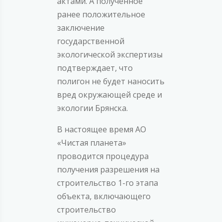
актами. А полученное
ранее положительное
заключение
государственной
экологической экспертизы
подтверждает, что
полигон не будет наносить
вред окружающей среде и
экологии Брянска.
В настоящее время АО
«Чистая планета»
проводится процедура
получения разрешения на
строительство 1-го этапа
объекта, включающего
строительство