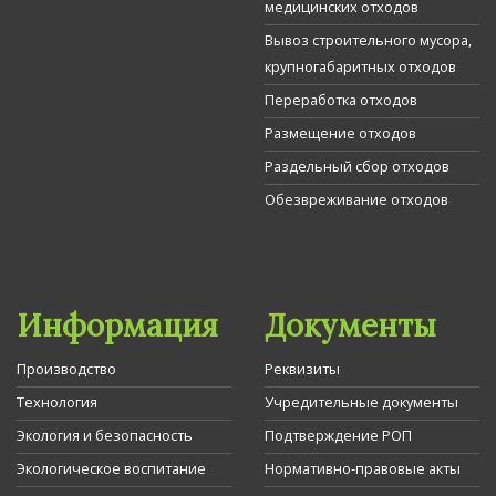
медицинских отходов
Вывоз строительного мусора,
крупногабаритных отходов
Переработка отходов
Размещение отходов
Раздельный сбор отходов
Обезвреживание отходов
Информация
Документы
Производство
Реквизиты
Технология
Учредительные документы
Экология и безопасность
Подтверждение РОП
Экологическое воспитание
Нормативно-правовые акты