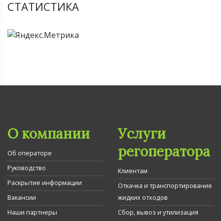
СТАТИСТИКА
О компании
Услуги
регоператора
Об операторе
Руководство
Клиентам
Раскрытие информации
Откачка и транспортирование
Вакансии
жидких отходов
Наши партнеры
Сбор, вывоз и утилизация