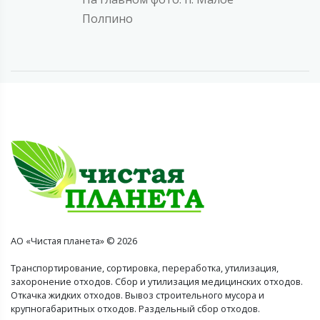
Полпино
АО «Чистая планета» © 2026
Транспортирование, сортировка, переработка, утилизация,
захоронение отходов. Сбор и утилизация медицинских отходов.
Откачка жидких отходов. Вывоз строительного мусора и
крупногабаритных отходов. Раздельный сбор отходов.