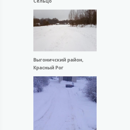
Сельцо
Выгоничский район,
Красный Рог