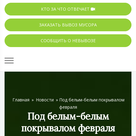
КТО ЗА ЧТО ОТВЕЧАЕТ
ЗАКАЗАТЬ ВЫВОЗ МУСОРА
СООБЩИТЬ О НЕВЫВОЗЕ
Главная
»
Новости
»
Под белым-белым покрывалом
февраля
Под белым-белым
покрывалом февраля