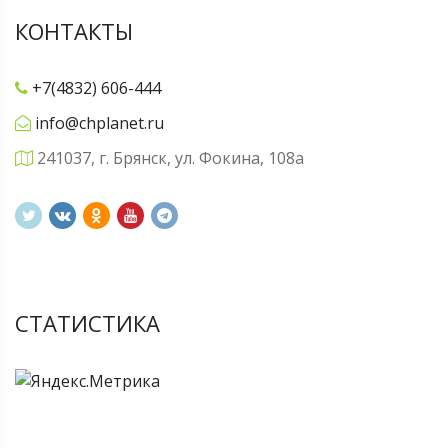
КОНТАКТЫ
+7(4832) 606-444
info@chplanet.ru
241037, г. Брянск, ул. Фокина, 108а
СТАТИСТИКА