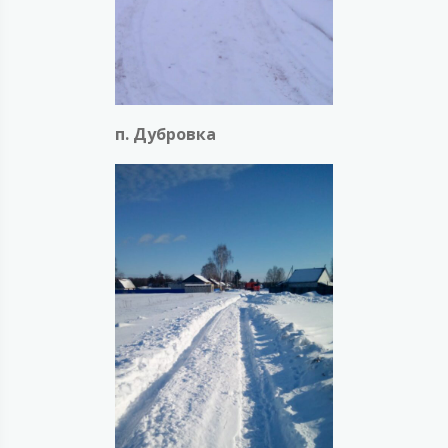
п. Дубровка