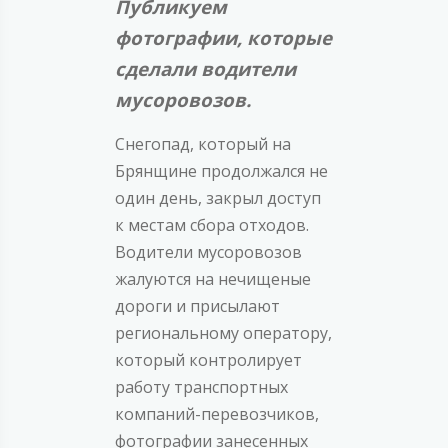
Публикуем
фотографии, которые
сделали водители
мусоровозов.
Снегопад, который на
Брянщине продолжался не
один день, закрыл доступ
к местам сбора отходов.
Водители мусоровозов
жалуются на нечищеные
дороги и присылают
региональному оператору,
который контролирует
работу транспортных
компаний-перевозчиков,
фотографии занесенных