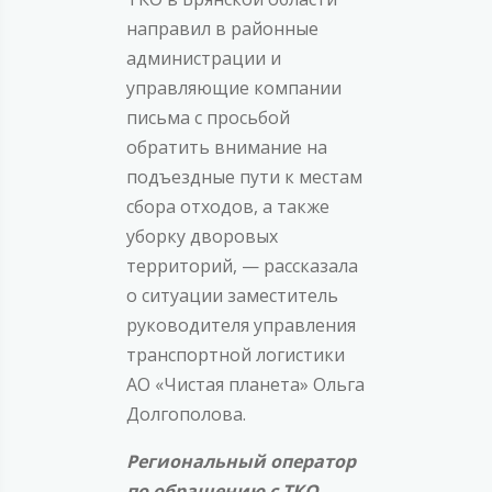
направил в районные
администрации и
управляющие компании
письма с просьбой
обратить внимание на
подъездные пути к местам
сбора отходов, а также
уборку дворовых
территорий, — рассказала
о ситуации заместитель
руководителя управления
транспортной логистики
АО «Чистая планета» Ольга
Долгополова.
Региональный оператор
по обращению с ТКО