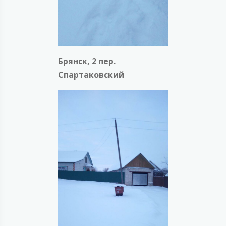
Брянск, 2 пер.
Спартаковский