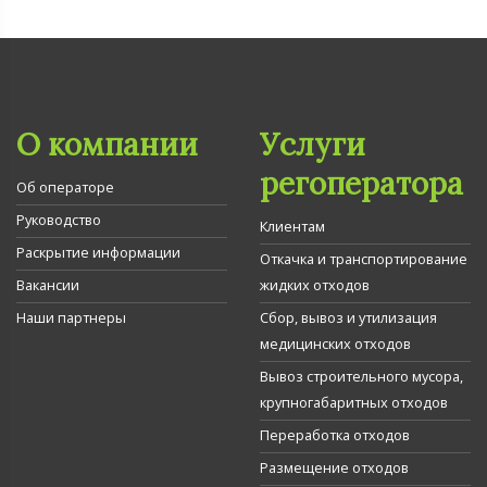
О компании
Услуги
регоператора
Об операторе
Руководство
Клиентам
Раскрытие информации
Откачка и транспортирование
Вакансии
жидких отходов
Наши партнеры
Сбор, вывоз и утилизация
медицинских отходов
Вывоз строительного мусора,
крупногабаритных отходов
Переработка отходов
Размещение отходов