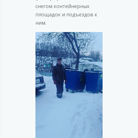
снегом контейнерных
площадок и подъездов к
ним.