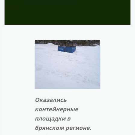
Оказались
контейнерные
площадки в
брянском регионе.