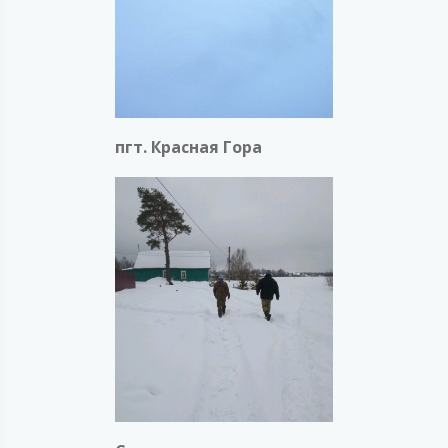
пгт. Красная Гора