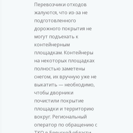
Перевозчики отходов
жалуются, что из-за не
подготовленного
дорожного покрытия не
могут подъехать к
контейнерным
площадкам. Контейнеры
на некоторых площадках
полностью заметены
снегом, их вручную уже не
выкатить — необходимо,
чтобы дворники
почистили покрытие
площадки и территорию
вокруг. Региональный
оператор по обращению с
ТКО в Брянской области