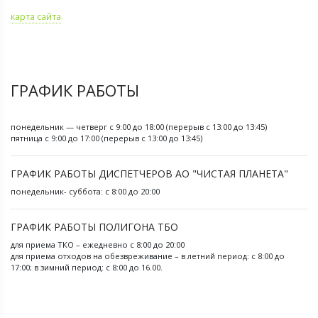
карта сайта
ГРАФИК РАБОТЫ
понедельник — четверг с 9:00 до 18:00 (перерыв с 13:00 до 13:45)
пятница с 9:00 до 17:00 (перерыв с 13:00 до 13:45)
ГРАФИК РАБОТЫ ДИСПЕТЧЕРОВ АО "ЧИСТАЯ ПЛАНЕТА"
понедельник- суббота: с 8:00 до 20:00
ГРАФИК РАБОТЫ ПОЛИГОНА ТБО
для приема ТКО – ежедневно с 8:00 до 20:00
для приема отходов на обезвреживание – в летний период: с 8:00 до
17:00; в зимний период: с 8:00 до 16.00.