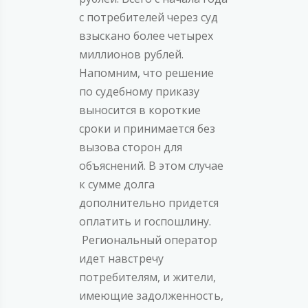
с потребителей через суд
взыскано более четырех
миллионов рублей.
Напомним, что решение
по судебному приказу
выносится в короткие
сроки и принимается без
вызова сторон для
объяснений. В этом случае
к сумме долга
дополнительно придется
оплатить и госпошлину.
Региональный оператор
идет навстречу
потребителям, и жители,
имеющие задолженность,