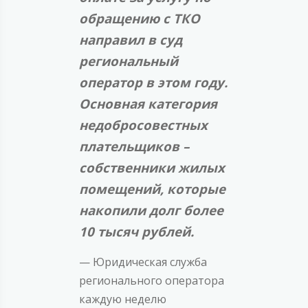
обращению с ТКО
направил в суд
региональный
оператор в этом году.
Основная категория
недобросовестных
плательщиков –
собственники жилых
помещений, которые
накопили долг более
10 тысяч рублей.
— Юридическая служба
регионального оператора
каждую неделю