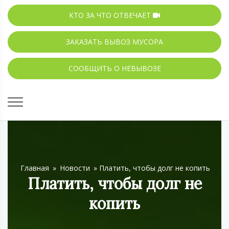
КТО ЗА ЧТО ОТВЕЧАЕТ
ЗАКАЗАТЬ ВЫВОЗ МУСОРА
СООБЩИТЬ О НЕВЫВОЗЕ
Главная
»
Новости
»
Платить, чтобы долг не копить
Платить, чтобы долг не
копить