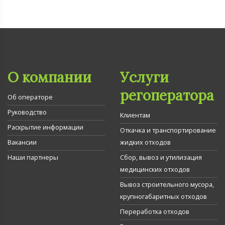
О компании
Услуги
регоператора
Об операторе
Руководство
Клиентам
Раскрытие информации
Откачка и транспортирование
Вакансии
жидких отходов
Наши партнеры
Сбор, вывоз и утилизация
медицинских отходов
Вывоз строительного мусора,
крупногабаритных отходов
Переработка отходов