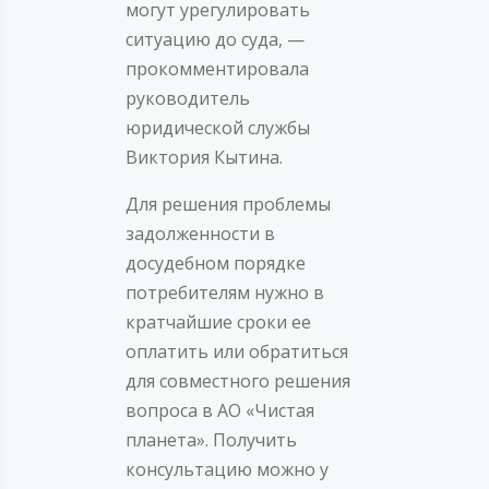
могут урегулировать
ситуацию до суда, —
прокомментировала
руководитель
юридической службы
Виктория Кытина.
Для решения проблемы
задолженности в
досудебном порядке
потребителям нужно в
кратчайшие сроки ее
оплатить или обратиться
для совместного решения
вопроса в АО «Чистая
планета». Получить
консультацию можно у