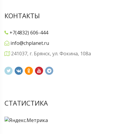
КОНТАКТЫ
+7(4832) 606-444
info@chplanet.ru
241037, г. Брянск, ул. Фокина, 108а
СТАТИСТИКА