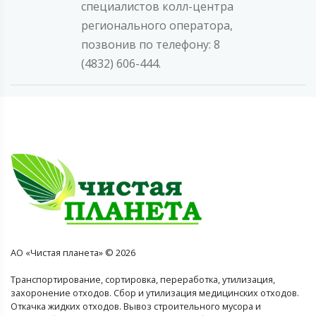
специалистов колл-центра
регионального оператора,
позвонив по телефону: 8
(4832) 606-444.
АО «Чистая планета» © 2026
Транспортирование, сортировка, переработка, утилизация,
захоронение отходов. Сбор и утилизация медицинских отходов.
Откачка жидких отходов. Вывоз строительного мусора и