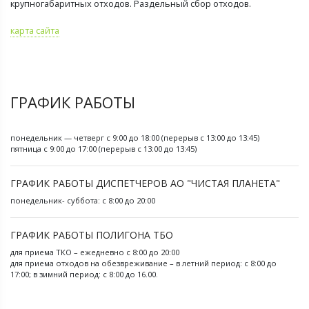
крупногабаритных отходов. Раздельный сбор отходов.
карта сайта
ГРАФИК РАБОТЫ
понедельник — четверг с 9:00 до 18:00 (перерыв с 13:00 до 13:45)
пятница с 9:00 до 17:00 (перерыв с 13:00 до 13:45)
ГРАФИК РАБОТЫ ДИСПЕТЧЕРОВ АО "ЧИСТАЯ ПЛАНЕТА"
понедельник- суббота: с 8:00 до 20:00
ГРАФИК РАБОТЫ ПОЛИГОНА ТБО
для приема ТКО – ежедневно с 8:00 до 20:00
для приема отходов на обезвреживание – в летний период: с 8:00 до
17:00; в зимний период: с 8:00 до 16.00.