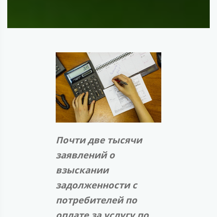
Почти две тысячи
заявлений о
взыскании
задолженности с
потребителей по
оплате за услугу по