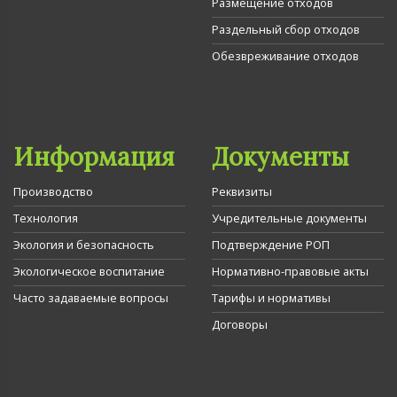
Размещение отходов
Раздельный сбор отходов
Обезвреживание отходов
Информация
Документы
Производство
Реквизиты
Технология
Учредительные документы
Экология и безопасность
Подтверждение РОП
Экологическое воспитание
Нормативно-правовые акты
Часто задаваемые вопросы
Тарифы и нормативы
Договоры