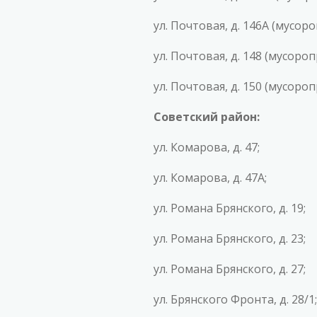
ул. Почтовая, д. 146А (мусор
ул. Почтовая, д. 148 (мусоро
ул. Почтовая, д. 150 (мусоро
Советский район:
ул. Комарова, д. 47;
ул. Комарова, д. 47А;
ул. Романа Брянского, д. 19;
ул. Романа Брянского, д. 23;
ул. Романа Брянского, д. 27;
ул. Брянского Фронта, д. 28/1;