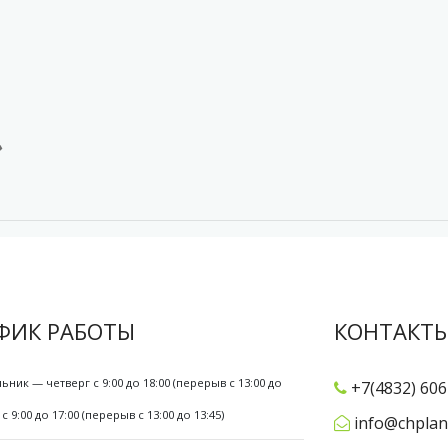
»
ФИК РАБОТЫ
КОНТАКТ
ьник — четверг с 9:00 до 18:00 (перерыв с 13:00 до
+7(4832) 606
с 9:00 до 17:00 (перерыв с 13:00 до 13:45)
info@chplan