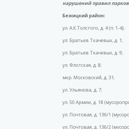
нарушений правил парков
Бежицкий район:
ул. А.К.Толстого, д. 4 (п. 1-4);
ул. Братьев Ткачевых, д. 1;
ул. Братьев Ткачевых, д. 9;
ул. Флотская, д. 8;
мкр. Московский, д. 31;
ул. Ульянова, д. 7;
ул. 50 Армии, д. 18 (мусоропр
ул. Почтовая, д. 136/1 (мусор
ул. Почтовая, д. 136/2 (мусор