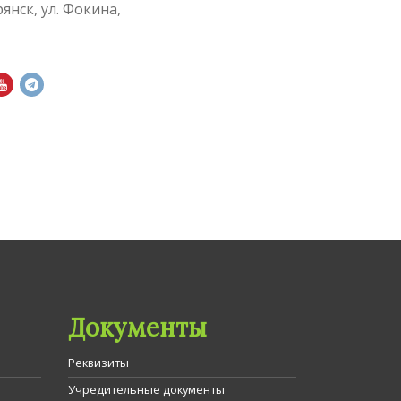
рянск, ул. Фокина,
Документы
Реквизиты
Учредительные документы