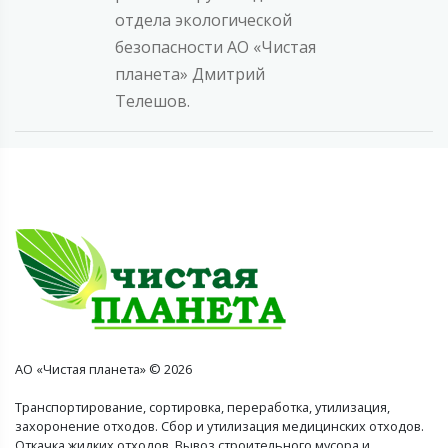
отдела экологической
безопасности АО «Чистая
планета» Дмитрий
Телешов.
АО «Чистая планета» © 2026
Транспортирование, сортировка, переработка, утилизация,
захоронение отходов. Сбор и утилизация медицинских отходов.
Откачка жидких отходов. Вывоз строительного мусора и