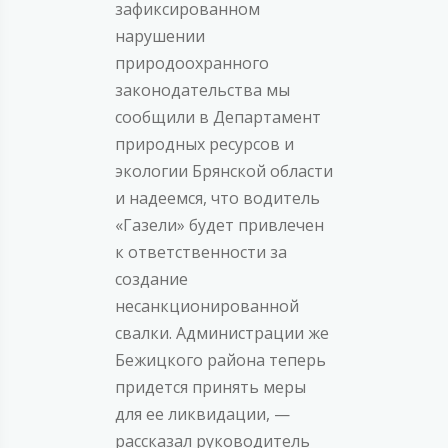
зафиксированном
нарушении
природоохранного
законодательства мы
сообщили в Департамент
природных ресурсов и
экологии Брянской области
и надеемся, что водитель
«Газели» будет привлечен
к ответственности за
создание
несанкционированной
свалки. Администрации же
Бежицкого района теперь
придется принять меры
для ее ликвидации, —
рассказал руководитель