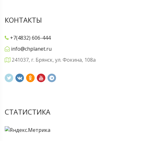
КОНТАКТЫ
+7(4832) 606-444
info@chplanet.ru
241037, г. Брянск, ул. Фокина, 108а
СТАТИСТИКА