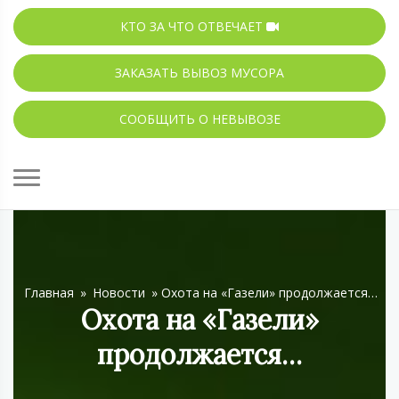
КТО ЗА ЧТО ОТВЕЧАЕТ
ЗАКАЗАТЬ ВЫВОЗ МУСОРА
СООБЩИТЬ О НЕВЫВОЗЕ
Главная
»
Новости
»
Охота на «Газели» продолжается…
Охота на «Газели»
продолжается…