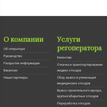
О компании
Услуги
регоператора
Об операторе
Руководство
Клиентам
Раскрытие информации
Откачка и транспортирование
Вакансии
жидких отходов
Наши партнеры
Сбор, вывоз и утилизация
медицинских отходов
Вывоз строительного мусора,
крупногабаритных отходов
Переработка отходов