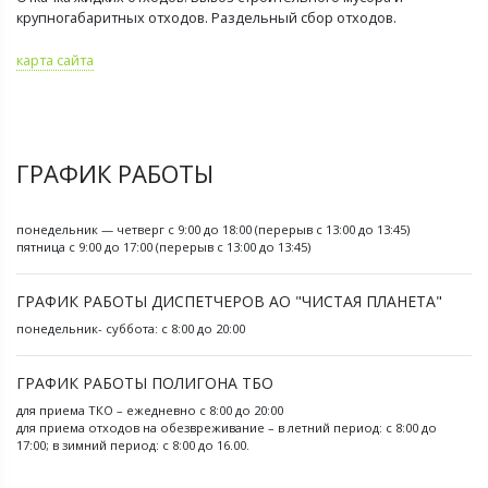
крупногабаритных отходов. Раздельный сбор отходов.
карта сайта
ГРАФИК РАБОТЫ
понедельник — четверг с 9:00 до 18:00 (перерыв с 13:00 до 13:45)
пятница с 9:00 до 17:00 (перерыв с 13:00 до 13:45)
ГРАФИК РАБОТЫ ДИСПЕТЧЕРОВ АО "ЧИСТАЯ ПЛАНЕТА"
понедельник- суббота: с 8:00 до 20:00
ГРАФИК РАБОТЫ ПОЛИГОНА ТБО
для приема ТКО – ежедневно с 8:00 до 20:00
для приема отходов на обезвреживание – в летний период: с 8:00 до
17:00; в зимний период: с 8:00 до 16.00.