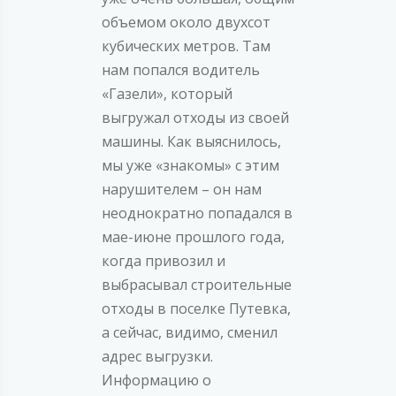
объемом около двухсот
кубических метров. Там
нам попался водитель
«Газели», который
выгружал отходы из своей
машины. Как выяснилось,
мы уже «знакомы» с этим
нарушителем – он нам
неоднократно попадался в
мае-июне прошлого года,
когда привозил и
выбрасывал строительные
отходы в поселке Путевка,
а сейчас, видимо, сменил
адрес выгрузки.
Информацию о