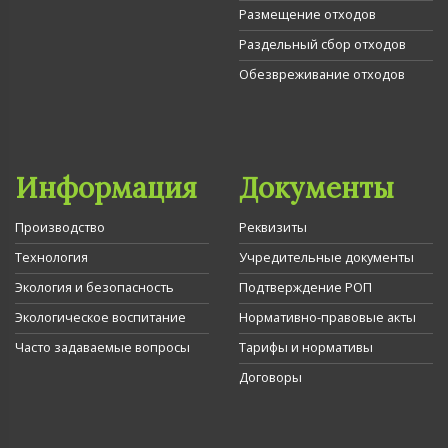
Размещение отходов
Раздельный сбор отходов
Обезвреживание отходов
Информация
Документы
Производство
Реквизиты
Технология
Учредительные документы
Экология и безопасность
Подтверждение РОП
Экологическое воспитание
Нормативно-правовые акты
Часто задаваемые вопросы
Тарифы и нормативы
Договоры