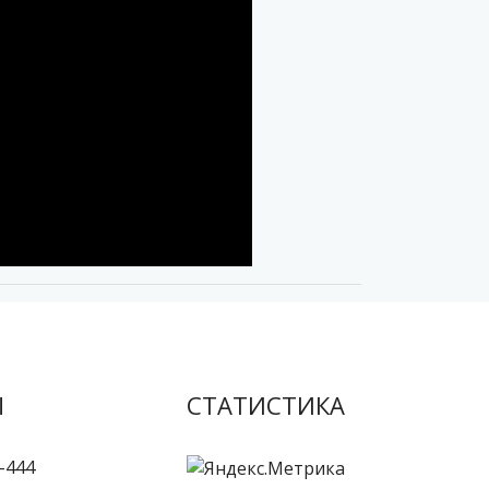
Ы
СТАТИСТИКА
-444