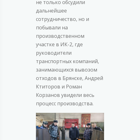
не только обсудили
дальнейшее
сотрудничество, но и
побывали на
производственном
участке в ИК-2, где
руководители
транспортных компаний,
занимающихся вывозом
отходов в Брянске, Андрей
Ктиторов и Роман
Корзанов увидели весь
процесс производства.