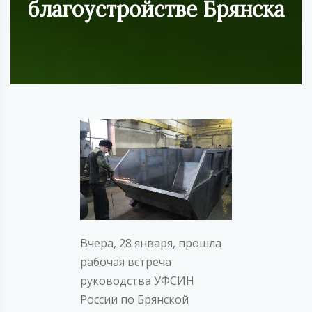
благоустройстве Брянска
Вчера, 28 января, прошла
рабочая встреча
руководства УФСИН
России по Брянской