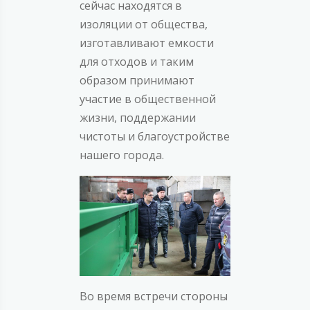
сейчас находятся в
изоляции от общества,
изготавливают емкости
для отходов и таким
образом принимают
участие в общественной
жизни, поддержании
чистоты и благоустройстве
нашего города.
Во время встречи стороны