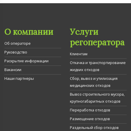
О компании
Услуги
регоператора
Об операторе
Руководство
Клиентам
Раскрытие информации
Откачка и транспортирование
Вакансии
жидких отходов
Наши партнеры
Сбор, вывоз и утилизация
медицинских отходов
Вывоз строительного мусора,
крупногабаритных отходов
Переработка отходов
Размещение отходов
Раздельный сбор отходов