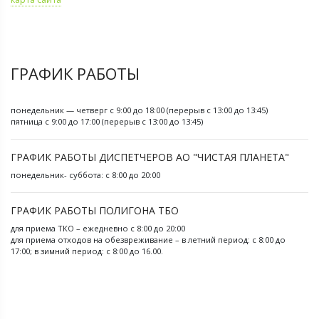
ГРАФИК РАБОТЫ
понедельник — четверг с 9:00 до 18:00 (перерыв с 13:00 до 13:45)
пятница с 9:00 до 17:00 (перерыв с 13:00 до 13:45)
ГРАФИК РАБОТЫ ДИСПЕТЧЕРОВ АО "ЧИСТАЯ ПЛАНЕТА"
понедельник- суббота: с 8:00 до 20:00
ГРАФИК РАБОТЫ ПОЛИГОНА ТБО
для приема ТКО – ежедневно с 8:00 до 20:00
для приема отходов на обезвреживание – в летний период: с 8:00 до
17:00; в зимний период: с 8:00 до 16.00.