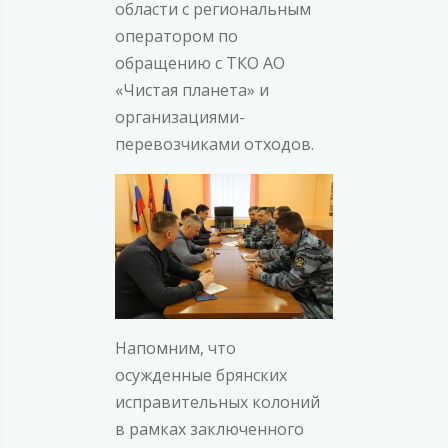
области с региональным
оператором по
обращению с ТКО АО
«Чистая планета» и
организациями-
перевозчиками отходов.
Напомним, что
осужденные брянских
исправительных колоний
в рамках заключенного