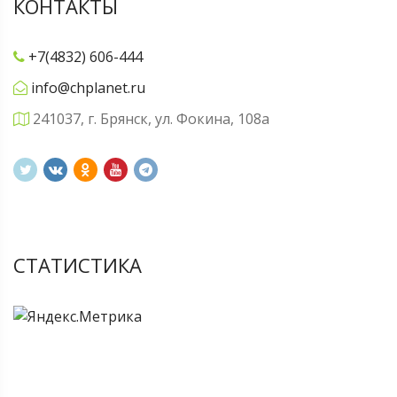
КОНТАКТЫ
+7(4832) 606-444
info@chplanet.ru
241037, г. Брянск, ул. Фокина, 108а
СТАТИСТИКА