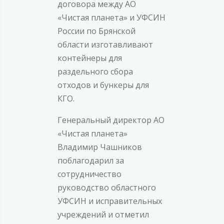
договора между АО
«Чистая планета» и УФСИН
России по Брянской
области изготавливают
контейнеры для
раздельного сбора
отходов и бункеры для
КГО.
Генеральный директор АО
«Чистая планета»
Владимир Чашников
поблагодарил за
сотрудничество
руководство областного
УФСИН и исправительных
учреждений и отметил