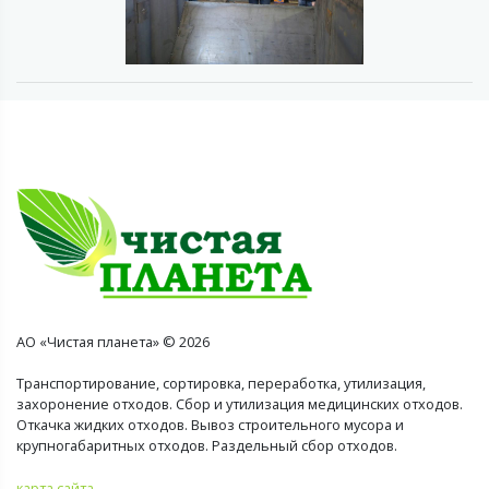
АО «Чистая планета» © 2026
Транспортирование, сортировка, переработка, утилизация,
захоронение отходов. Сбор и утилизация медицинских отходов.
Откачка жидких отходов. Вывоз строительного мусора и
крупногабаритных отходов. Раздельный сбор отходов.
карта сайта