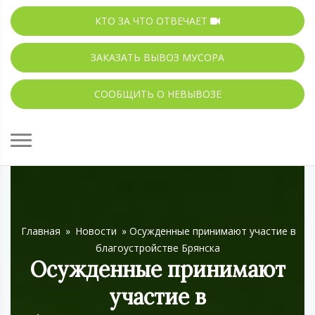
КТО ЗА ЧТО ОТВЕЧАЕТ
ЗАКАЗАТЬ ВЫВОЗ МУСОРА
СООБЩИТЬ О НЕВЫВОЗЕ
Главная
»
Новости
»
Осужденные принимают участие в
благоустройстве Брянска
Осужденные принимают
участие в