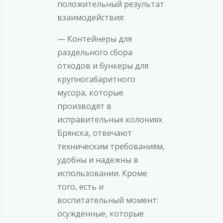
положительный результат
взаимодействия:
— Контейнеры для
раздельного сбора
отходов и бункеры для
крупногабаритного
мусора, которые
производят в
исправительных колониях
Брянска, отвечают
техническим требованиям,
удобны и надежны в
использовании. Кроме
того, есть и
воспитательный момент:
осужденные, которые