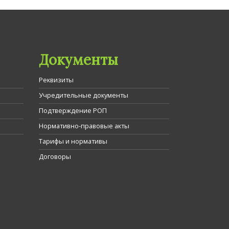
Документы
Реквизиты
Учредительные документы
Подтверждение РОП
Нормативно-правовые акты
Тарифы и нормативы
Договоры