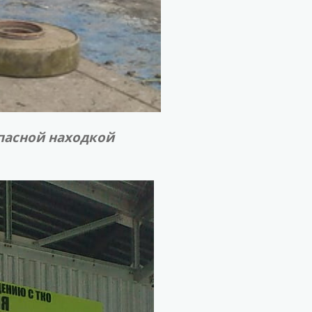
пасной находкой