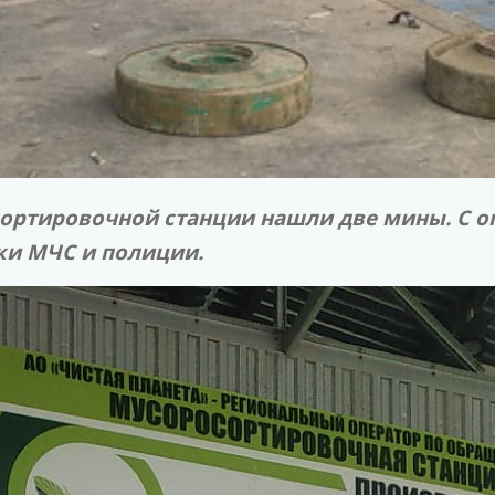
ортировочной станции нашли две мины. С о
ки МЧС и полиции.