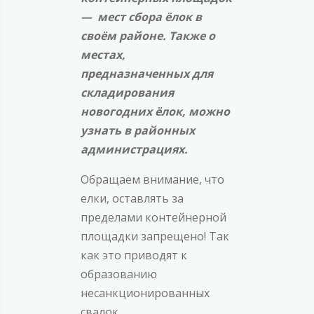
— мест сбора ёлок в
своём районе. Также о
местах,
предназначенных для
складирования
новогодних ёлок, можно
узнать в районных
администрациях.
Обращаем внимание, что
елки, оставлять за
пределами контейнерной
площадки запрещено! Так
как это приводят к
образованию
несанкционированных
свалок.