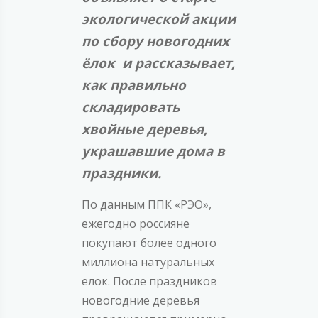
экологической акции
по сбору новогодних
ёлок и рассказывает,
как правильно
складировать
хвойные деревья,
украшавшие дома в
праздники.
По данным ППК «РЭО»,
ежегодно россияне
покупают более одного
миллиона натуральных
елок. После праздников
новогодние деревья