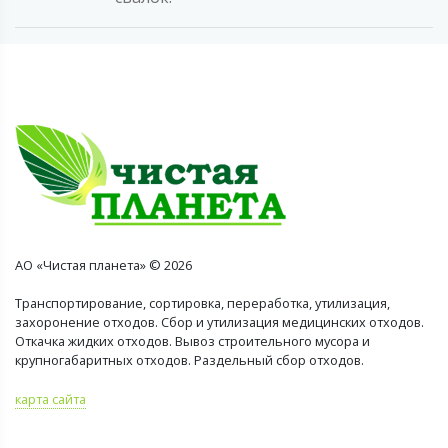
АО «Чистая планета» © 2026
Транспортирование, сортировка, переработка, утилизация,
захоронение отходов. Сбор и утилизация медицинских отходов.
Откачка жидких отходов. Вывоз строительного мусора и
крупногабаритных отходов. Раздельный сбор отходов.
карта сайта