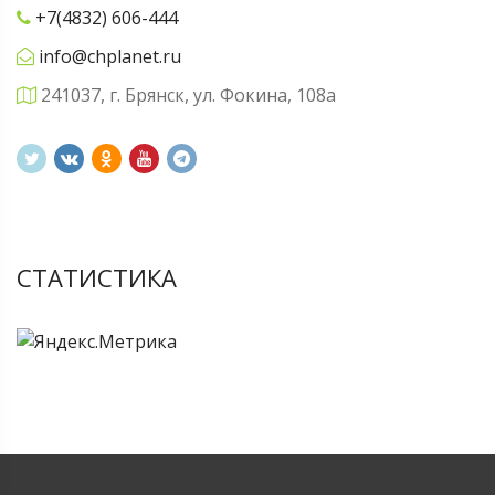
+7(4832) 606-444
info@chplanet.ru
241037, г. Брянск, ул. Фокина, 108а
СТАТИСТИКА