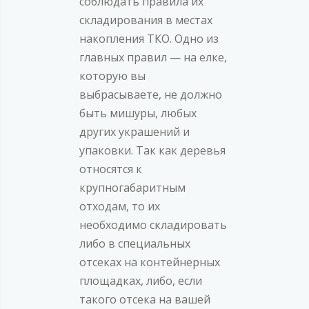
соблюдать правила их
складирования в местах
накопления ТКО. Одно из
главных правил — на елке,
которую вы
выбрасываете, не должно
быть мишуры, любых
других украшений и
упаковки. Так как деревья
относятся к
крупногабаритным
отходам, то их
необходимо складировать
либо в специальных
отсеках на контейнерных
площадках, либо, если
такого отсека на вашей