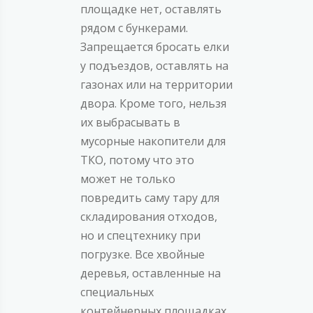
площадке нет, оставлять
рядом с бункерами.
Запрещается бросать елки
у подъездов, оставлять на
газонах или на территории
двора. Кроме того, нельзя
их выбрасывать в
мусорные накопители для
ТКО, потому что это
может не только
повредить саму тару для
складирования отходов,
но и спецтехнику при
погрузке. Все хвойные
деревья, оставленные на
специальных
контейнерных площадках,