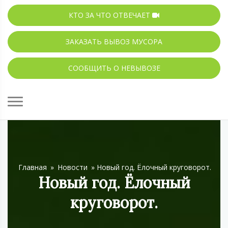
КТО ЗА ЧТО ОТВЕЧАЕТ
ЗАКАЗАТЬ ВЫВОЗ МУСОРА
СООБЩИТЬ О НЕВЫВОЗЕ
Главная
»
Новости
»
Новый год. Ёлочный круговорот.
Новый год. Ёлочный
круговорот.