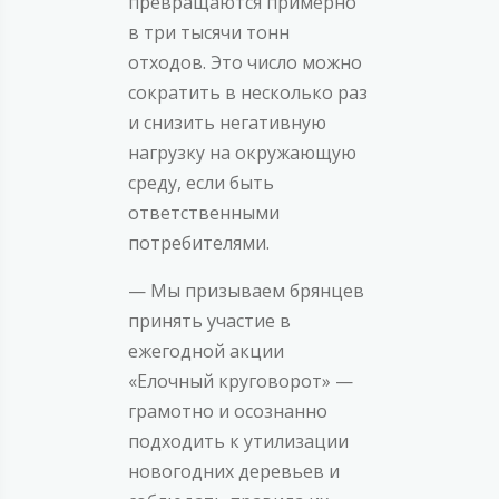
превращаются примерно
в три тысячи тонн
отходов. Это число можно
сократить в несколько раз
и снизить негативную
нагрузку на окружающую
среду, если быть
ответственными
потребителями.
— Мы призываем брянцев
принять участие в
ежегодной акции
«Елочный круговорот» —
грамотно и осознанно
подходить к утилизации
новогодних деревьев и