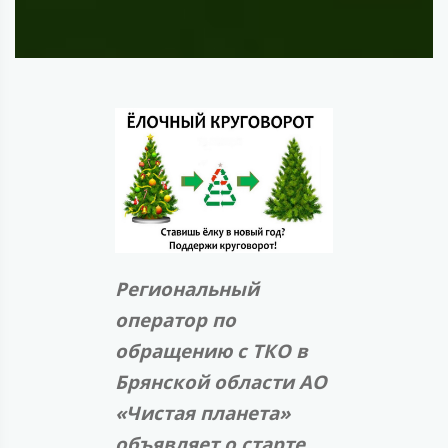
Региональный
оператор по
обращению с ТКО в
Брянской области АО
«Чистая планета»
объявляет о старте