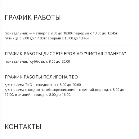
ГРАФИК РАБОТЫ
понедельник — четверг с 9:00 до 18:00 (перерыв с 13:00 до 13:45)
пятница с 9:00 до 17:00 (перерыв с 13:00 до 13:45)
ГРАФИК РАБОТЫ ДИСПЕТЧЕРОВ АО "ЧИСТАЯ ПЛАНЕТА"
понедельник- суббота: с 8:00 до 20:00
ГРАФИК РАБОТЫ ПОЛИГОНА ТБО
для приема ТКО – ежедневно с 8:00 до 20:00
для приема отходов на обезвреживание – в летний период: с 8:00 до
17:00; в зимний период: с 8:00 до 16.00.
КОНТАКТЫ