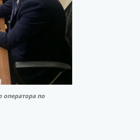
о оператора по