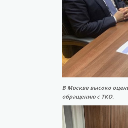
В Москве высоко оцени
обращению с ТКО.