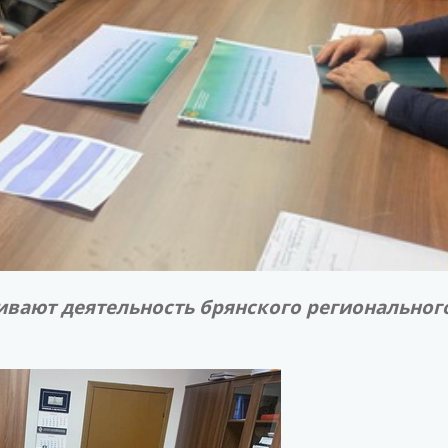
вают деятельность брянского региональног