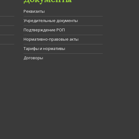
Реквизиты
Учредительные документы
Подтверждение РОП
Нормативно-правовые акты
Тарифы и нормативы
Договоры