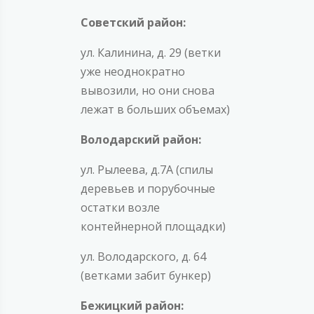
Советский район:
ул. Калинина, д. 29 (ветки
уже неоднократно
вывозили, но они снова
лежат в больших объемах)
Володарский район:
ул. Рылеева, д.7А (спилы
деревьев и порубочные
остатки возле
контейнерной площадки)
ул. Володарского, д. 64
(ветками забит бункер)
Бежицкий район: