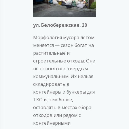
ул. Белобережская. 20
Морфология мусора летом
меняется — сезон богат на
растительные и
строительные отходы. Они
не относятся к твердым
коммунальным. Их нельзя
складировать в
контейнеры и бункеры для
ТКО и, тем более,
оставлять в местах сбора
отходов или рядом с
контейнерными