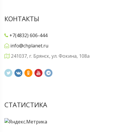
КОНТАКТЫ
+7(4832) 606-444
info@chplanet.ru
241037, г. Брянск, ул. Фокина, 108а
СТАТИСТИКА