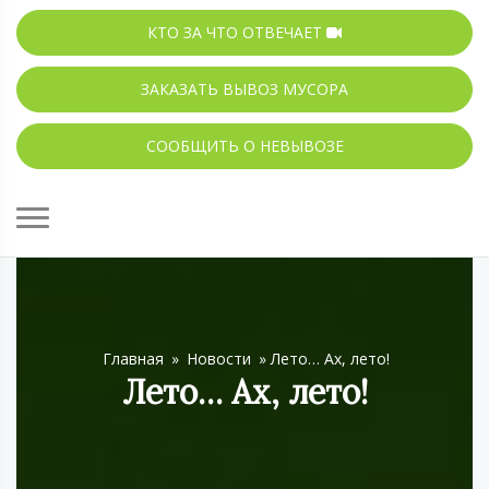
КТО ЗА ЧТО ОТВЕЧАЕТ
ЗАКАЗАТЬ ВЫВОЗ МУСОРА
СООБЩИТЬ О НЕВЫВОЗЕ
Главная
»
Новости
»
Лето… Ах, лето!
Лето… Ах, лето!