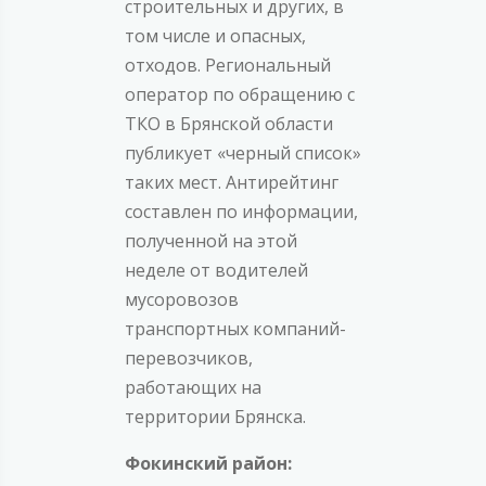
строительных и других, в
том числе и опасных,
отходов. Региональный
оператор по обращению с
ТКО в Брянской области
публикует «черный список»
таких мест. Антирейтинг
составлен по информации,
полученной на этой
неделе от водителей
мусоровозов
транспортных компаний-
перевозчиков,
работающих на
территории Брянска.
Фокинский район: