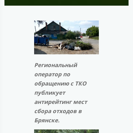
Региональный
оператор по
обращению с ТКО
публикует
антирейтинг мест
сбора отходов в
Брянске.