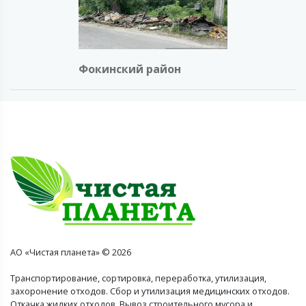
Фокинский район
АО «Чистая планета» © 2026
Транспортирование, сортировка, переработка, утилизация,
захоронение отходов. Сбор и утилизация медицинских отходов.
Откачка жидких отходов. Вывоз строительного мусора и