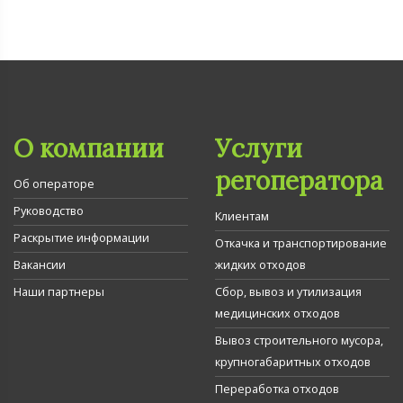
О компании
Услуги
регоператора
Об операторе
Руководство
Клиентам
Раскрытие информации
Откачка и транспортирование
Вакансии
жидких отходов
Наши партнеры
Сбор, вывоз и утилизация
медицинских отходов
Вывоз строительного мусора,
крупногабаритных отходов
Переработка отходов