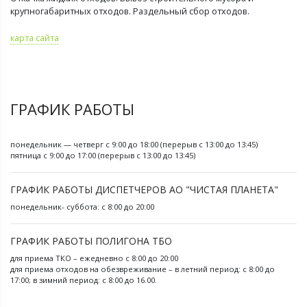
крупногабаритных отходов. Раздельный сбор отходов.
карта сайта
ГРАФИК РАБОТЫ
понедельник — четверг с 9:00 до 18:00 (перерыв с 13:00 до 13:45)
пятница с 9:00 до 17:00 (перерыв с 13:00 до 13:45)
ГРАФИК РАБОТЫ ДИСПЕТЧЕРОВ АО "ЧИСТАЯ ПЛАНЕТА"
понедельник- суббота: с 8:00 до 20:00
ГРАФИК РАБОТЫ ПОЛИГОНА ТБО
для приема ТКО – ежедневно с 8:00 до 20:00
для приема отходов на обезвреживание – в летний период: с 8:00 до
17:00; в зимний период: с 8:00 до 16.00.