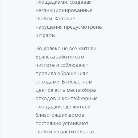
площадками, создавая
несанкционированные
свалки. За такие
нарушения предусмотрены
штрафы.
Но далеко не все жители
Брянска заботятся о
чистоте и соблюдают
правила обращения с
отходами. В областном
центре есть места сбора
отходов и контейнерные
площадки, где жители
близстоящих домов
постоянно устаивают
свалки из растительных,