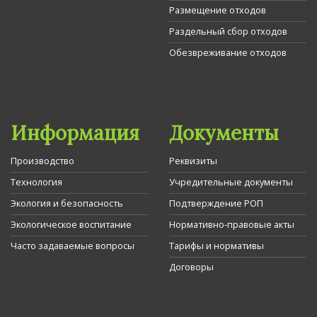
Размещение отходов
Раздельный сбор отходов
Обезвреживание отходов
Информация
Документы
Производство
Реквизиты
Технология
Учредительные документы
Экология и безопасность
Подтверждение РОП
Экологическое воспитание
Нормативно-правовые акты
Часто задаваемые вопросы
Тарифы и нормативы
Договоры