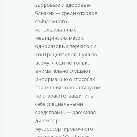
здоровью и здоровью
близких — среди отходов
сейчас много
использованных
медицинских масок,
одноразовых перчаток и
контрацептивов. Судя по
всему, люди не только
внимательно слушают
информацию о способах
заражения коронавирусом,
но стараются защитить
себя специальными
средствами, — рассказал
директор
мусоросортировочного
комплекса АО «Чистая