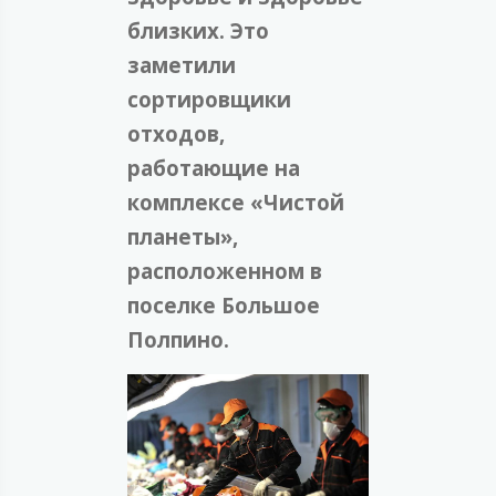
близких. Это
заметили
сортировщики
отходов,
работающие на
комплексе «Чистой
планеты»,
расположенном в
поселке Большое
Полпино.