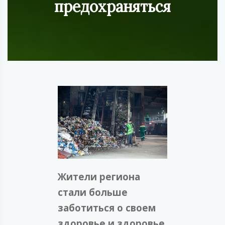
предохраняться
Жители региона
стали больше
заботиться о своем
здоровье и здоровье