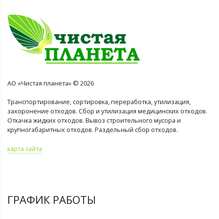
АО «Чистая планета» © 2026
Транспортирование, сортировка, переработка, утилизация,
захоронение отходов. Сбор и утилизация медицинских отходов.
Откачка жидких отходов. Вывоз строительного мусора и
крупногабаритных отходов. Раздельный сбор отходов.
карта сайта
ГРАФИК РАБОТЫ