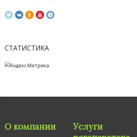
СТАТИСТИКА
О компании
Услуги