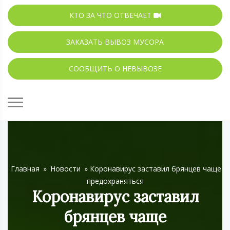
КТО ЗА ЧТО ОТВЕЧАЕТ
ЗАКАЗАТЬ ВЫВОЗ МУСОРА
СООБЩИТЬ О НЕВЫВОЗЕ
Главная
»
Новости
»
Коронавирус заставил брянцев чаще
предохраняться
Коронавирус заставил
брянцев чаще