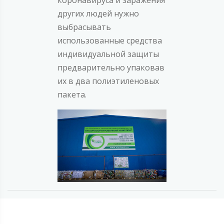
других людей нужно
выбрасывать
использованные средства
индивидуальной защиты
предварительно упаковав
их в два полиэтиленовых
пакета.