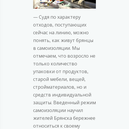
— Судя по характеру
отходов, поступающих
сейчас на линию, можно
понять, как живут брянцы
в самоизоляции. Мы
отмечаем, что возросло не
только количество
упаковки от продуктов,
старой мебели, вещей,
стройматериалов, но и
средств индивидуальной
защиты. Введенный режим
самоизоляции научил
жителей Брянска бережнее
относиться к своему