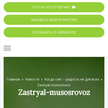
КТО ЗА ЧТО ОТВЕЧАЕТ
ЗАКАЗАТЬ ВЫВОЗ МУСОРА
СООБЩИТЬ О НЕВЫВОЗЕ
Главная
»
Новости
»
Когда снег – радость не для всех
»
Zastryal-musosrovoz
Zastryal-musosrovoz