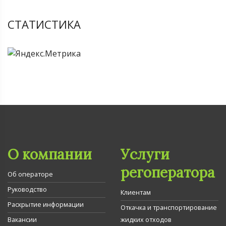
СТАТИСТИКА
О компании
Услуги
регоператора
Об операторе
Руководство
Клиентам
Раскрытие информации
Откачка и транспортирование
Вакансии
жидких отходов