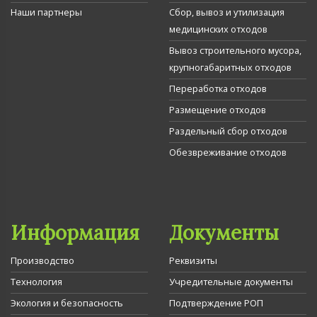
Наши партнеры
Сбор, вывоз и утилизация
медицинских отходов
Вывоз строительного мусора,
крупногабаритных отходов
Переработка отходов
Размещение отходов
Раздельный сбор отходов
Обезвреживание отходов
Информация
Документы
Производство
Реквизиты
Технология
Учредительные документы
Экология и безопасность
Подтверждение РОП