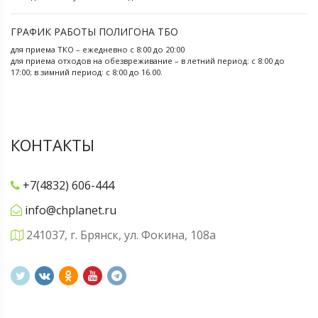
ГРАФИК РАБОТЫ ПОЛИГОНА ТБО
для приема ТКО – ежедневно с 8:00 до 20:00
для приема отходов на обезвреживание – в летний период: с 8:00 до
17:00; в зимний период: с 8:00 до 16.00.
КОНТАКТЫ
+7(4832) 606-444
info@chplanet.ru
241037, г. Брянск, ул. Фокина, 108а