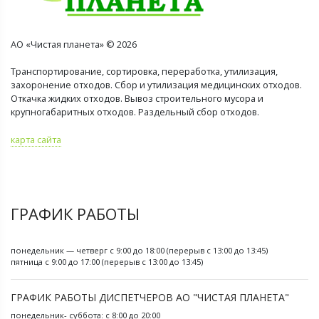
АО «Чистая планета» © 2026
Транспортирование, сортировка, переработка, утилизация,
захоронение отходов. Сбор и утилизация медицинских отходов.
Откачка жидких отходов. Вывоз строительного мусора и
крупногабаритных отходов. Раздельный сбор отходов.
карта сайта
ГРАФИК РАБОТЫ
понедельник — четверг с 9:00 до 18:00 (перерыв с 13:00 до 13:45)
пятница с 9:00 до 17:00 (перерыв с 13:00 до 13:45)
ГРАФИК РАБОТЫ ДИСПЕТЧЕРОВ АО "ЧИСТАЯ ПЛАНЕТА"
понедельник- суббота: с 8:00 до 20:00