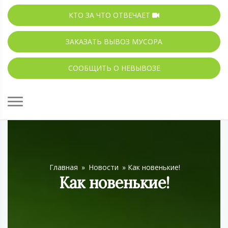
КТО ЗА ЧТО ОТВЕЧАЕТ
ЗАКАЗАТЬ ВЫВОЗ МУСОРА
СООБЩИТЬ О НЕВЫВОЗЕ
Главная
»
Новости
»
Как новенькие!
Как новенькие!