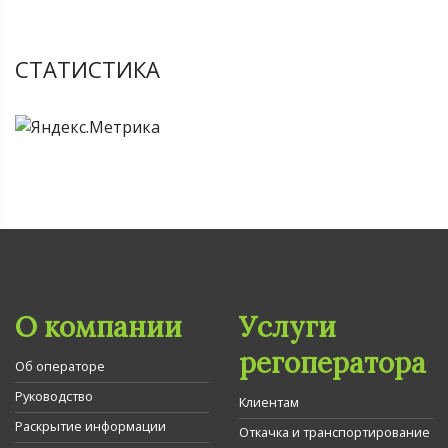
СТАТИСТИКА
О компании
Услуги
регоператора
Об операторе
Руководство
Клиентам
Раскрытие информации
Откачка и транспортирование