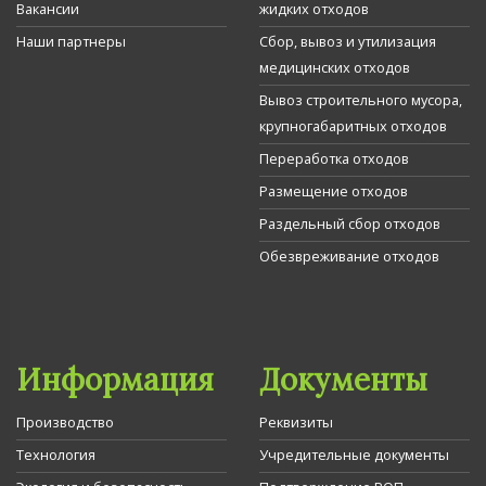
Вакансии
жидких отходов
Наши партнеры
Сбор, вывоз и утилизация
медицинских отходов
Вывоз строительного мусора,
крупногабаритных отходов
Переработка отходов
Размещение отходов
Раздельный сбор отходов
Обезвреживание отходов
Информация
Документы
Производство
Реквизиты
Технология
Учредительные документы