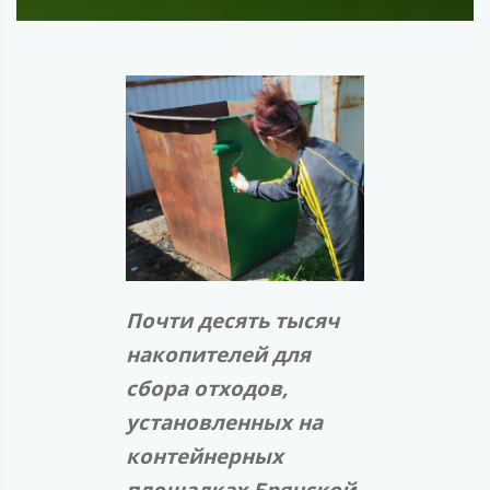
Почти десять тысяч
накопителей для
сбора отходов,
установленных на
контейнерных
площадках Брянской