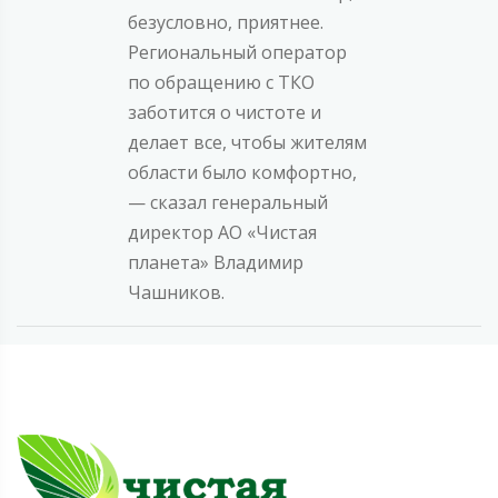
безусловно, приятнее.
Региональный оператор
по обращению с ТКО
заботится о чистоте и
делает все, чтобы жителям
области было комфортно,
— сказал генеральный
директор АО «Чистая
планета» Владимир
Чашников.