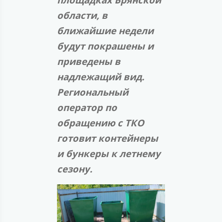
области, в
ближайшие недели
будут покрашены и
приведены в
надлежащий вид.
Региональный
оператор по
обращению с ТКО
готовит контейнеры
и бункеры к летнему
сезону.