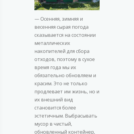
— Осенняя, зимняя и
весенняя сырая погода
сказывается на состоянии
металлических
накопителей для сбора
отходов, поэтому в сухое
время года мы их
обязательно обновляем и
красим. Это не только
продлевает им жизнь, но и
их внешний вид
становится более
эстетичным. Выбрасывать
мусор в чистый,
обновленный контейнер,