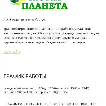
АО «Чистая планета» © 2026
Транспортирование, сортировка, переработка, утилизация,
захоронение отходов. Сбор и утилизация медицинских отходов.
Откачка жидких отходов. Вывоз строительного мусора и
крупногабаритных отходов. Раздельный сбор отходов.
карта сайта
ГРАФИК РАБОТЫ
понедельник — четверг с 9:00 до 18:00 (перерыв с 13:00 до 13:45)
пятница с 9:00 до 17:00 (перерыв с 13:00 до 13:45)
ГРАФИК РАБОТЫ ДИСПЕТЧЕРОВ АО "ЧИСТАЯ ПЛАНЕТА"