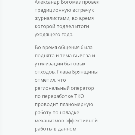
Александр Богомаз провел
традиционную встречу с
журналистами, во время
которой подвел итоги
уходящего года.
Во время общения была
поднята и тема вывоза и
утилизации бытовых
отходов. Глава Брянщины
отметил, что
региональный оператор
по переработке ТКО
проводит планомерную
работу по наладке
механизмов эффективной
работы в данном