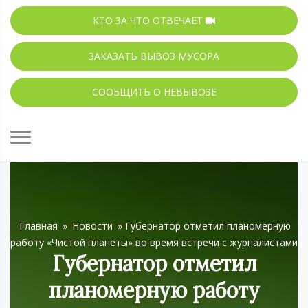
КТО ЗА ЧТО ОТВЕЧАЕТ
ЗАКАЗАТЬ ВЫВОЗ МУСОРА
СООБЩИТЬ О НЕВЫВОЗЕ
Главная
»
Новости
»
Губернатор отметил планомерную
работу «Чистой планеты» во время встречи с журналистами
Губернатор отметил
планомерную работу