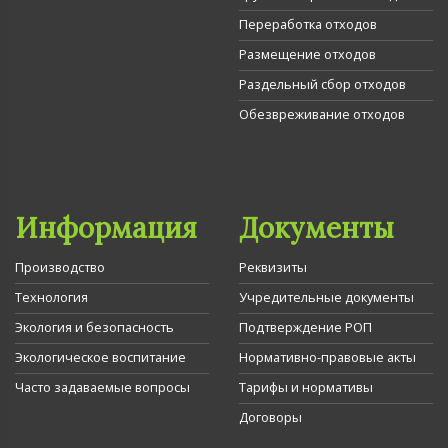
Переработка отходов
Размещение отходов
Раздельный сбор отходов
Обезвреживание отходов
Информация
Документы
Производство
Реквизиты
Технология
Учредительные документы
Экология и безопасность
Подтверждение РОП
Экологическое воспитание
Нормативно-правовые акты
Часто задаваемые вопросы
Тарифы и нормативы
Договоры