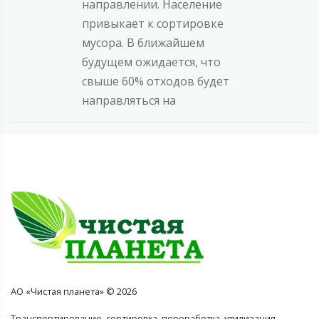
направлении. Население
привыкает к сортировке
мусора. В ближайшем
будущем ожидается, что
свыше 60% отходов будет
направляться на
АО «Чистая планета» © 2026
Транспортирование, сортировка, переработка, утилизация,