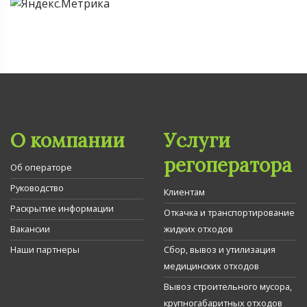
О компании
Услуги
регоператора
Об операторе
Руководство
Клиентам
Раскрытие информации
Откачка и транспортирование
Вакансии
жидких отходов
Наши партнеры
Сбор, вывоз и утилизация
медицинских отходов
Вывоз строительного мусора,
крупногабаритных отходов