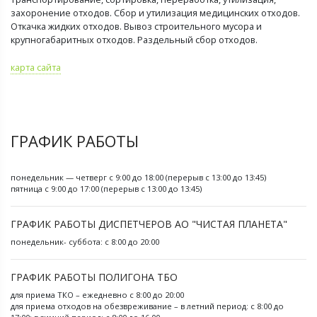
захоронение отходов. Сбор и утилизация медицинских отходов.
Откачка жидких отходов. Вывоз строительного мусора и
крупногабаритных отходов. Раздельный сбор отходов.
карта сайта
ГРАФИК РАБОТЫ
понедельник — четверг с 9:00 до 18:00 (перерыв с 13:00 до 13:45)
пятница с 9:00 до 17:00 (перерыв с 13:00 до 13:45)
ГРАФИК РАБОТЫ ДИСПЕТЧЕРОВ АО "ЧИСТАЯ ПЛАНЕТА"
понедельник- суббота: с 8:00 до 20:00
ГРАФИК РАБОТЫ ПОЛИГОНА ТБО
для приема ТКО – ежедневно с 8:00 до 20:00
для приема отходов на обезвреживание – в летний период: с 8:00 до