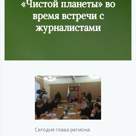
«Чистой планеты» во
время встречи с
журналистами
Сегодня глава региона