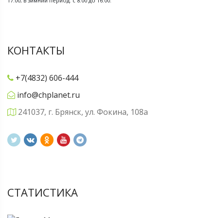
17:00; в зимний период: с 8:00 до 16.00.
КОНТАКТЫ
+7(4832) 606-444
info@chplanet.ru
241037, г. Брянск, ул. Фокина, 108а
СТАТИСТИКА