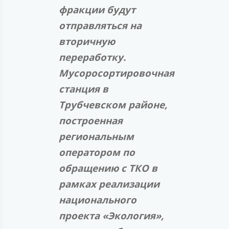
фракции будут
отправляться на
вторичную
переработку.
Мусоросортировочная
станция в
Трубчевском районе,
построенная
региональным
оператором по
обращению с ТКО
в
рамках реализации
национального
проекта «Экология»,