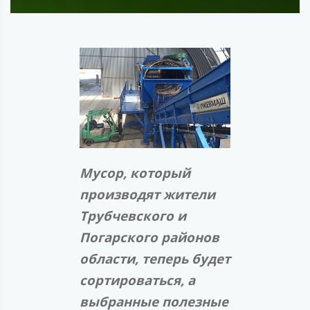
Мусор, который
производят жители
Трубчевского и
Погарского районов
области, теперь будет
сортироваться, а
выбранные полезные