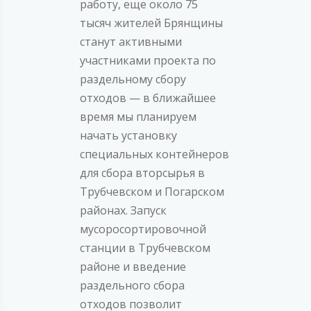
работу, еще около 75
тысяч жителей Брянщины
станут активными
участниками проекта по
раздельному сбору
отходов — в ближайшее
время мы планируем
начать установку
специальных контейнеров
для сбора вторсырья в
Трубчевском и Погарском
районах. Запуск
мусоросортировочной
станции в Трубчевском
районе и введение
раздельного сбора
отходов позволит