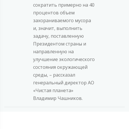
сократить примерно на 40
процентов объем
захораниваемого мусора
и, значит, выполнить
задачу, поставленную
Президентом страны и
направленную на
улучшение экологического
состояния окружающей
среды, – рассказал
генеральный директор АО
«Чистая планета»
Владимир Чашников.