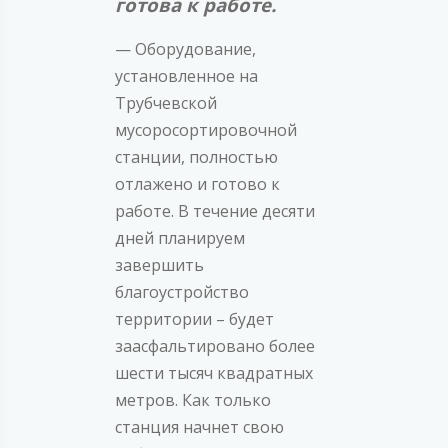
готова к работе.
— Оборудование,
установленное на
Трубчевской
мусоросортировочной
станции, полностью
отлажено и готово к
работе. В течение десяти
дней планируем
завершить
благоустройство
территории – будет
заасфальтировано более
шести тысяч квадратных
метров. Как только
станция начнет свою