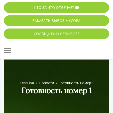
КТО ЗА ЧТО ОТВЕЧАЕТ
ЗАКАЗАТЬ ВЫВОЗ МУСОРА
СООБЩИТЬ О НЕВЫВОЗЕ
Главная
»
Новости
»
Готовность номер 1
Готовность номер 1