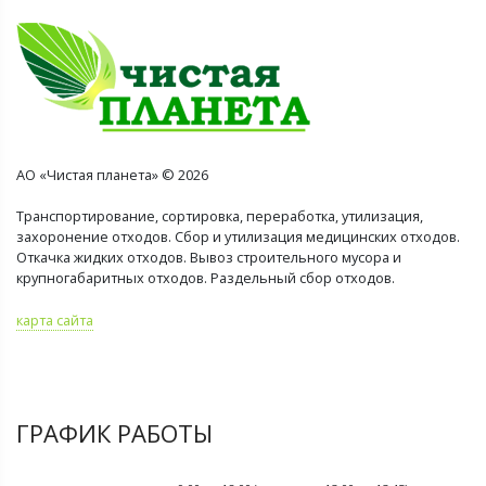
АО «Чистая планета» © 2026
Транспортирование, сортировка, переработка, утилизация,
захоронение отходов. Сбор и утилизация медицинских отходов.
Откачка жидких отходов. Вывоз строительного мусора и
крупногабаритных отходов. Раздельный сбор отходов.
карта сайта
ГРАФИК РАБОТЫ