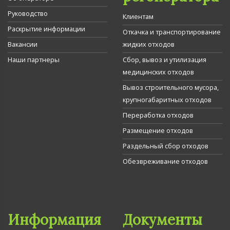
Руководство
Клиентам
Раскрытие информации
Откачка и транспортирование
Вакансии
жидких отходов
Наши партнеры
Сбор, вывоз и утилизация
медицинских отходов
Вывоз строительного мусора,
крупногабаритных отходов
Переработка отходов
Размещение отходов
Раздельный сбор отходов
Обезвреживание отходов
Информация
Документы