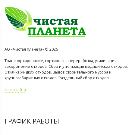
АО «Чистая планета» © 2026
Транспортирование, сортировка, переработка, утилизация,
захоронение отходов. Сбор и утилизация медицинских отходов.
Откачка жидких отходов. Вывоз строительного мусора и
крупногабаритных отходов. Раздельный сбор отходов.
карта сайта
ГРАФИК РАБОТЫ