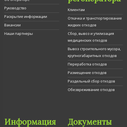
Руководство
Клиентам
Раскрытие информации
Откачка и транспортирование
Вакансии
жидких отходов
Наши партнеры
Сбор, вывоз и утилизация
медицинских отходов
Вывоз строительного мусора,
крупногабаритных отходов
Переработка отходов
Размещение отходов
Раздельный сбор отходов
Обезвреживание отходов
Информация
Документы