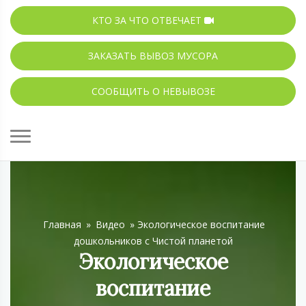
КТО ЗА ЧТО ОТВЕЧАЕТ
ЗАКАЗАТЬ ВЫВОЗ МУСОРА
СООБЩИТЬ О НЕВЫВОЗЕ
Главная
»
Видео
»
Экологическое воспитание
дошкольников с Чистой планетой
Экологическое
воспитание