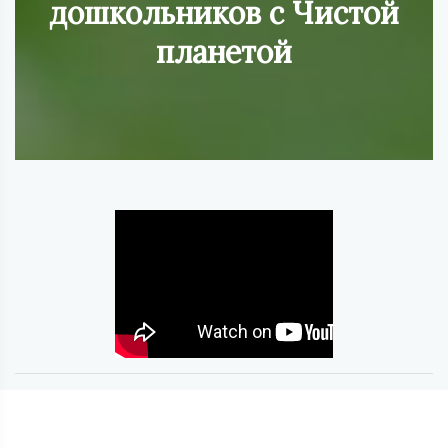
дошкольников с Чистой
планетой