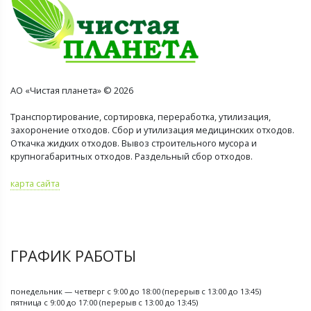
АО «Чистая планета» © 2026
Транспортирование, сортировка, переработка, утилизация,
захоронение отходов. Сбор и утилизация медицинских отходов.
Откачка жидких отходов. Вывоз строительного мусора и
крупногабаритных отходов. Раздельный сбор отходов.
карта сайта
ГРАФИК РАБОТЫ
понедельник — четверг с 9:00 до 18:00 (перерыв с 13:00 до 13:45)
пятница с 9:00 до 17:00 (перерыв с 13:00 до 13:45)