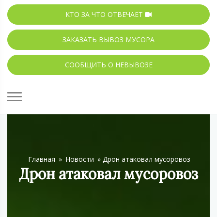
КТО ЗА ЧТО ОТВЕЧАЕТ
ЗАКАЗАТЬ ВЫВОЗ МУСОРА
СООБЩИТЬ О НЕВЫВОЗЕ
Главная
»
Новости
»
Дрон атаковал мусоровоз
Дрон атаковал мусоровоз