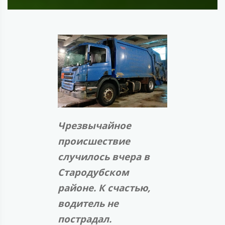
Чрезвычайное
происшествие
случилось вчера в
Стародубском
районе. К счастью,
водитель не
пострадал.