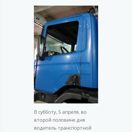
В субботу, 5 апреля, во
второй половине дня
водитель транспортной