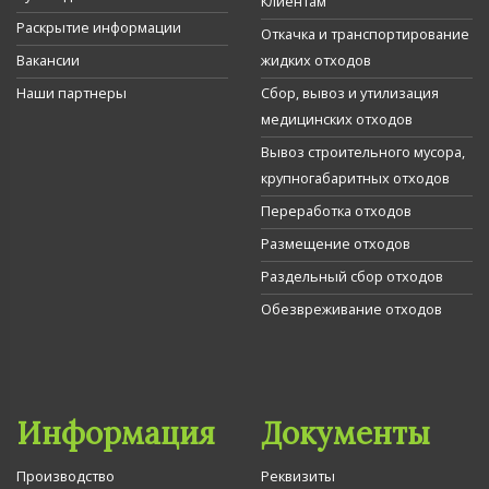
Клиентам
Раскрытие информации
Откачка и транспортирование
Вакансии
жидких отходов
Наши партнеры
Сбор, вывоз и утилизация
медицинских отходов
Вывоз строительного мусора,
крупногабаритных отходов
Переработка отходов
Размещение отходов
Раздельный сбор отходов
Обезвреживание отходов
Информация
Документы
Производство
Реквизиты