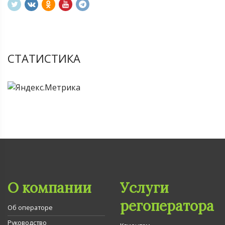
СТАТИСТИКА
О компании
Услуги
регоператора
Об операторе
Руководство