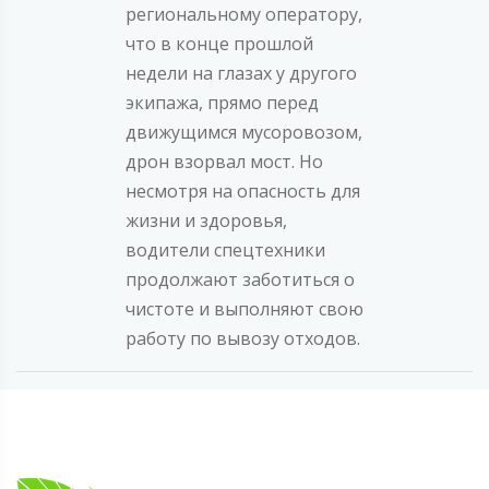
региональному оператору,
что в конце прошлой
недели на глазах у другого
экипажа, прямо перед
движущимся мусоровозом,
дрон взорвал мост. Но
несмотря на опасность для
жизни и здоровья,
водители спецтехники
продолжают заботиться о
чистоте и выполняют свою
работу по вывозу отходов.