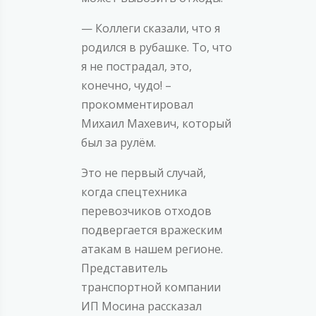
— Коллеги сказали, что я
родился в рубашке. То, что
я не пострадал, это,
конечно, чудо! –
прокомментировал
Михаил Махевич, который
был за рулём.
Это не первый случай,
когда спецтехника
перевозчиков отходов
подвергается вражеским
атакам в нашем регионе.
Представитель
транспортной компании
ИП Мосина рассказал