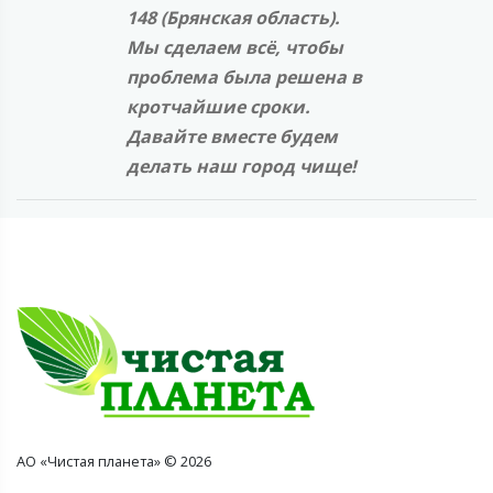
148 (Брянская область).
Мы сделаем всё, чтобы
проблема была решена в
кротчайшие сроки.
Давайте вместе будем
делать наш город чище!
АО «Чистая планета» © 2026