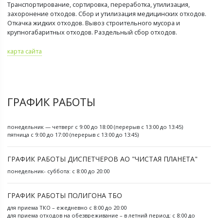
Транспортирование, сортировка, переработка, утилизация,
захоронение отходов. Сбор и утилизация медицинских отходов.
Откачка жидких отходов. Вывоз строительного мусора и
крупногабаритных отходов. Раздельный сбор отходов.
карта сайта
ГРАФИК РАБОТЫ
понедельник — четверг с 9:00 до 18:00 (перерыв с 13:00 до 13:45)
пятница с 9:00 до 17:00 (перерыв с 13:00 до 13:45)
ГРАФИК РАБОТЫ ДИСПЕТЧЕРОВ АО "ЧИСТАЯ ПЛАНЕТА"
понедельник- суббота: с 8:00 до 20:00
ГРАФИК РАБОТЫ ПОЛИГОНА ТБО
для приема ТКО – ежедневно с 8:00 до 20:00
для приема отходов на обезвреживание – в летний период: с 8:00 до