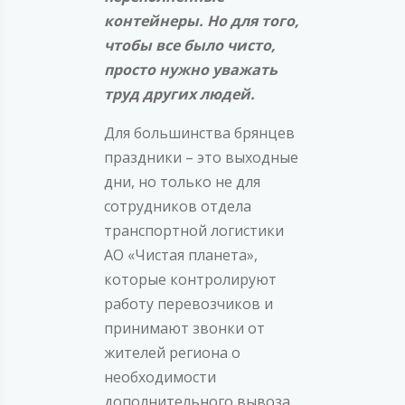
контейнеры. Но для того,
чтобы все было чисто,
просто нужно уважать
труд других людей.
Для большинства брянцев
праздники – это выходные
дни, но только не для
сотрудников отдела
транспортной логистики
АО «Чистая планета»,
которые контролируют
работу перевозчиков и
принимают звонки от
жителей региона о
необходимости
дополнительного вывоза