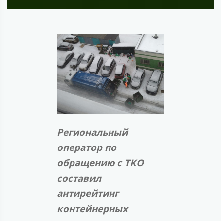
Региональный
оператор по
обращению с ТКО
составил
антирейтинг
контейнерных