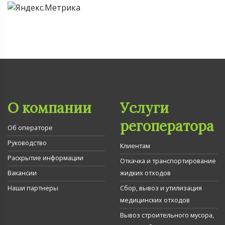
О компании
Услуги
регоператора
Об операторе
Руководство
Клиентам
Раскрытие информации
Откачка и транспортирование
Вакансии
жидких отходов
Наши партнеры
Сбор, вывоз и утилизация
медицинских отходов
Вывоз строительного мусора,