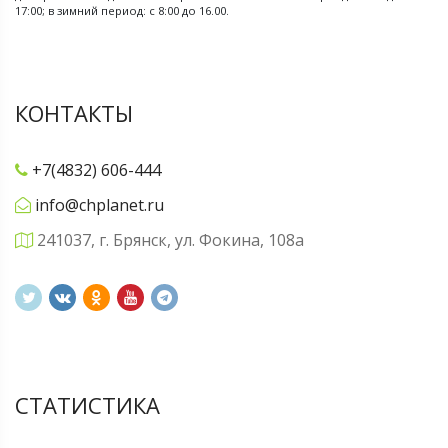
17:00; в зимний период: с 8:00 до 16.00.
КОНТАКТЫ
+7(4832) 606-444
info@chplanet.ru
241037, г. Брянск, ул. Фокина, 108а
СТАТИСТИКА