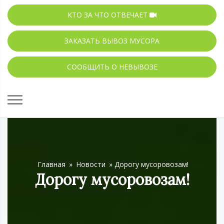
КТО ЗА ЧТО ОТВЕЧАЕТ
ЗАКАЗАТЬ ВЫВОЗ МУСОРА
СООБЩИТЬ О НЕВЫВОЗЕ
Главная
»
Новости
»
Дорогу мусоровозам!
Дорогу мусоровозам!