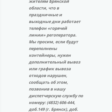
жителям Брянской
области, что в
праздничные и
выходные дни работает
телефон «горячей
линии» регоператора.
Мы просим, если будут
переполнены
контейнеры, нужен
дополнительный вывоз
или график вывоза
отходов нарушен,
сообщать об этом,
позвонив в нашу
диспетчерскую службу по
номеру: (4832) 606-444,
доб.149 (г. Брянск), доб.