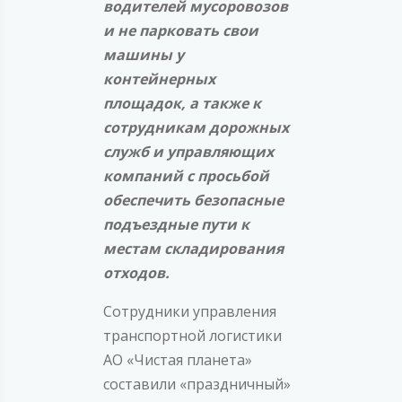
водителей мусоровозов
и не парковать свои
машины у
контейнерных
площадок, а также к
сотрудникам дорожных
служб и управляющих
компаний с просьбой
обеспечить безопасные
подъездные пути к
местам складирования
отходов.
Сотрудники управления
транспортной логистики
АО «Чистая планета»
составили «праздничный»