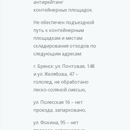
антирейтинг
контейнерных площадок.
Не обеспечен подъездной
путь к контейнерным
площадкам и местам
складирования отходов по
следующим адресам:
г. Брянск: ул. Почтовая, 148
и ул. Желябова, 47 –
гололед, не обработано
песко-соляной смесью,
ул. Полесская 16 – нет
проезда, запарковано,
ул. Фокина, 95 – нет