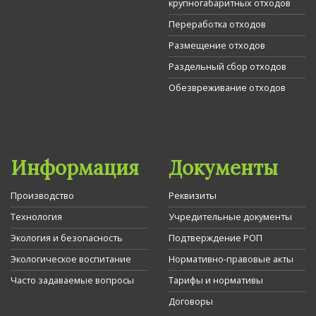
крупногабаритных отходов
Переработка отходов
Размещение отходов
Раздельный сбор отходов
Обезвреживание отходов
Информация
Документы
Производство
Реквизиты
Технология
Учредительные документы
Экология и безопасность
Подтверждение РОП
Экологическое воспитание
Нормативно-правовые акты
Часто задаваемые вопросы
Тарифы и нормативы
Договоры