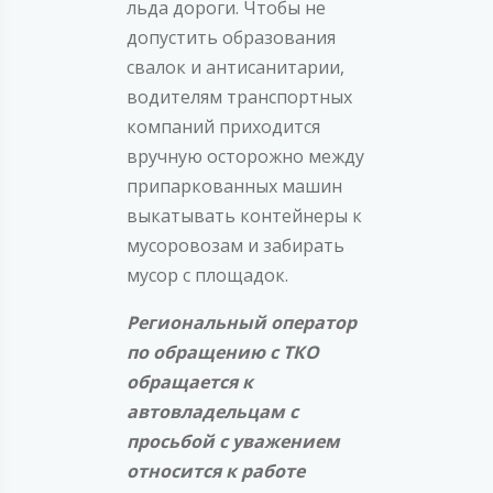
льда дороги. Чтобы не
допустить образования
свалок и антисанитарии,
водителям транспортных
компаний приходится
вручную осторожно между
припаркованных машин
выкатывать контейнеры к
мусоровозам и забирать
мусор с площадок.
Региональный оператор
по обращению с ТКО
обращается к
автовладельцам с
просьбой с уважением
относится к работе