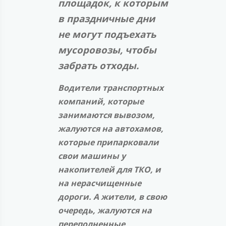
площадок, к которым
в праздничные дни
не могут подъехать
мусоровозы, чтобы
забрать отходы.
Водители транспортных
компаний, которые
занимаются вывозом,
жалуются на автохамов,
которые припарковали
свои машины у
накопителей для ТКО, и
на нерасчищенные
дороги. А жители, в свою
очередь, жалуются на
переполненные