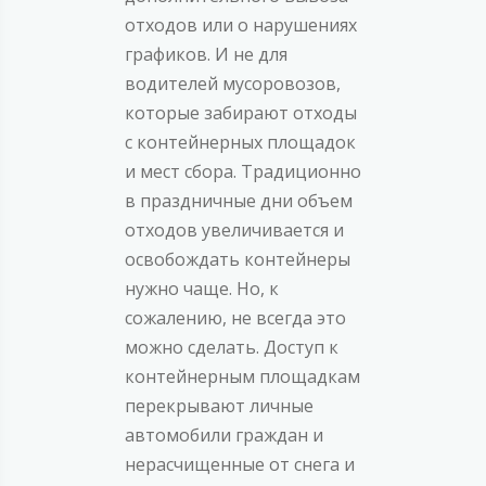
отходов или о нарушениях
графиков. И не для
водителей мусоровозов,
которые забирают отходы
с контейнерных площадок
и мест сбора. Традиционно
в праздничные дни объем
отходов увеличивается и
освобождать контейнеры
нужно чаще. Но, к
сожалению, не всегда это
можно сделать. Доступ к
контейнерным площадкам
перекрывают личные
автомобили граждан и
нерасчищенные от снега и