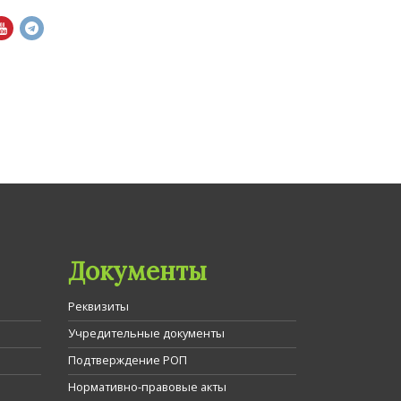
Документы
Реквизиты
Учредительные документы
Подтверждение РОП
Нормативно-правовые акты