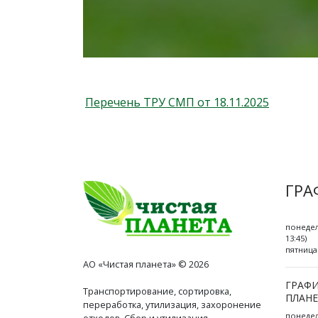
Перечень ТРУ СМП от 18.11.2025
ГРА
понедел
13:45)
пятница 
АО «Чистая планета» © 2026
ГРАФИ
Транспортирование, сортировка,
ПЛАНЕ
переработка, утилизация, захоронение
понедель