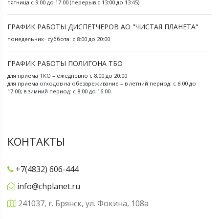
пятница с 9:00 до 17:00 (перерыв с 13:00 до 13:45)
ГРАФИК РАБОТЫ ДИСПЕТЧЕРОВ АО "ЧИСТАЯ ПЛАНЕТА"
понедельник- суббота: с 8:00 до 20:00
ГРАФИК РАБОТЫ ПОЛИГОНА ТБО
для приема ТКО – ежедневно с 8:00 до 20:00
для приема отходов на обезвреживание – в летний период: с 8:00 до
17:00; в зимний период: с 8:00 до 16.00.
КОНТАКТЫ
+7(4832) 606-444
info@chplanet.ru
241037, г. Брянск, ул. Фокина, 108а