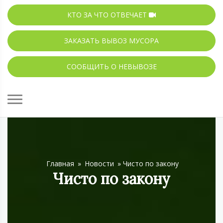
КТО ЗА ЧТО ОТВЕЧАЕТ
ЗАКАЗАТЬ ВЫВОЗ МУСОРА
СООБЩИТЬ О НЕВЫВОЗЕ
Главная
»
Новости
»
Чисто по закону
Чисто по закону