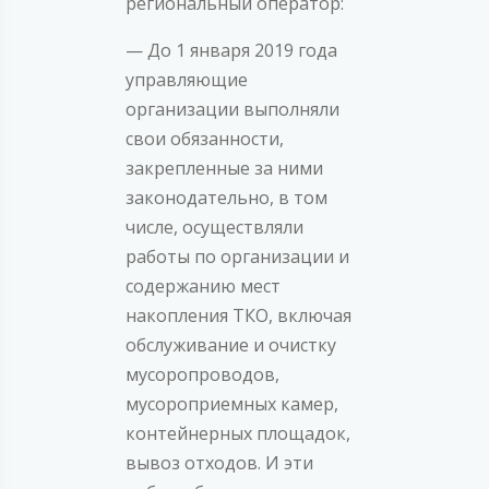
региональный оператор:
— До 1 января 2019 года
управляющие
организации выполняли
свои обязанности,
закрепленные за ними
законодательно, в том
числе, осуществляли
работы по организации и
содержанию мест
накопления ТКО, включая
обслуживание и очистку
мусоропроводов,
мусороприемных камер,
контейнерных площадок,
вывоз отходов. И эти