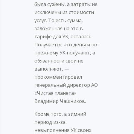
была сужены, а затраты не
исключены из стоимости
услуг. То есть сумма,
заложенная на это в
тарифе для УК, осталась.
Получается, что деньги по-
прежнему УК получают, а
обязанности свои не
выполняют, —
прокомментировал
генеральный директор АО
«Чистая планета»
Владимир Чашников.
Кроме того, в зимний
период из-за
невыполнения УК своих