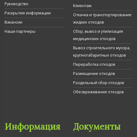
Руководство
Клиентам
Раскрытие информации
Откачка и транспортирование
Вакансии
жидких отходов
Наши партнеры
Сбор, вывоз и утилизация
медицинских отходов
Вывоз строительного мусора,
крупногабаритных отходов
Переработка отходов
Размещение отходов
Раздельный сбор отходов
Обезвреживание отходов
Информация
Документы