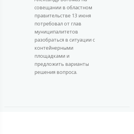
совещании в областном
правительстве 13 июня
потребовал от глав
муниципалитетов
разобраться в ситуации с
контейнерными
площадками и
предложить варианты
решения вопроса.