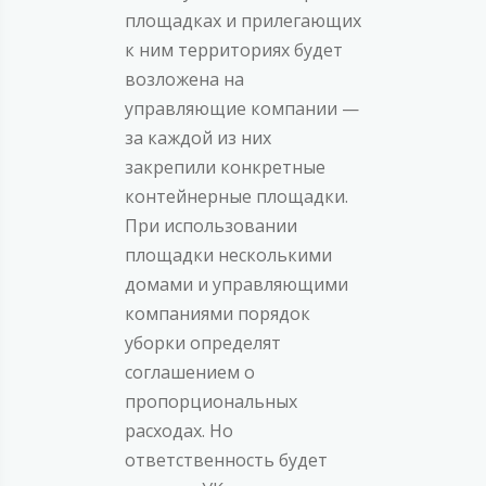
площадках и прилегающих
к ним территориях будет
возложена на
управляющие компании —
за каждой из них
закрепили конкретные
контейнерные площадки.
При использовании
площадки несколькими
домами и управляющими
компаниями порядок
уборки определят
соглашением о
пропорциональных
расходах. Но
ответственность будет