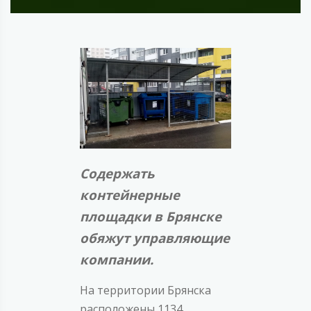
Содержать
контейнерные
площадки в Брянске
обяжут управляющие
компании.
На территории Брянска
расположены 1134