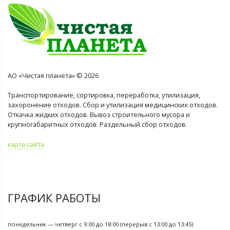
АО «Чистая планета» © 2026
Транспортирование, сортировка, переработка, утилизация,
захоронение отходов. Сбор и утилизация медицинских отходов.
Откачка жидких отходов. Вывоз строительного мусора и
крупногабаритных отходов. Раздельный сбор отходов.
карта сайта
ГРАФИК РАБОТЫ
понедельник — четверг с 9:00 до 18:00 (перерыв с 13:00 до 13:45)