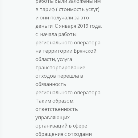
работы были заложены им
в тариф ( стоимость услуг)
и они получали за это
деньги. С января 2019 года,
с начала работы
регионального оператора
на территории Брянской
области, услуга
транспортирование
отходов перешла в
обязанность
регионального оператора.
Таким образом,
ответственность
управляющих
организаций в сфере
обращения с отходами