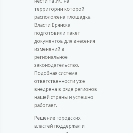
нести та УК, на
территории которой
расположена площадка.
Власти Брянска
подготовили пакет
документов для внесения
изменений в
региональное
законодательство.
Подобная система
ответственности уже
внедрена в ряде регионов
нашей страны и успешно
работает.
Решение городских
властей поддержал и