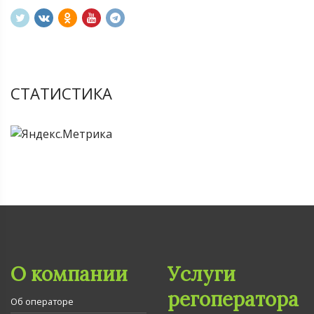
СТАТИСТИКА
О компании
Услуги
регоператора
Об операторе