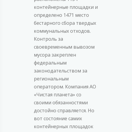
контейнерные площадки и
определено 1471 место
бестарного сбора твердых
коммунальных отходов.
Контроль за
своевременным вывозом
мусора закреплен
федеральным
законодательством за
региональным
оператором. Компания АО
«Чистая планета» со
своими обязанностями
достойно справляется. Но
вот состояние самих
контейнерных площадок