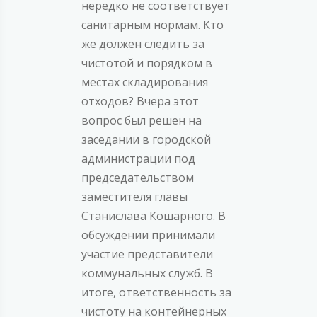
нередко не соответствует
санитарным нормам. Кто
же должен следить за
чистотой и порядком в
местах складирования
отходов? Вчера этот
вопрос был решен на
заседании в городской
администрации под
председательством
заместителя главы
Станислава Кошарного. В
обсуждении принимали
участие представители
коммунальных служб. В
итоге, ответственность за
чистоту на контейнерных