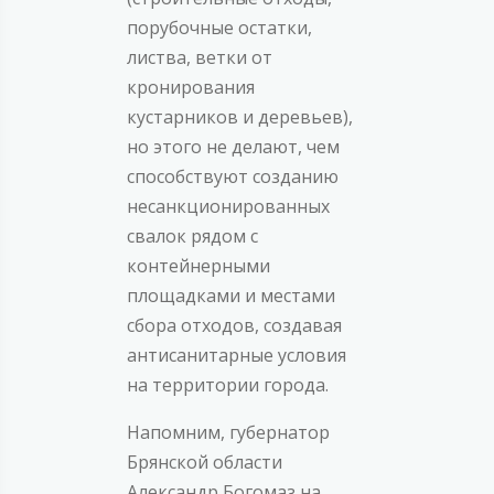
порубочные остатки,
листва, ветки от
кронирования
кустарников и деревьев),
но этого не делают, чем
способствуют созданию
несанкционированных
свалок рядом с
контейнерными
площадками и местами
сбора отходов, создавая
антисанитарные условия
на территории города.
Напомним, губернатор
Брянской области
Александр Богомаз на