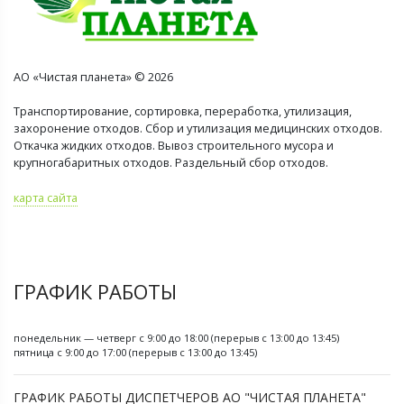
АО «Чистая планета» © 2026
Транспортирование, сортировка, переработка, утилизация,
захоронение отходов. Сбор и утилизация медицинских отходов.
Откачка жидких отходов. Вывоз строительного мусора и
крупногабаритных отходов. Раздельный сбор отходов.
карта сайта
ГРАФИК РАБОТЫ
понедельник — четверг с 9:00 до 18:00 (перерыв с 13:00 до 13:45)
пятница с 9:00 до 17:00 (перерыв с 13:00 до 13:45)
ГРАФИК РАБОТЫ ДИСПЕТЧЕРОВ АО "ЧИСТАЯ ПЛАНЕТА"