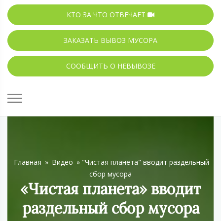
КТО ЗА ЧТО ОТВЕЧАЕТ
ЗАКАЗАТЬ ВЫВОЗ МУСОРА
СООБЩИТЬ О НЕВЫВОЗЕ
Главная
»
Видео
»
"Чистая планета" вводит раздельный
сбор мусора
«Чистая планета» вводит
раздельный сбор мусора