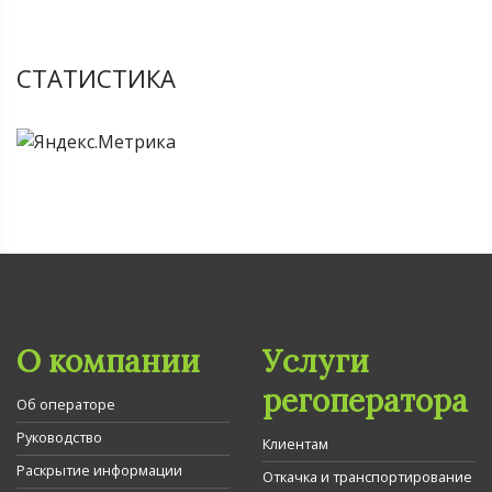
СТАТИСТИКА
О компании
Услуги
регоператора
Об операторе
Руководство
Клиентам
Раскрытие информации
Откачка и транспортирование