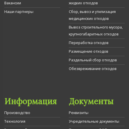
Вакансии
жидких отходов
Наши партнеры
Сбор, вывоз и утилизация
медицинских отходов
Вывоз строительного мусора,
крупногабаритных отходов
Переработка отходов
Размещение отходов
Раздельный сбор отходов
Обезвреживание отходов
Информация
Документы
Производство
Реквизиты
Технология
Учредительные документы