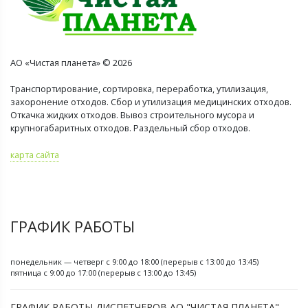
АО «Чистая планета» © 2026
Транспортирование, сортировка, переработка, утилизация,
захоронение отходов. Сбор и утилизация медицинских отходов.
Откачка жидких отходов. Вывоз строительного мусора и
крупногабаритных отходов. Раздельный сбор отходов.
карта сайта
ГРАФИК РАБОТЫ
понедельник — четверг с 9:00 до 18:00 (перерыв с 13:00 до 13:45)
пятница с 9:00 до 17:00 (перерыв с 13:00 до 13:45)
ГРАФИК РАБОТЫ ДИСПЕТЧЕРОВ АО "ЧИСТАЯ ПЛАНЕТА"