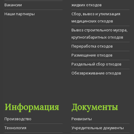
Вакансии
жидких отходов
Наши партнеры
Сбор, вывоз и утилизация
медицинских отходов
Вывоз строительного мусора,
крупногабаритных отходов
Переработка отходов
Размещение отходов
Раздельный сбор отходов
Обезвреживание отходов
Информация
Документы
Производство
Реквизиты
Технология
Учредительные документы