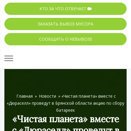
КТО ЗА ЧТО ОТВЕЧАЕТ
ЗАКАЗАТЬ ВЫВОЗ МУСОРА
СООБЩИТЬ О НЕВЫВОЗЕ
Главная
»
Новости
»
«Чистая планета» вместе с
«Дюраселл» проведут в Брянской области акцию по сбору
батареек
«Чистая планета» вместе
с «Дюраселл» проведут в