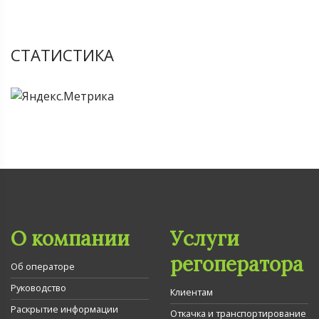
СТАТИСТИКА
О компании
Услуги
регоператора
Об операторе
Руководство
Клиентам
Раскрытие информации
Откачка и транспортирование