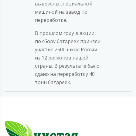
вывезены специальной
машиной на завод по
переработке.
В прошлом году в акции
по сбору батареек приняли
участие 2500 школ России
из 12 регионов нашей
страны. В результате было
сдано на переработку 40
тонн батареек.