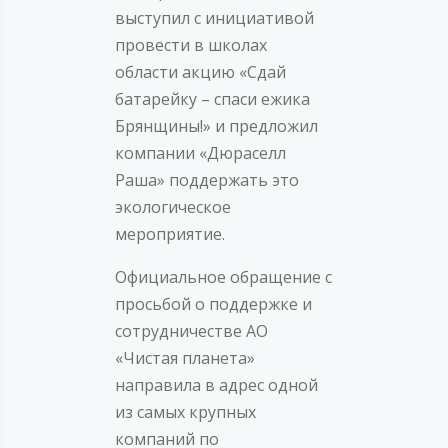
выступил с инициативой
провести в школах
области акцию «Сдай
батарейку – спаси ежика
Брянщины!» и предложил
компании «Дюраселл
Раша» поддержать это
экологическое
мероприятие.
Официальное обращение с
просьбой о поддержке и
сотрудничестве АО
«Чистая планета»
направила в адрес одной
из самых крупных
компаний по