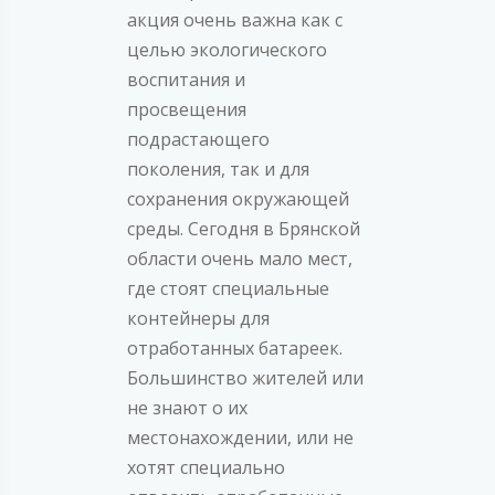
акция очень важна как с
целью экологического
воспитания и
просвещения
подрастающего
поколения, так и для
сохранения окружающей
среды. Сегодня в Брянской
области очень мало мест,
где стоят специальные
контейнеры для
отработанных батареек.
Большинство жителей или
не знают о их
местонахождении, или не
хотят специально