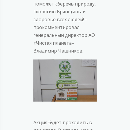
поможет сберечь природу,
экологию Брянщины и
здоровье всех людей! –
прокомментировал
генеральный директор АО
«Чистая планета»
Владимир Чашников.
Акция будет проходить в