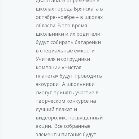
два этапа. В апреле-мае в
школах города Брянска, а в
октябре-ноябре – в школах
области. В это время
школьники и их родители
будут собирать батарейки
в специальные емкости.
Учителя и сотрудники
компании «Чистая
планета» будут проводить
экоуроки. А школьники
смогут принять участие в
творческом конкурсе на
лучший плакат и
видеоролик, посвященный
акции. Все собранные
элементы питания будут