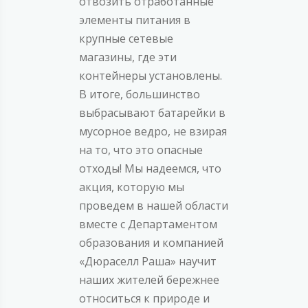
отвозить отработанные
элементы питания в
крупные сетевые
магазины, где эти
контейнеры установлены.
В итоге, большинство
выбрасывают батарейки в
мусорное ведро, не взирая
на то, что это опасные
отходы! Мы надеемся, что
акция, которую мы
проведем в нашей области
вместе с Департаментом
образования и компанией
«Дюраселл Раша» научит
наших жителей бережнее
относиться к природе и