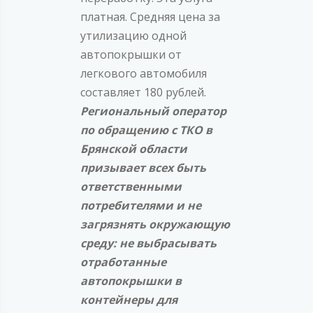
платная. Средняя цена за
утилизацию одной
автопокрышки от
легкового автомобиля
составляет 180 рублей.
Региональный оператор
по обращению с ТКО в
Брянской области
призывает всех быть
ответственными
потребителями и не
загрязнять окружающую
среду: не выбрасывать
отработанные
автопокрышки в
контейнеры для