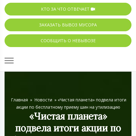
КТО ЗА ЧТО ОТВЕЧАЕТ
ЗАКАЗАТЬ ВЫВОЗ МУСОРА
СООБЩИТЬ О НЕВЫВОЗЕ
Главная
»
Новости
»
«Чистая планета» подвела итоги
акции по бесплатному приему шин на утилизацию
«Чистая планета»
подвела итоги акции по