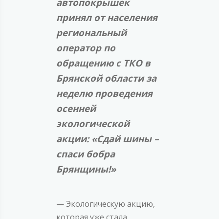
автопокрышек
принял от населения
региональный
оператор по
обращению с ТКО в
Брянской области за
неделю проведения
осенней
экологической
акции: «Сдай шины –
спаси бобра
Брянщины!»
— Экологическую акцию,
которая уже стала