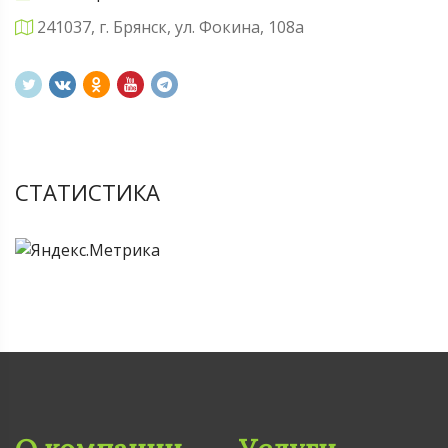
241037, г. Брянск, ул. Фокина, 108а
СТАТИСТИКА