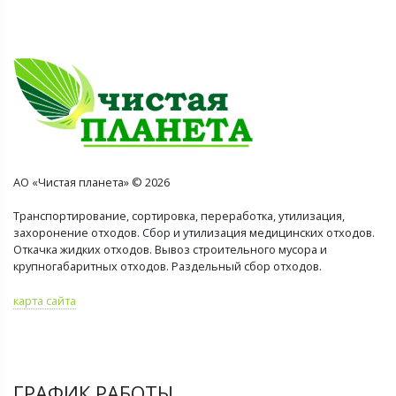
АО «Чистая планета» © 2026
Транспортирование, сортировка, переработка, утилизация,
захоронение отходов. Сбор и утилизация медицинских отходов.
Откачка жидких отходов. Вывоз строительного мусора и
крупногабаритных отходов. Раздельный сбор отходов.
карта сайта
ГРАФИК РАБОТЫ