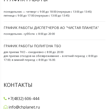
понедельник — четверг с 9:00 до 18:00 (перерыв с 13:00 до 13:45)
пятница с 9:00 до 17:00 (перерыв с 13:00 до 13:45)
ГРАФИК РАБОТЫ ДИСПЕТЧЕРОВ АО "ЧИСТАЯ ПЛАНЕТА"
понедельник- суббота: с 8:00 до 20:00
ГРАФИК РАБОТЫ ПОЛИГОНА ТБО
для приема ТКО – ежедневно с 8:00 до 20:00
для приема отходов на обезвреживание – в летний период: с 8:00 до
17:00; в зимний период: с 8:00 до 16.00.
КОНТАКТЫ
+7(4832) 606-444
info@chplanet.ru