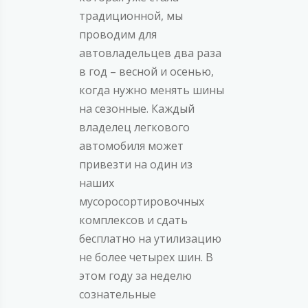
традиционной, мы
проводим для
автовладельцев два раза
в год – весной и осенью,
когда нужно менять шины
на сезонные. Каждый
владелец легкового
автомобиля может
привезти на один из
наших
мусоросортировочных
комплексов и сдать
бесплатно на утилизацию
не более четырех шин. В
этом году за неделю
сознательные