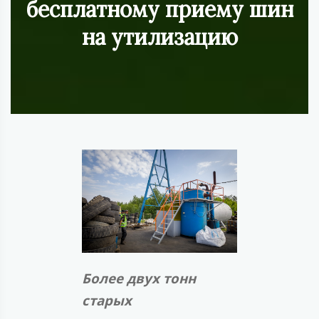
бесплатному приему шин
на утилизацию
Более двух тонн
старых