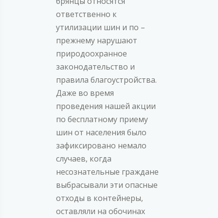
брянцы относятся
ответственно к
утилизации шин и по –
прежнему нарушают
природоохранное
законодательство и
правила благоустройства.
Даже во время
проведения нашей акции
по бесплатному приему
шин от населения было
зафиксировано немало
случаев, когда
несознательные граждане
выбрасывали эти опасные
отходы в контейнеры,
оставляли на обочинах