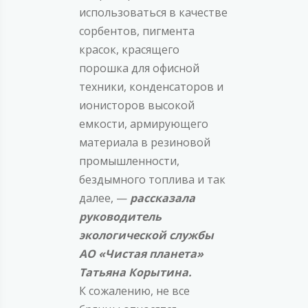
использоваться в качестве
сорбентов, пигмента
красок, красящего
порошка для офисной
техники, конденсаторов и
ионисторов высокой
емкости, армирующего
материала в резиновой
промышленности,
бездымного топлива и так
далее, —
рассказала
руководитель
экологической службы
АО «Чистая планета»
Татьяна Корытина.
К сожалению, не все