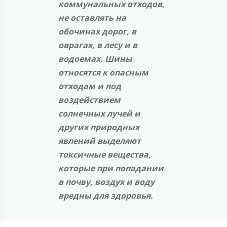
коммунальных отходов,
не оставлять на
обочинах дорог, в
оврагах, в лесу и в
водоемах. Шины
относятся к опасным
отходам и под
воздействием
солнечных лучей и
других природных
явлений выделяют
токсичные вещества,
которые при попадании
в почву, воздух и воду
вредны для здоровья.