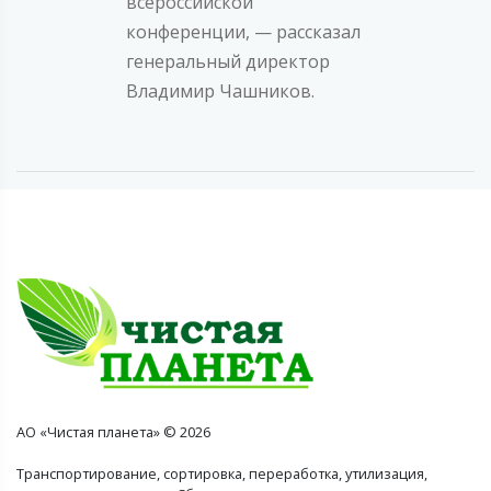
всероссийской
конференции, — рассказал
генеральный директор
Владимир Чашников.
АО «Чистая планета» © 2026
Транспортирование, сортировка, переработка, утилизация,