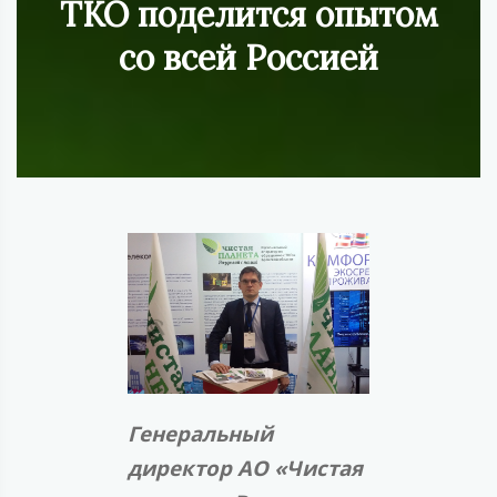
ТКО поделится опытом
со всей Россией
Генеральный
директор АО «Чистая