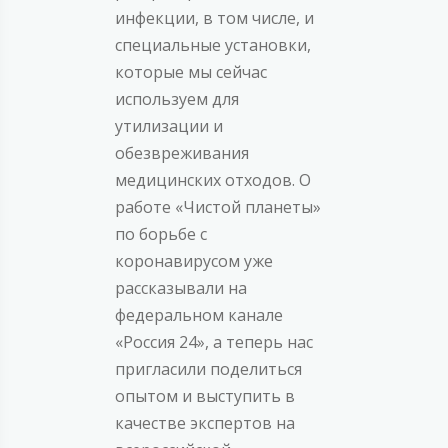
инфекции, в том числе, и
специальные установки,
которые мы сейчас
используем для
утилизации и
обезвреживания
медицинских отходов. О
работе «Чистой планеты»
по борьбе с
коронавирусом уже
рассказывали на
федеральном канале
«Россия 24», а теперь нас
пригласили поделиться
опытом и выступить в
качестве экспертов на