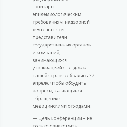
санитарно-
эпидемиологическим
требованиям, надзорной
деятельности,
представители
государственных органов
и компаний,
занимающихся
утилизацией отходов в
нашей стране собрались 27
апреля, чтобы обсудить
вопросы, касающиеся
обращения с
медицинскими отходами.
— Цель конференции – не
только ознакомить