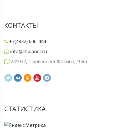
КОНТАКТЫ
+7(4832) 606-444
info@chplanet.ru
241037, г. Брянск, ул. Фокина, 108а
СТАТИСТИКА