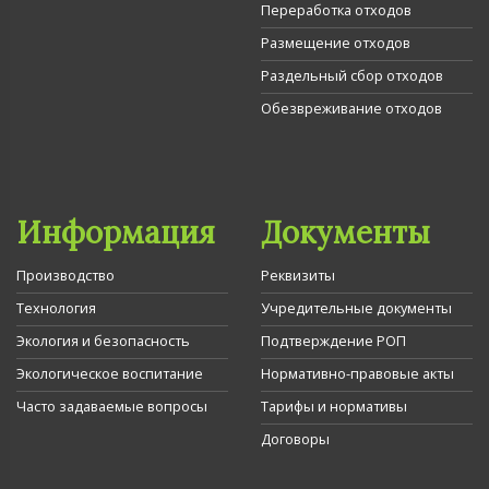
Переработка отходов
Размещение отходов
Раздельный сбор отходов
Обезвреживание отходов
Информация
Документы
Производство
Реквизиты
Технология
Учредительные документы
Экология и безопасность
Подтверждение РОП
Экологическое воспитание
Нормативно-правовые акты
Часто задаваемые вопросы
Тарифы и нормативы
Договоры