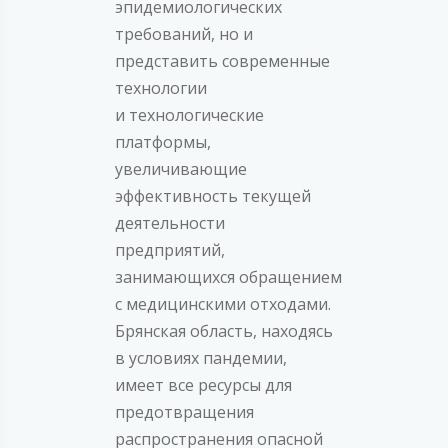
эпидемиологических
требований, но и
представить современные
технологии
и технологические
платформы,
увеличивающие
эффективность текущей
деятельности
предприятий,
занимающихся обращением
с медицинскими отходами.
Брянская область, находясь
в условиях пандемии,
имеет все ресурсы для
предотвращения
распространения опасной