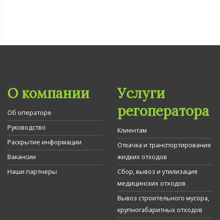
О компании
Услуги
регоператора
Об операторе
Руководство
Клиентам
Раскрытие информации
Откачка и транспортирование
Вакансии
жидких отходов
Наши партнеры
Сбор, вывоз и утилизация
медицинских отходов
Вывоз строительного мусора,
крупногабаритных отходов