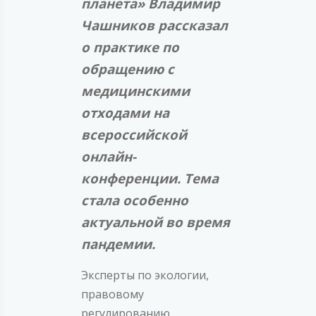
планета» Владимир
Чашников рассказал
о практике по
обращению с
медицинскими
отходами на
всероссийской
онлайн-
конференции. Тема
стала особенно
актуальной во время
пандемии.
Эксперты по экологии,
правовому
регулированию,