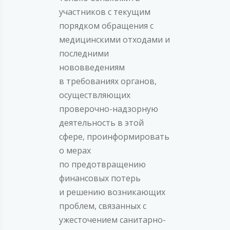
участников с текущим
порядком обращения с
медицинскими отходами и
последними
нововведениям
в требованиях органов,
осуществляющих
проверочно-надзорную
деятельность в этой
сфере, проинформировать
о мерах
по предотвращению
финансовых потерь
и решению возникающих
проблем, связанных с
ужесточением санитарно-