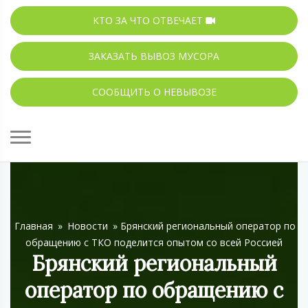
КТО ЗА ЧТО ОТВЕЧАЕТ
ЗАКАЗАТЬ ВЫВОЗ МУСОРА
СООБЩИТЬ О НЕВЫВОЗЕ
Главная
»
Новости
»
Брянский региональный оператор по
обращению с ТКО поделится опытом со всей Россией
Брянский региональный
оператор по обращению с