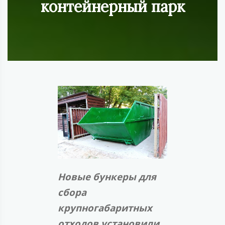
контейнерный парк
Новые бункеры для
сбора
крупногабаритных
отходов установили