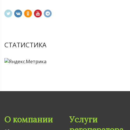
СТАТИСТИКА
О компании
Услуги
регоператора