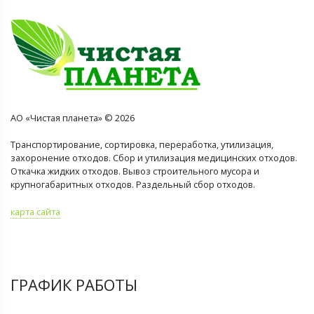
АО «Чистая планета» © 2026
Транспортирование, сортировка, переработка, утилизация,
захоронение отходов. Сбор и утилизация медицинских отходов.
Откачка жидких отходов. Вывоз строительного мусора и
крупногабаритных отходов. Раздельный сбор отходов.
карта сайта
ГРАФИК РАБОТЫ