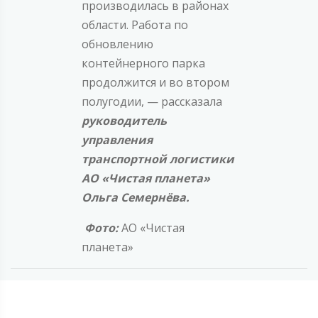
производилась в районах
области. Работа по
обновлению
контейнерного парка
продолжится и во втором
полугодии, — рассказала
руководитель
управления
транспортной логистики
АО «Чистая планета»
Ольга Семернёва.
Фото:
АО «Чистая
планета»