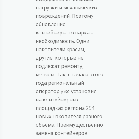
нагрузки и механических
повреждений. Поэтому
обновление
контейнерного парка –
необходимость. Одни
накопители красим,
другие, которые не
подлежат ремонту,
меняем. Так, с начала этого
года региональный
оператор уже установил
на контейнерных
площадках региона 254
новых накопителя разного
объема. Преимущественно
замена контейнеров