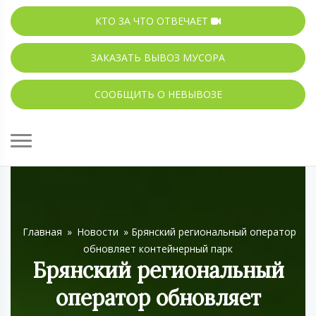
КТО ЗА ЧТО ОТВЕЧАЕТ
ЗАКАЗАТЬ ВЫВОЗ МУСОРА
СООБЩИТЬ О НЕВЫВОЗЕ
Главная
»
Новости
»
Брянский региональный оператор
обновляет контейнерный парк
Брянский региональный
оператор обновляет