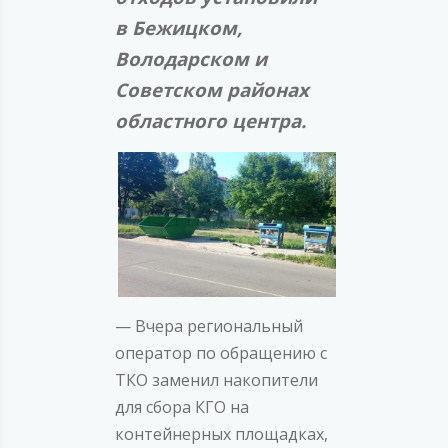
в Бежицком,
Володарском и
Советском районах
областного центра.
— Вчера региональный
оператор по обращению с
ТКО заменил накопители
для сбора КГО на
контейнерных площадках,