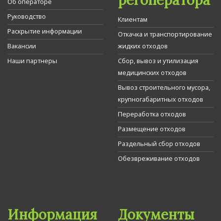
Об операторе
Руководство
Клиентам
Раскрытие информации
Откачка и транспортирование
Вакансии
жидких отходов
Наши партнеры
Сбор, вывоз и утилизация
медицинских отходов
Вывоз строительного мусора,
крупногабаритных отходов
Переработка отходов
Размещение отходов
Раздельный сбор отходов
Обезвреживание отходов
Информация
Документы