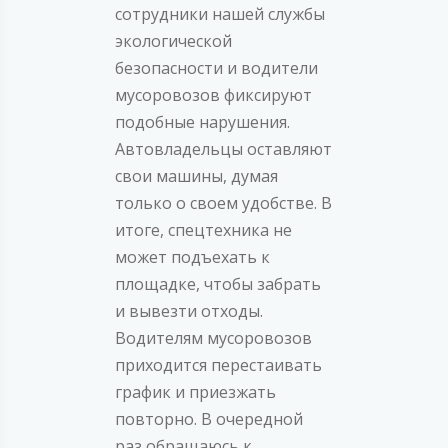
сотрудники нашей службы
экологической
безопасности и водители
мусоровозов фиксируют
подобные нарушения.
Автовладельцы оставляют
свои машины, думая
только о своем удобстве. В
итоге, спецтехника не
может подъехать к
площадке, чтобы забрать
и вывезти отходы.
Водителям мусоровозов
приходится перестаивать
график и приезжать
повторно. В очередной
раз обращаюсь к