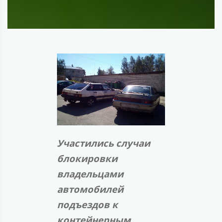
Участились случаи
блокировки
владельцами
автомобилей
подъездов к
контейнерным