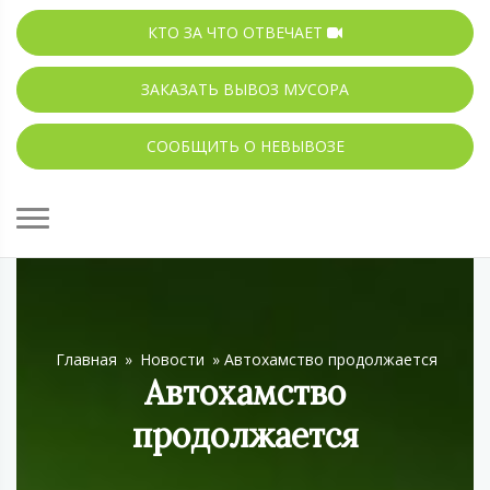
КТО ЗА ЧТО ОТВЕЧАЕТ
ЗАКАЗАТЬ ВЫВОЗ МУСОРА
СООБЩИТЬ О НЕВЫВОЗЕ
Главная
»
Новости
»
Автохамство продолжается
Автохамство
продолжается