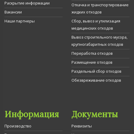
Раскрытие информации
Откачка и транспортирование
Вакансии
жидких отходов
Наши партнеры
Сбор, вывоз и утилизация
медицинских отходов
Вывоз строительного мусора,
крупногабаритных отходов
Переработка отходов
Размещение отходов
Раздельный сбор отходов
Обезвреживание отходов
Информация
Документы
Производство
Реквизиты