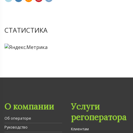
СТАТИСТИКА
О компании
Услуги
регоператора
Об операторе
Руководство
Клиентам