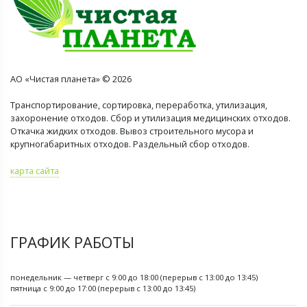
АО «Чистая планета» © 2026
Транспортирование, сортировка, переработка, утилизация,
захоронение отходов. Сбор и утилизация медицинских отходов.
Откачка жидких отходов. Вывоз строительного мусора и
крупногабаритных отходов. Раздельный сбор отходов.
карта сайта
ГРАФИК РАБОТЫ
понедельник — четверг с 9:00 до 18:00 (перерыв с 13:00 до 13:45)
пятница с 9:00 до 17:00 (перерыв с 13:00 до 13:45)