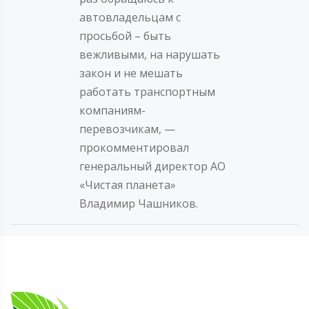
автовладельцам с
просьбой – быть
вежливыми, на нарушать
закон и не мешать
работать транспортным
компаниям-
перевозчикам, —
прокомментировал
генеральный директор АО
«Чистая планета»
Владимир Чашников.