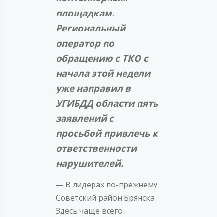
площадкам.
Региональный
оператор по
обращению с ТКО с
начала этой недели
уже направил в
УГИБДД области пять
заявлений с
просьбой привлечь к
ответственности
нарушителей.
— В лидерах по-прежнему
Советский район Брянска.
Здесь чаще всего