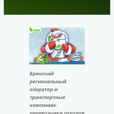
Брянский
региональный
оператор и
транспортные
компании-
перевозчики отходов