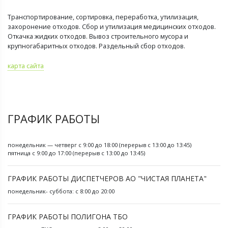
Транспортирование, сортировка, переработка, утилизация,
захоронение отходов. Сбор и утилизация медицинских отходов.
Откачка жидких отходов. Вывоз строительного мусора и
крупногабаритных отходов. Раздельный сбор отходов.
карта сайта
ГРАФИК РАБОТЫ
понедельник — четверг с 9:00 до 18:00 (перерыв с 13:00 до 13:45)
пятница с 9:00 до 17:00 (перерыв с 13:00 до 13:45)
ГРАФИК РАБОТЫ ДИСПЕТЧЕРОВ АО "ЧИСТАЯ ПЛАНЕТА"
понедельник- суббота: с 8:00 до 20:00
ГРАФИК РАБОТЫ ПОЛИГОНА ТБО