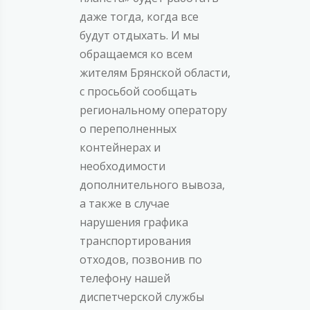
даже тогда, когда все
будут отдыхать. И мы
обращаемся ко всем
жителям Брянской области,
с просьбой сообщать
региональному оператору
о переполненных
контейнерах и
необходимости
дополнительного вывоза,
а также в случае
нарушения графика
транспортирования
отходов, позвонив по
телефону нашей
диспетчерской службы