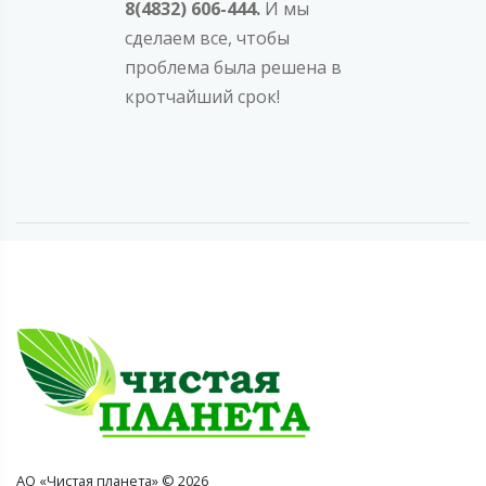
8(4832) 606-444.
И мы
сделаем все, чтобы
проблема была решена в
кротчайший срок!
АО «Чистая планета» © 2026