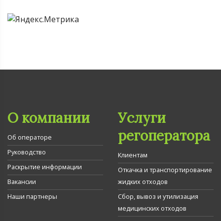
О компании
Услуги
регоператора
Об операторе
Руководство
Клиентам
Раскрытие информации
Откачка и транспортирование
Вакансии
жидких отходов
Наши партнеры
Сбор, вывоз и утилизация
медицинских отходов