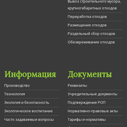
Вывоз строительного мусора,
крупногабаритных отходов
Переработка отходов
Размещение отходов
Раздельный сбор отходов
Обезвреживание отходов
Информация
Документы
Производство
Реквизиты
Технология
Учредительные документы
Экология и безопасность
Подтверждение РОП
Экологическое воспитание
Нормативно-правовые акты
Часто задаваемые вопросы
Тарифы и нормативы