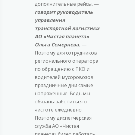
дополнительные рейсы, —
говорит руководитель
управления
транспортной логистики
АО «Чистая планета»
Ольга Семернёва.
—
Поэтому для сотрудников
регионального оператора
по обращению с ТКО и
водителей мусоровозов
праздничные дни самые
напряженные. Ведь мы
обязаны заботиться о
чистоте ежедневно.
Поэтому диспетчерская
служба АО «Чистая
планета» будет работать