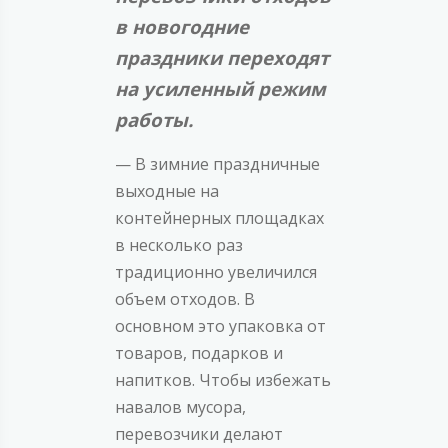
в новогодние
праздники переходят
на усиленный режим
работы.
— В зимние праздничные
выходные на
контейнерных площадках
в несколько раз
традиционно увеличился
объем отходов. В
основном это упаковка от
товаров, подарков и
напитков. Чтобы избежать
навалов мусора,
перевозчики делают